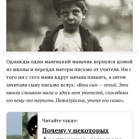
Однажды один маленький мальчик вернулся домой
из школы и передал матери письмо от учителя. Ни с
того ни с сего мама вдруг начала плакать, а затем
зачитала сыну письмо вслух:
«Ваш сын — гений. Эта
школа слишком мала и здесь нет учителей, способных
его чему-то научить. Пожалуйста, учите его сами».
Читайте также:
Почему у некоторых