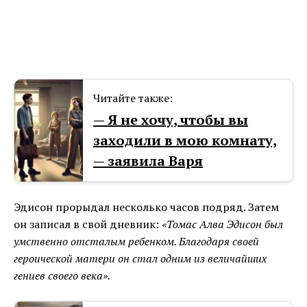
Читайте также:
— Я не хочу, чтобы вы
заходили в мою комнату,
— заявила Варя
Эдисон прорыдал несколько часов подряд. Затем
он записал в свой дневник:
«Томас Алва Эдисон был
умственно отсталым ребенком. Благодаря своей
героической матери он стал одним из величайших
гениев своего века».