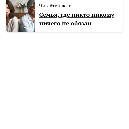
Читайте также:
Семья, где никто никому
ничего не обязан