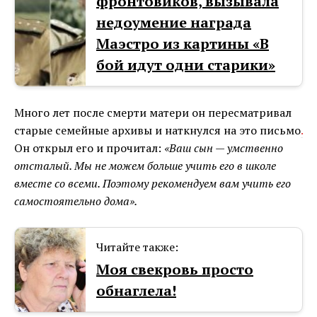
фронтовиков, вызывала
недоумение награда
Маэстро из картины «В
бой идут одни старики»
Много лет после смерти матери он пересматривал
старые семейные архивы и наткнулся на это письмо
.
Он открыл его и прочитал:
«Ваш сын — умственно
отсталый. Мы не можем больше учить его в школе
вместе со всеми. Поэтому рекомендуем вам учить его
самостоятельно дома».
Читайте также:
Моя свекровь просто
обнаглела!