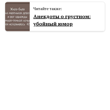
Читайте также:
Анекдоты о грустном:
убойный юмор