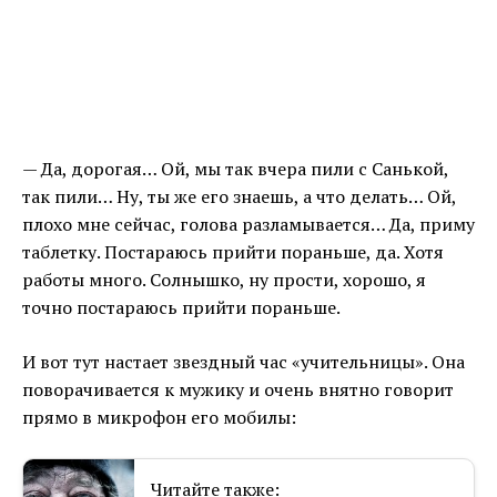
— Да, дорогая… Ой, мы так вчера пили с Санькой,
так пили… Ну, ты же его знаешь, а что делать… Ой,
плохо мне сейчас, голова разламывается… Да, приму
таблетку. Постараюсь прийти пораньше, да. Хотя
работы много. Солнышко, ну прости, хорошо, я
точно постараюсь прийти пораньше.
И вот тут настает звездный час «учительницы». Она
поворачивается к мужику и очень внятно говорит
прямо в микрофон его мобилы:
Читайте также: