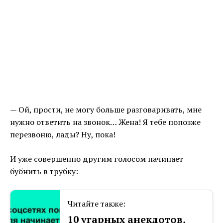
— Ой, прости, не могу больше разговаривать, мне
нужно ответить на звонок… Жена! Я тебе попозже
перезвоню, лады? Ну, пока!
И уже совершенно другим голосом начинает
бубнить в трубку:
Читайте также:
10 угарных анекдотов,