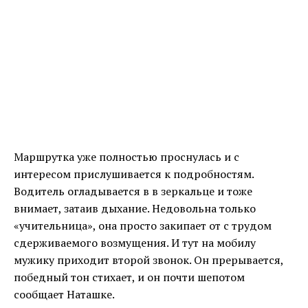
Маршрутка уже полностью проснулась и с
интересом прислушивается к подробностям.
Водитель огладывается в в зеркальце и тоже
внимает, затаив дыхание. Недовольна только
«учительница», она просто закипает от с трудом
сдерживаемого возмущения. И тут на мобилу
мужику приходит второй звонок. Он прерывается,
победный тон стихает, и он почти шепотом
сообщает Наташке.