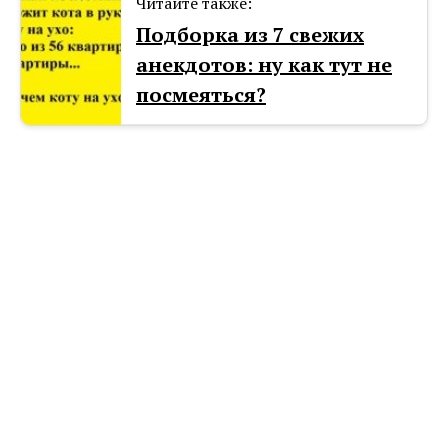
Читайте также:
Подборка из 7 свежих
анекдотов: ну как тут не
посмеяться?