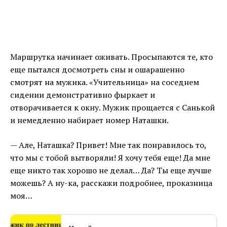
Маршрутка начинает оживать. Просыпаются те, кто
еще пытался досмотреть сны и ошарашенно
смотрят на мужика. «Учительница» на соседнем
сидении демонстративно фыркает и
отворачивается к окну. Мужик прощается с Санькой
и немедленно набирает номер Наташки.
— Але, Наташка? Привет! Мне так понравилось то,
что мы с тобой вытворяли! Я хочу тебя еще! Да мне
еще никто так хорошо не делал… Да? Ты еще лучше
можешь? А ну-ка, расскажи подробнее, проказница
моя…