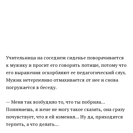
Учительница на соседнем сиденье поворачивается
к мужику и просит его говорить потише, потому что
его выражения оскорбляют ее педагогический слух.
Мужик нетерпеливо отмахивается от нее и снова
погружается в беседу.
— Меня так возбудило то, что ты побрила…
Понимаешь, я жене не могу такое сказать, она сразу
почувствует, что я ей изменил… Ну да, приходится
терпеть, а что делать…