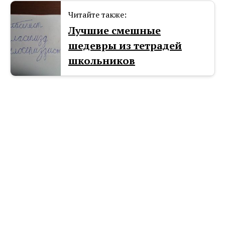
Читайте также:
Лучшие смешные
шедевры из тетрадей
школьников