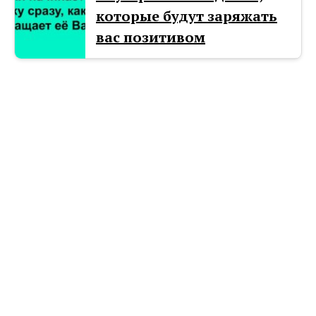
которые будут заряжать
вас позитивом