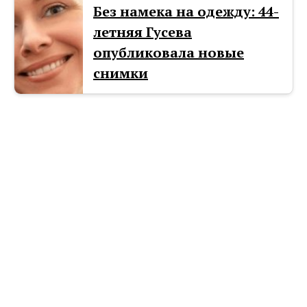
Без намека на одежду: 44-
летняя Гусева
опубликовала новые
снимки