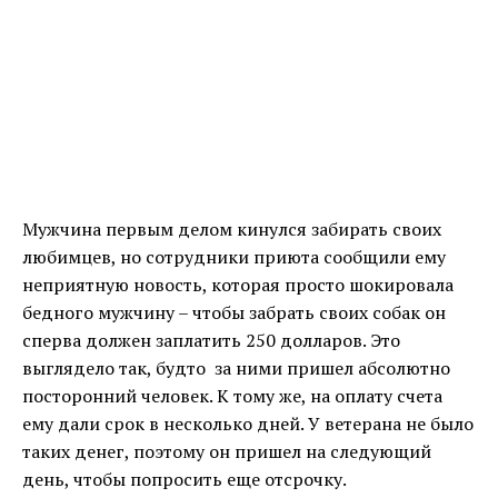
Мужчина первым делом кинулся забирать своих
любимцев, но сотрудники приюта сообщили ему
неприятную новость, которая просто шокировала
бедного мужчину – чтобы забрать своих собак он
сперва должен заплатить 250 долларов. Это
выглядело так, будто за ними пришел абсолютно
посторонний человек. К тому же, на оплату счета
ему дали срок в несколько дней. У ветерана не было
таких денег, поэтому он пришел на следующий
день, чтобы попросить еще отсрочку.