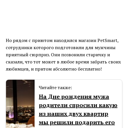
Но рядом с приютом находился магазин PetSmart,
сотрудники которого подготовили для мужчины
приятный сюрприз. Они позвонили старичку и
сказали, что тот может в любое время забрать своих
любимцев, и притом абсолютно бесплатно!
Читайте также:
На Дне рождения мужа
родители спросили какую
из наших двух квартир
мы решили подарить его