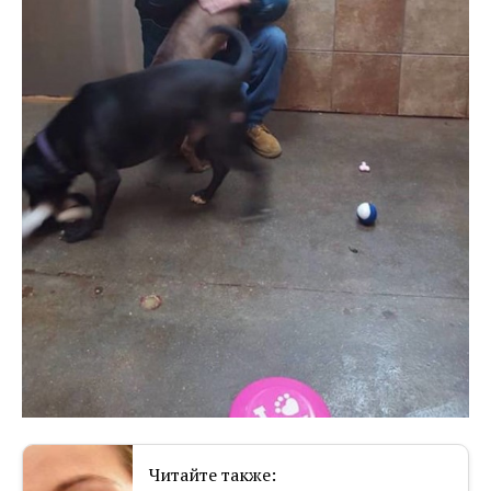
Читайте также: