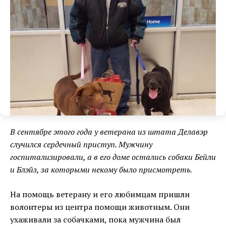
В сентябре этого года у ветерана из штата Делавэр
случился сердечный приступ. Мужчину
госпитализировали, а в его доме остались собаки Бейли
и Блэйз, за которыми некому было присмотреть.
На помощь ветерану и его любимцам пришли
волонтеры из центра помощи животным. Они
ухаживали за собачками, пока мужчина был