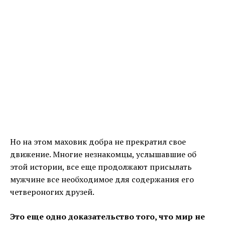
Но на этом маховик добра не прекратил свое
движение. Многие незнакомцы, услышавшие об
этой истории, все еще продолжают присылать
мужчине все необходимое для содержания его
четвероногих друзей.
Это еще одно доказательство того, что мир не