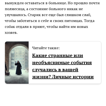
вынужден оставаться в больнице. Но прошло почти
полмесяца, а состояние больного никак не
улучшалось. Старик все еще был слишком слаб,
чтобы заботиться о себе и своих питомцах. Тогда
собак отдали в приют, чтобы найти им новых
хозяев.
Читайте также:
Какие странные или
необъяснимые события
случались в вашей
жизни? Личные истории