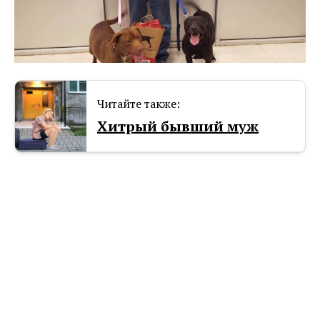
Читайте также:
Хитрый бывший муж