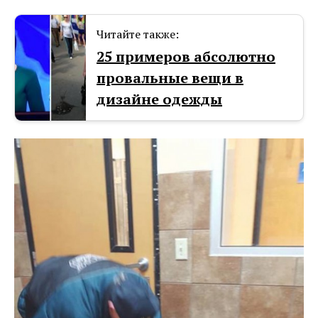
Читайте также:
25 примеров абсолютно
провальные вещи в
дизайне одежды