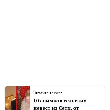
Читайте также:
10 снимков сельских
невест из Сети, от