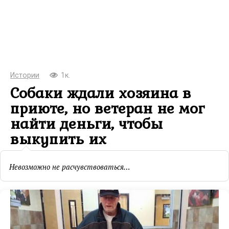
Истории
1к.
Собаки ждали хозяина в
приюте, но ветеран не мог
найти деньги, чтобы
выкупить их
Невозможно не расчувствоваться…