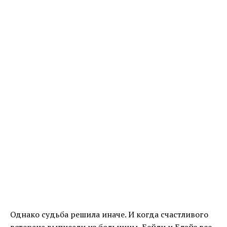
Однако судьба решила иначе. И когда счастливого