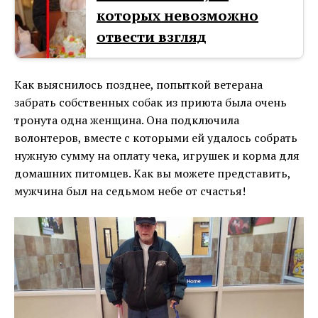
которых невозможно
отвести взгляд
Как выяснилось позднее, попыткой ветерана
забрать собственных собак из приюта была очень
тронута одна женщина. Она подключила
волонтеров, вместе с которыми ей удалось собрать
нужную сумму на оплату чека, игрушек и корма для
домашних питомцев. Как вы можете представить,
мужчина был на седьмом небе от счастья!