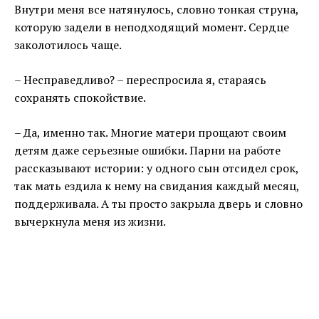
Внутри меня все натянулось, словно тонкая струна,
которую задели в неподходящий момент. Сердце
заколотилось чаще.
– Несправедливо? – переспросила я, стараясь
сохранять спокойствие.
– Да, именно так. Многие матери прощают своим
детям даже серьезные ошибки. Парни на работе
рассказывают истории: у одного сын отсидел срок,
так мать ездила к нему на свидания каждый месяц,
поддерживала. А ты просто закрыла дверь и словно
вычеркнула меня из жизни.