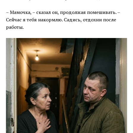
– Мамочка, – сказал он, продолжая помешивать. –
Сейчас я тебя накормлю. Садись, отдохни после
работы.