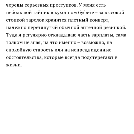
череды серьезных проступков. У меня есть
небольшой тайник в кухонном буфете – за высокой
стопкой тарелок хранится плотный конверт,
надежно перетянутый обычной аптечной резинкой.
Туда я регулярно откладываю часть зарплаты, сама
толком не зная, на что именно – возможно, на
спокойную старость или на непредвиденные
обстоятельства, которые всегда подстерегают в
жизни.