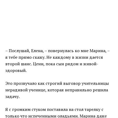
– Послушай, Елена, – повернулась ко мне Марина, –
я тебе прямо скажу. Не каждому в жизни дается
второй шанс. Цени, пока сын рядом и живой-
здоровый.
Это прозвучало как строгий выговор учительницы
нерадивой ученице, которая неправильно решила
задачу.
Я с громким стуком поставила на стол тарелку с
только что испеченными оладьями. Марина даже