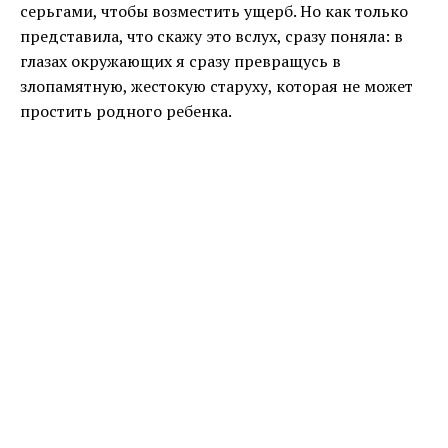
серьгами, чтобы возместить ущерб. Но как только
представила, что скажу это вслух, сразу поняла: в
глазах окружающих я сразу превращусь в
злопамятную, жестокую старуху, которая не может
простить родного ребенка.