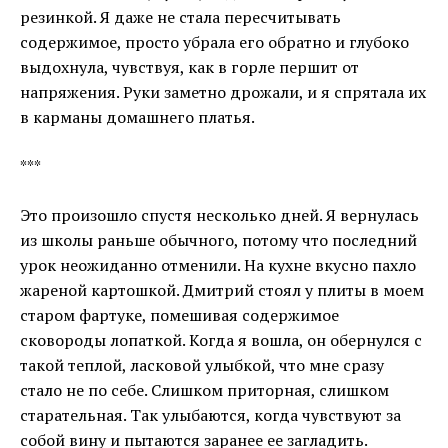
резинкой. Я даже не стала пересчитывать
содержимое, просто убрала его обратно и глубоко
выдохнула, чувствуя, как в горле першит от
напряжения. Руки заметно дрожали, и я спрятала их
в карманы домашнего платья.
***
Это произошло спустя несколько дней. Я вернулась
из школы раньше обычного, потому что последний
урок неожиданно отменили. На кухне вкусно пахло
жареной картошкой. Дмитрий стоял у плиты в моем
старом фартуке, помешивая содержимое
сковороды лопаткой. Когда я вошла, он обернулся с
такой теплой, ласковой улыбкой, что мне сразу
стало не по себе. Слишком приторная, слишком
старательная. Так улыбаются, когда чувствуют за
собой вину и пытаются заранее ее загладить.