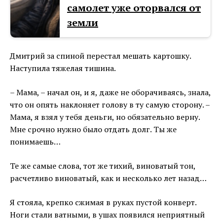
самолет уже оторвался от
земли
Дмитрий за спиной перестал мешать картошку.
Наступила тяжелая тишина.
– Мама, – начал он, и я, даже не оборачиваясь, знала,
что он опять наклоняет голову в ту самую сторону. –
Мама, я взял у тебя деньги, но обязательно верну.
Мне срочно нужно было отдать долг. Ты же
понимаешь…
Те же самые слова, тот же тихий, виноватый тон,
расчетливо виноватый, как и несколько лет назад…
Я стояла, крепко сжимая в руках пустой конверт.
Ноги стали ватными, в ушах появился неприятный