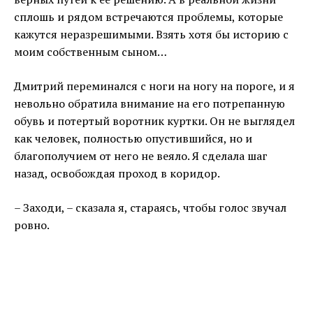
сплошь и рядом встречаются проблемы, которые
кажутся неразрешимыми. Взять хотя бы историю с
моим собственным сыном…
Дмитрий переминался с ноги на ногу на пороге, и я
невольно обратила внимание на его потрепанную
обувь и потертый воротник куртки. Он не выглядел
как человек, полностью опустившийся, но и
благополучием от него не веяло. Я сделала шаг
назад, освобождая проход в коридор.
– Заходи, – сказала я, стараясь, чтобы голос звучал
ровно.