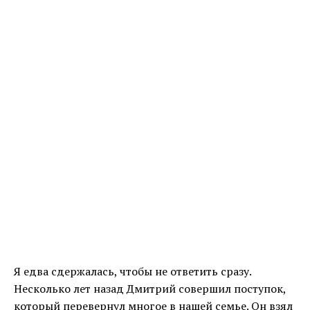
Я едва сдержалась, чтобы не ответить сразу.
Несколько лет назад Дмитрий совершил поступок,
который перевернул многое в нашей семье. Он взял