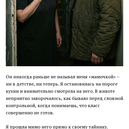
Он никогда раньше не называл меня «мамочкой» –
ни в детстве, ни теперь. Я остановилась на пороге
кухни и внимательно смотрела на него. В животе
неприятно заворочалось, как бывало перед сложной
контрольной, когда понимаешь, что класс
совершенно не готов.
Я прошла мимо него прямо к своему тайнику.