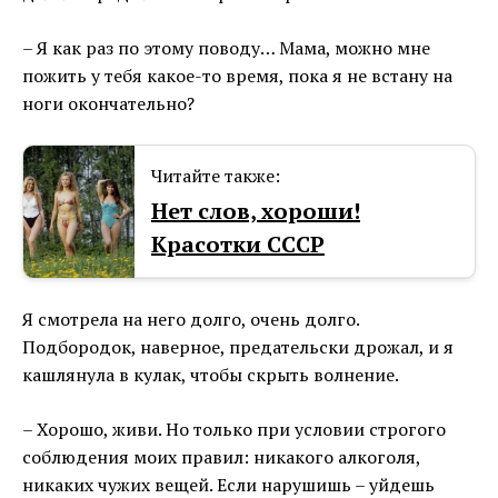
– Я как раз по этому поводу… Мама, можно мне
пожить у тебя какое-то время, пока я не встану на
ноги окончательно?
Читайте также:
Нет слов, хороши!
Красотки СССР
Я смотрела на него долго, очень долго.
Подбородок, наверное, предательски дрожал, и я
кашлянула в кулак, чтобы скрыть волнение.
– Хорошо, живи. Но только при условии строгого
соблюдения моих правил: никакого алкоголя,
никаких чужих вещей. Если нарушишь – уйдешь