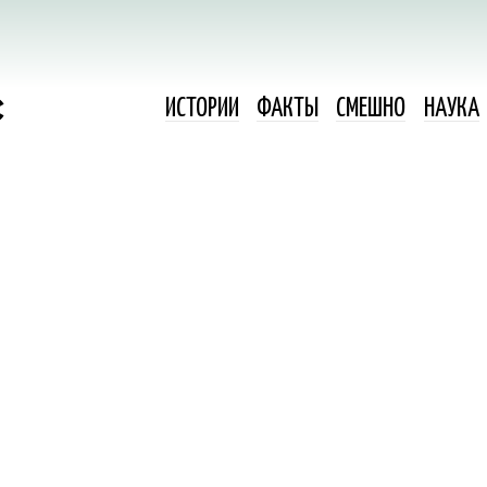
ИСТОРИИ
ФАКТЫ
СМЕШНО
НАУКА