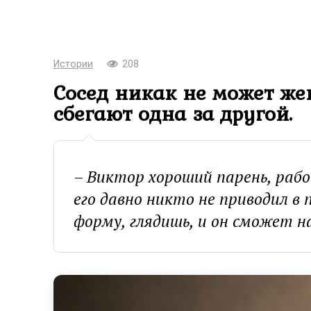
Истории
208
Сосед никак не может же
сбегают одна за другой.
– Виктор хороший парень, рабо
его давно никто не приводил в 
форму, глядишь, и он сможет 