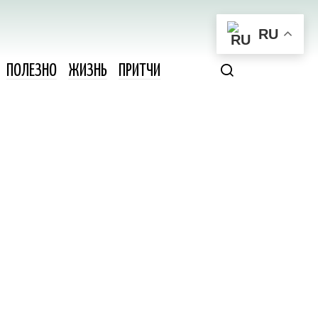
RU
ПОЛЕЗНО
ЖИЗНЬ
ПРИТЧИ