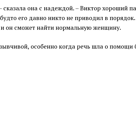
– сказала она с надеждой. – Виктор хороший па
 будто его давно никто не приводил в порядок. 
 и он сможет найти нормальную женщину.
тзывчивой, особенно когда речь шла о помощи 