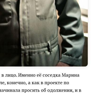
ы в лицо. Именно её соседка Марина
, конечно, а как в проекте по
начинала просить об одолжении, и в