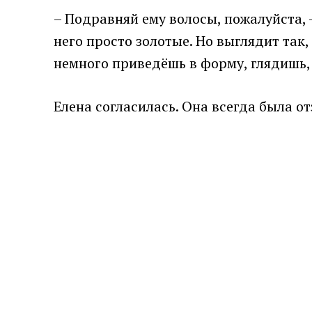
– Подравняй ему волосы, пожалуйста, 
него просто золотые. Но выглядит так,
немного приведёшь в форму, глядишь,
Елена согласилась. Она всегда была о