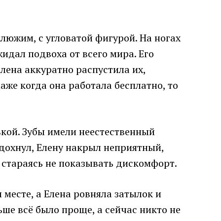
клюжим, с угловатой фигурой. На ногах
идал подвоха от всего мира. Его
лена аккуратно распустила их,
аже когда она работала бесплатно, то
вкой. Зубы имели неестественный
ыдохнул, Елену накрыл неприятный,
, стараясь не показывать дискомфорт.
месте, а Елена ровняла затылок и
ше всё было проще, а сейчас никто не