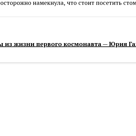
осторожно намекнула, что стоит посетить стом
 из жизни первого космонавта — Юрия Г