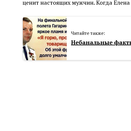
ценит настоящих мужчин. Когда Елена 
Читайте также:
Небанальные факты