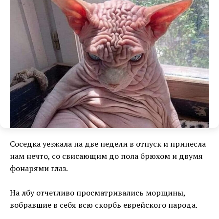
Соседка уезжала на две недели в отпуск и принесла
нам нечто, со свисающим до пола брюхом и двумя
фонарями глаз.
На лбу отчетливо просматривались морщины,
вобравшие в себя всю скорбь еврейского народа.