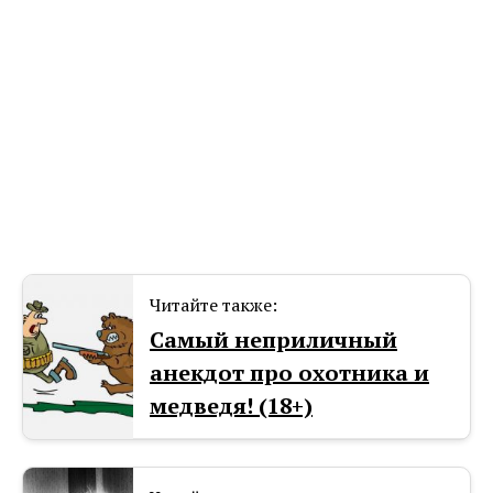
Читайте также:
Самый неприличный
анекдот про охотника и
медведя! (18+)