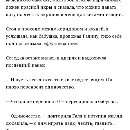
ложек красной икры и сказала, что можно давать
коту по десять икринок в день для витаминизации.
Стоя в проходе между коридором и кухней, я
услышала, как бабушка, провожая Галину, тихо себе
под нос сказала: «@уянизации».
Соседка остановилась в дверях и выдохнула
последний наказ:
— И пусть всегда кто-то из вас будет рядом. Он
плохо переносит одиночество.
— Что он не переносит?! — переспросила бабушка.
— Одиночество, — повторила Галя и потупив взгляд
добавила, — с ним играть надо, чесать, гладить.