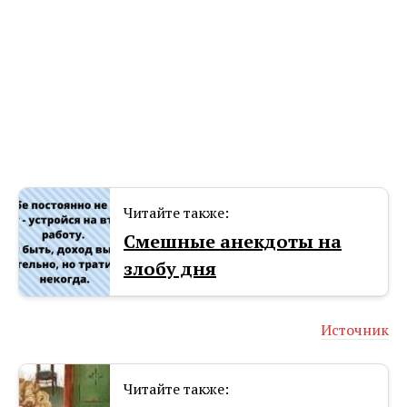
Читайте также:
Смешные анекдоты на
злобу дня
Источник
Читайте также: