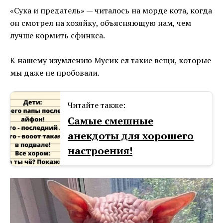
«Сука и предатель» — читалось на морде кота, когда
он смотрел на хозяйку, объясняющую нам, чем
лучше кормить сфинкса.
К нашему изумлению Мусик ел такие вещи, которые
мы даже не пробовали.
Читайте также:
Самые смешные
анекдоты для хорошего
настроения!