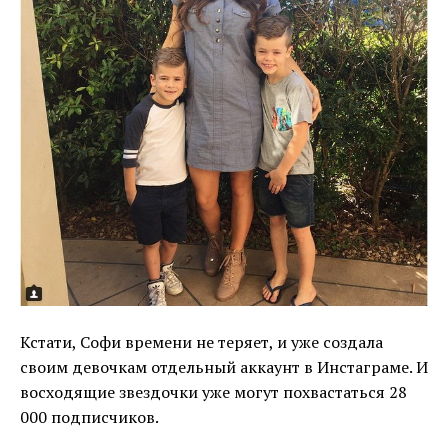
Кстати, Софи времени не теряет, и уже создала
своим девочкам отдельный аккаунт в Инстаграме. И
восходящие звездочки уже могут похвастаться 28
000 подписчиков.