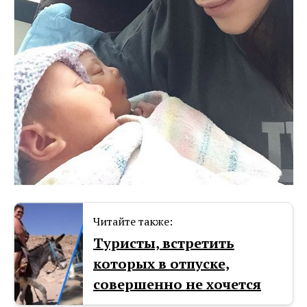
Читайте также:
Туристы, встретить
которых в отпуске,
совершенно не хочется