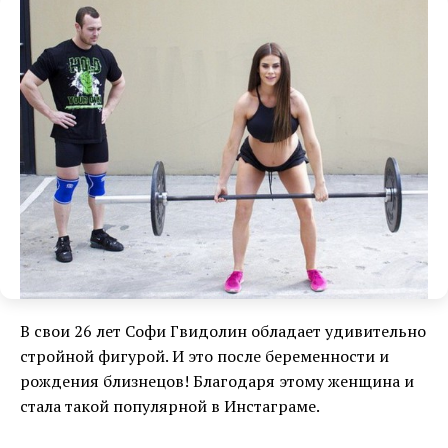
В свои 26 лет Софи Гвидолин обладает удивительно
стройной фигурой. И это после беременности и
рождения близнецов! Благодаря этому женщина и
стала такой популярной в Инстаграме.