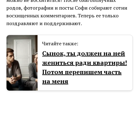
можно не восхититься? После благополучных
родов, фотографии и посты Софи собирают сотни
восхищенных комментариев. Теперь ее только
поздравляют и поддерживают.
Читайте также:
Сынок, ты должен на ней
жениться ради квартиры!
Потом перепишем часть
на меня