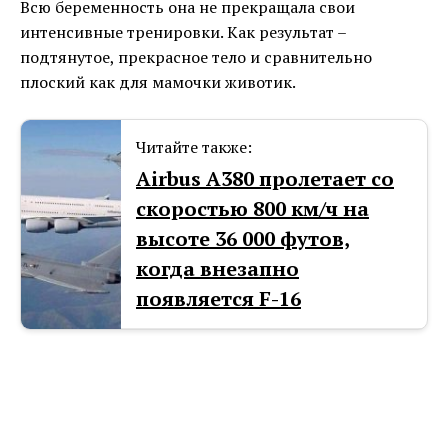
Всю беременность она не прекращала свои
интенсивные тренировки. Как результат –
подтянутое, прекрасное тело и сравнительно
плоский как для мамочки животик.
Читайте также:
Airbus А380 пролетает со
скоростью 800 км/ч на
высоте 36 000 футов,
когда внезапно
появляется F-16