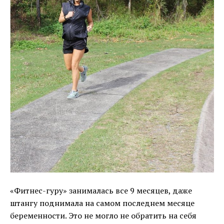
«Фитнес-гуру» занималась все 9 месяцев, даже
штангу поднимала на самом последнем месяце
беременности. Это не могло не обратить на себя