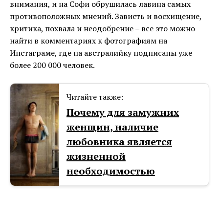
внимания, и на Софи обрушилась лавина самых
противоположных мнений. Зависть и восхищение,
критика, похвала и неодобрение – все это можно
найти в комментариях к фотографиям на
Инстаграме, где на австралийку подписаны уже
более 200 000 человек.
Читайте также:
Почему для замужних
женщин, наличие
любовника является
жизненной
необходимостью