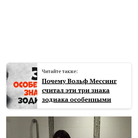
Читайте также:
Почему Вольф Мессинг
считал эти три знака
зодиака особенными