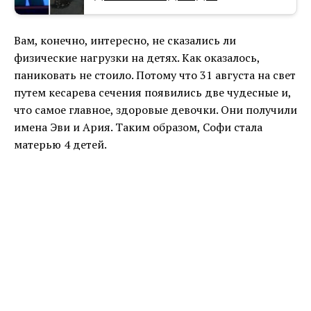
Вам, конечно, интересно, не сказались ли
физические нагрузки на детях. Как оказалось,
паниковать не стоило. Потому что 31 августа на свет
путем кесарева сечения появились две чудесные и,
что самое главное, здоровые девочки. Они получили
имена Эви и Ария. Таким образом, Софи стала
матерью 4 детей.