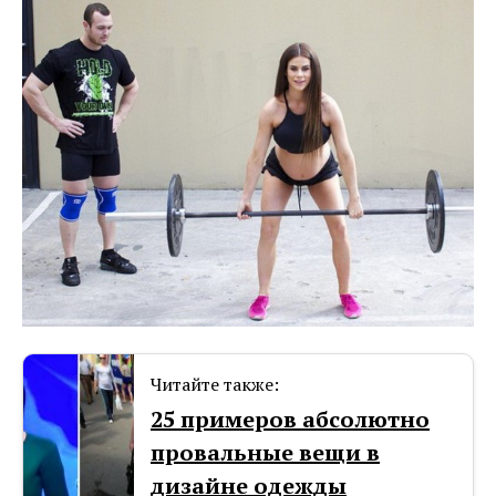
Читайте также:
25 примеров абсолютно
провальные вещи в
дизайне одежды