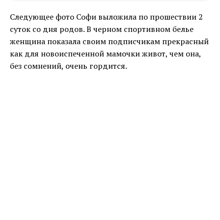
Следующее фото Софи выложила по прошествии 2
суток со дня родов. В черном спортивном белье
женщина показала своим подписчикам прекрасный
как для новоиспеченной мамочки живот, чем она,
без сомнений, очень гордится.