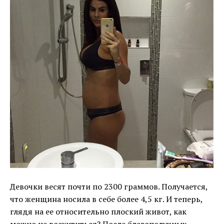
Девочки весят почти по 2300 граммов. Получается,
что женщина носила в себе более 4,5 кг. И теперь,
глядя на ее относительно плоский живот, как