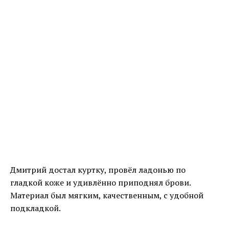
Дмитрий достал куртку, провёл ладонью по
гладкой коже и удивлённо приподнял брови.
Материал был мягким, качественным, с удобной
подкладкой.