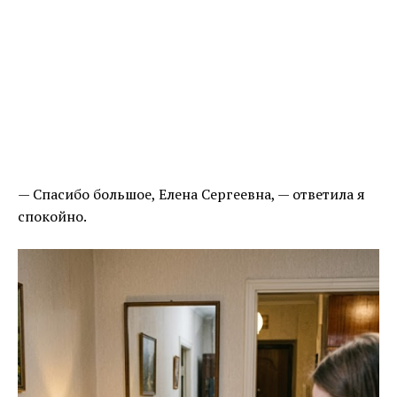
— Спасибо большое, Елена Сергеевна, — ответила я
спокойно.