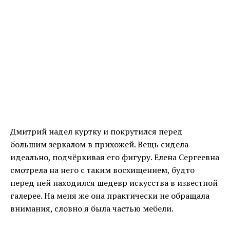
Дмитрий надел куртку и покрутился перед
большим зеркалом в прихожей. Вещь сидела
идеально, подчёркивая его фигуру. Елена Сергеевна
смотрела на него с таким восхищением, будто
перед ней находился шедевр искусства в известной
галерее. На меня же она практически не обращала
внимания, словно я была частью мебели.