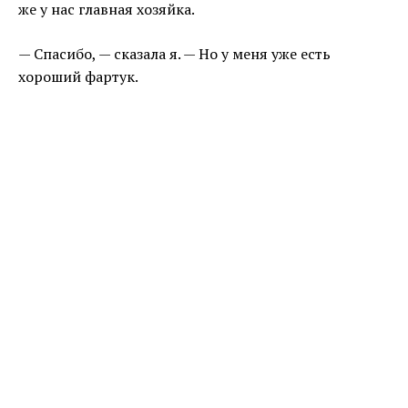
же у нас главная хозяйка.
— Спасибо, — сказала я. — Но у меня уже есть
хороший фартук.