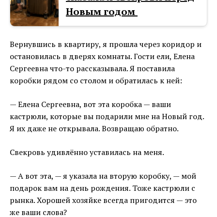
Новым годом
Вернувшись в квартиру, я прошла через коридор и
остановилась в дверях комнаты. Гости ели, Елена
Сергеевна что-то рассказывала. Я поставила
коробки рядом со столом и обратилась к ней:
— Елена Сергеевна, вот эта коробка — ваши
кастрюли, которые вы подарили мне на Новый год.
Я их даже не открывала. Возвращаю обратно.
Свекровь удивлённо уставилась на меня.
— А вот эта, — я указала на вторую коробку, — мой
подарок вам на день рождения. Тоже кастрюли с
рынка. Хорошей хозяйке всегда пригодится — это
же ваши слова?