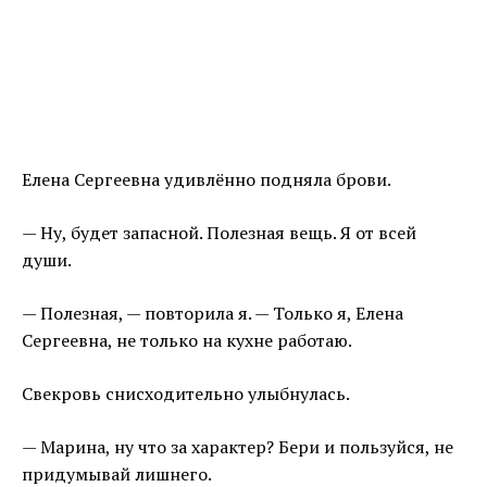
Елена Сергеевна удивлённо подняла брови.
— Ну, будет запасной. Полезная вещь. Я от всей
души.
— Полезная, — повторила я. — Только я, Елена
Сергеевна, не только на кухне работаю.
Свекровь снисходительно улыбнулась.
— Марина, ну что за характер? Бери и пользуйся, не
придумывай лишнего.