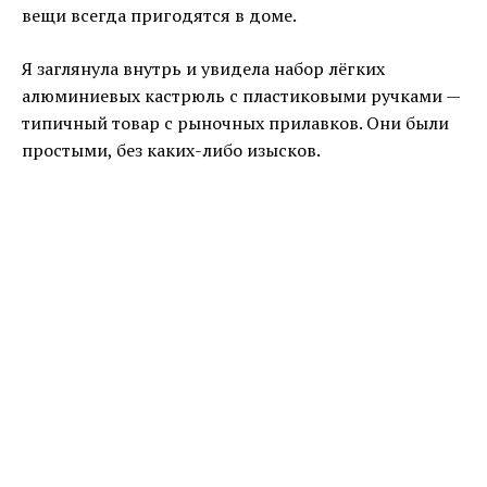
вещи всегда пригодятся в доме.
Я заглянула внутрь и увидела набор лёгких
алюминиевых кастрюль с пластиковыми ручками —
типичный товар с рыночных прилавков. Они были
простыми, без каких-либо изысков.