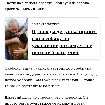
Светлана с мужем, соседки, подруги из салона
красоты, племянники.
Читайте также:
Однажды дедушка принёс
свою собаку на
усыпление, потому что у
него не было денег
С собой я взяла ту самую картонную коробку из
кладовки с подаренными кастрюлями. И ещё одну
новую коробку. Там тоже были кастрюли — точно
такие же, купленные на рынке.
Дмитрий даже не спросил, что в коробках. Он
просто сел за руль, включил музыку и повёл