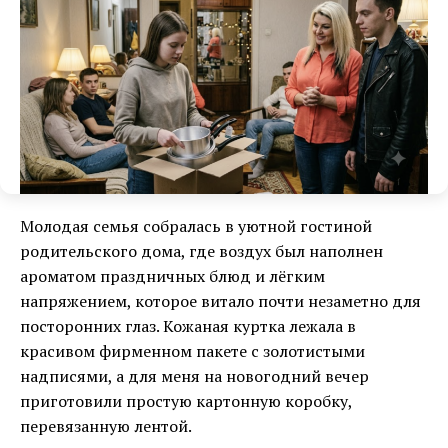
Молодая семья собралась в уютной гостиной
родительского дома, где воздух был наполнен
ароматом праздничных блюд и лёгким
напряжением, которое витало почти незаметно для
посторонних глаз. Кожаная куртка лежала в
красивом фирменном пакете с золотистыми
надписями, а для меня на новогодний вечер
приготовили простую картонную коробку,
перевязанную лентой.