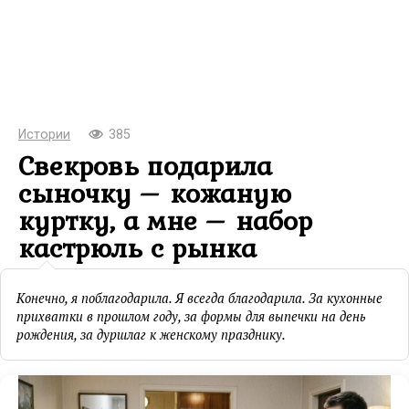
Истории
385
Свекровь подарила
сыночку – кожаную
куртку, а мне – набор
кастрюль с рынка
Конечно, я поблагодарила. Я всегда благодарила. За кухонные
прихватки в прошлом году, за формы для выпечки на день
рождения, за дуршлаг к женскому празднику.