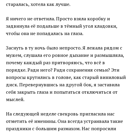
старалась, хотела как лучше.
Я ничего не ответила. Просто взяла коробку и
задвинула её подальше в тёмный угол кладовки,
чтобы она не попадалась на глаза.
Заснуть в ту ночь было непросто. Я лежала рядом с
мужем, слушала его ровное дыхание и размышляла,
почему каждый раз притворяюсь, что всё в
порядке. Ради него? Ради сохранения семьи? Эти
вопросы крутились в голове, как старый виниловый
диск. Перевернувшись на другой бок, я заставила
себя закрыть глаза и попытаться отключиться от
мыслей.
На следующей неделе свекровь пригласила нас
отметить её именины. Она всегда устраивала такие
праздники с большим размахом. Нас попросили