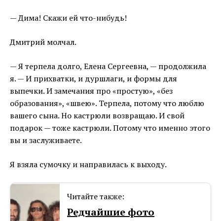
— Дима! Скажи ей что-нибудь!
Дмитрий молчал.
— Я терпела долго, Елена Сергеевна, — продолжила
я. — И прихватки, и дуршлаги, и формы для
выпечки. И замечания про «простую», «без
образования», «швею». Терпела, потому что люблю
вашего сына. Но кастрюли возвращаю. И свой
подарок — тоже кастрюли. Потому что именно этого
вы и заслуживаете.
Я взяла сумочку и направилась к выходу.
Читайте также:
Редчайшие фото