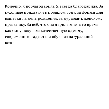
Конечно, я поблагодарила. Я всегда благодарила. За
кухонные прихватки в прошлом году, за формы для
выпечки на день рождения, за дуршлаг к женскому
празднику. За всё, что она дарила мне, в то время
как сыну покупала качественную одежду,
современные гаджеты и обувь из натуральной
кожи.