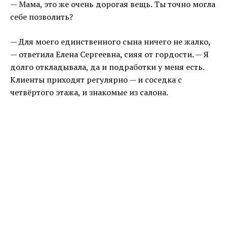
— Мама, это же очень дорогая вещь. Ты точно могла
себе позволить?
— Для моего единственного сына ничего не жалко,
— ответила Елена Сергеевна, сияя от гордости. — Я
долго откладывала, да и подработки у меня есть.
Клиенты приходят регулярно — и соседка с
четвёртого этажа, и знакомые из салона.