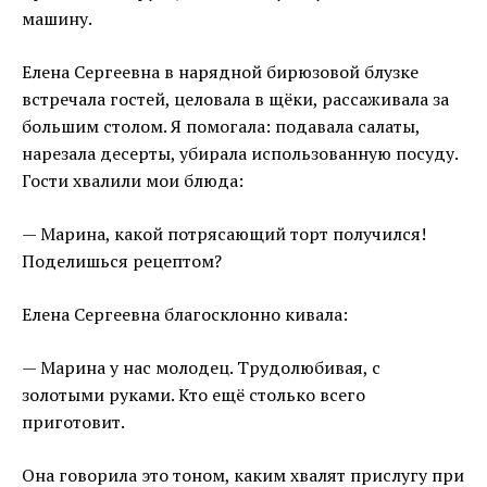
машину.
Елена Сергеевна в нарядной бирюзовой блузке
встречала гостей, целовала в щёки, рассаживала за
большим столом. Я помогала: подавала салаты,
нарезала десерты, убирала использованную посуду.
Гости хвалили мои блюда:
— Марина, какой потрясающий торт получился!
Поделишься рецептом?
Елена Сергеевна благосклонно кивала:
— Марина у нас молодец. Трудолюбивая, с
золотыми руками. Кто ещё столько всего
приготовит.
Она говорила это тоном, каким хвалят прислугу при