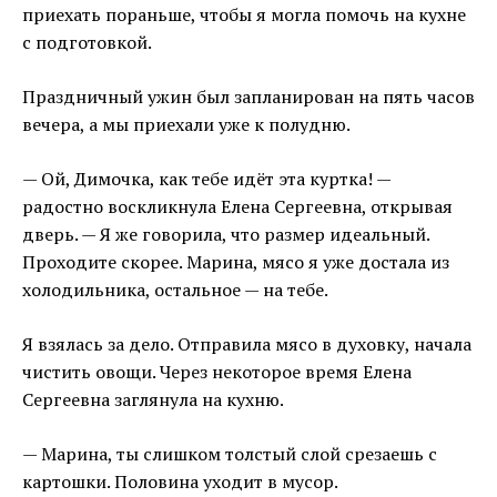
приехать пораньше, чтобы я могла помочь на кухне
с подготовкой.
Праздничный ужин был запланирован на пять часов
вечера, а мы приехали уже к полудню.
— Ой, Димочка, как тебе идёт эта куртка! —
радостно воскликнула Елена Сергеевна, открывая
дверь. — Я же говорила, что размер идеальный.
Проходите скорее. Марина, мясо я уже достала из
холодильника, остальное — на тебе.
Я взялась за дело. Отправила мясо в духовку, начала
чистить овощи. Через некоторое время Елена
Сергеевна заглянула на кухню.
— Марина, ты слишком толстый слой срезаешь с
картошки. Половина уходит в мусор.