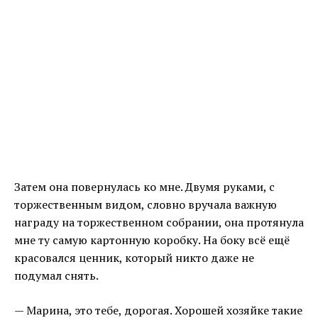
Затем она повернулась ко мне. Двумя руками, с
торжественным видом, словно вручала важную
награду на торжественном собрании, она протянула
мне ту самую картонную коробку. На боку всё ещё
красовался ценник, который никто даже не
подумал снять.
— Марина, это тебе, дорогая. Хорошей хозяйке такие