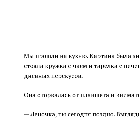
Мы прошли на кухню. Картина была зн
стояла кружка с чаем и тарелка с пече
дневных перекусов.
Она оторвалась от планшета и внимат
— Леночка, ты сегодня поздно. Выгляд