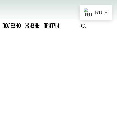
RU
ПОЛЕЗНО
ЖИЗНЬ
ПРИТЧИ