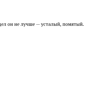
дел он не лучше — усталый, помятый.