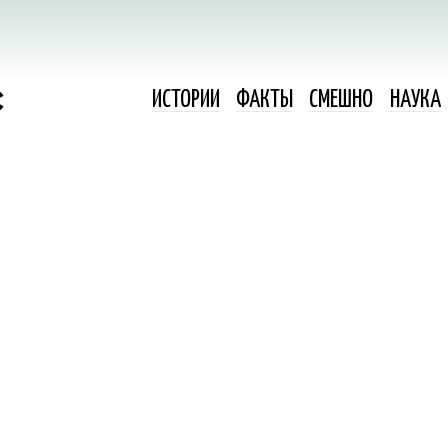
ИСТОРИИ
ФАКТЫ
СМЕШНО
НАУКА