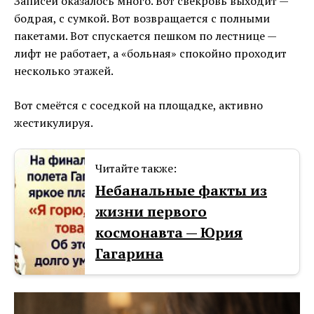
Записей оказалось много. Вот свекровь выходит —
бодрая, с сумкой. Вот возвращается с полными
пакетами. Вот спускается пешком по лестнице —
лифт не работает, а «больная» спокойно проходит
несколько этажей.
Вот смеётся с соседкой на площадке, активно
жестикулируя.
Читайте также:
Небанальные факты из
жизни первого
космонавта — Юрия
Гагарина