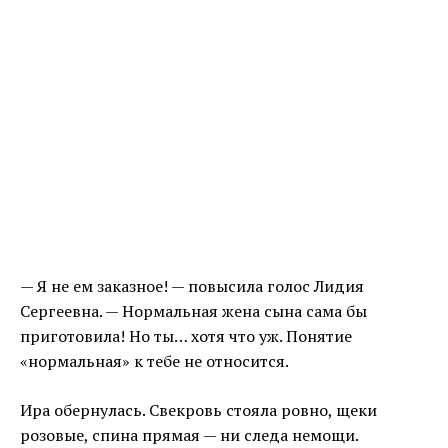
— Я не ем заказное! — повысила голос Лидия
Сергеевна. — Нормальная жена сына сама бы
приготовила! Но ты… хотя что уж. Понятие
«нормальная» к тебе не относится.
Ира обернулась. Свекровь стояла ровно, щеки
розовые, спина прямая — ни следа немощи.