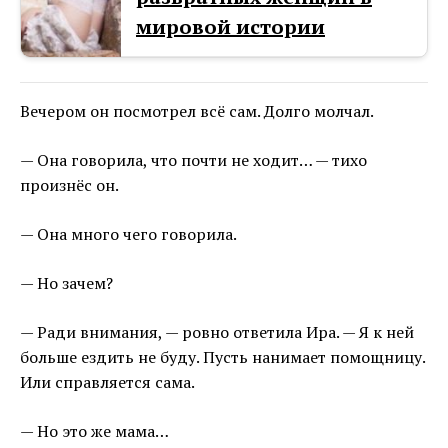
мировой истории
Вечером он посмотрел всё сам. Долго молчал.
— Она говорила, что почти не ходит… — тихо
произнёс он.
— Она много чего говорила.
— Но зачем?
— Ради внимания, — ровно ответила Ира. — Я к ней
больше ездить не буду. Пусть нанимает помощницу.
Или справляется сама.
— Но это же мама…