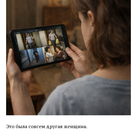
Это была совсем другая женщина.