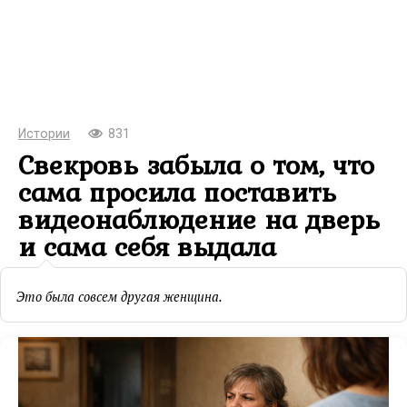
Истории
831
Свекровь забыла о том, что
сама просила поставить
видеонаблюдение на дверь
и сама себя выдала
Это была совсем другая женщина.