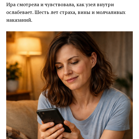
Ира смотрела и чувствовала, как узел внутри
ослабевает. Шесть лет страха, вины и молчаливых
наказаний.