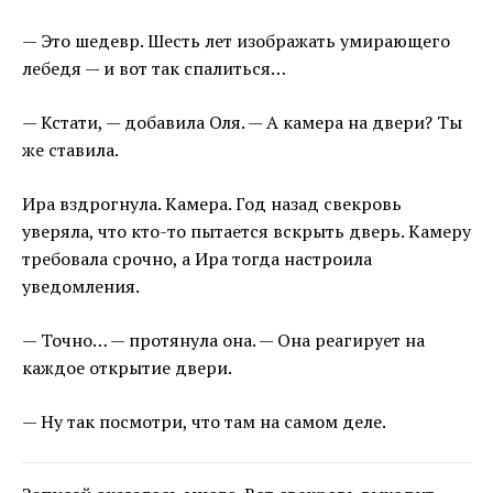
— Это шедевр. Шесть лет изображать умирающего
лебедя — и вот так спалиться…
— Кстати, — добавила Оля. — А камера на двери? Ты
же ставила.
Ира вздрогнула. Камера. Год назад свекровь
уверяла, что кто-то пытается вскрыть дверь. Камеру
требовала срочно, а Ира тогда настроила
уведомления.
— Точно… — протянула она. — Она реагирует на
каждое открытие двери.
— Ну так посмотри, что там на самом деле.