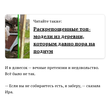
Читайте также:
Раскрепощенные топ-
модели из деревни,
которым давно пора на
подиум
И в довесок — вечные претензии и недовольство.
Всё было не так.
— Если вы не собираетесь есть, я заберу, — сказала
Ира.