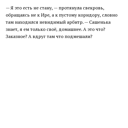
— Я это есть не стану, — протянула свекровь,
обращаясь не к Ире, а к пустому коридору, словно
там находился невидимый арбитр. — Сашенька
знает, я ем только своё, домашнее. А это что?
Заказное? А вдруг там что подмешали?