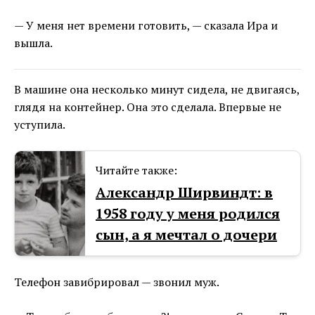
— У меня нет времени готовить, — сказала Ира и
вышла.
В машине она несколько минут сидела, не двигаясь,
глядя на контейнер. Она это сделала. Впервые не
уступила.
Читайте также:
Александр Ширвиндт: в
1958 году у меня родился
сын, а я мечтал о дочери
Телефон завибрировал — звонил муж.