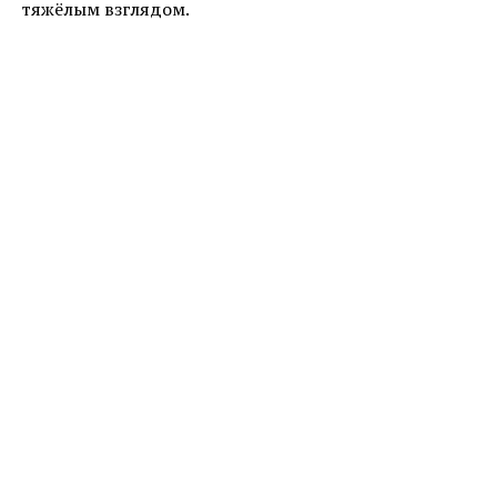
тяжёлым взглядом.