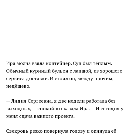
Ира молча взяла контейнер. Суп был тёплым.
Обычный куриный бульон с лапшой, из хорошего
сервиса доставки. И стоил он, между прочим,
недёшево.
— Лидия Сергеевна, я две недели работала без
выходных, — спокойно сказала Ира. — И сегодня у
меня сдача важного проекта.
Свекровь резко повернула голову и окинула её