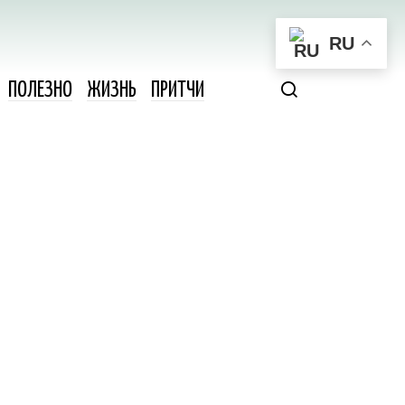
RU
ПОЛЕЗНО
ЖИЗНЬ
ПРИТЧИ