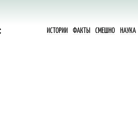
ИСТОРИИ
ФАКТЫ
СМЕШНО
НАУКА