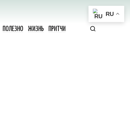
RU
ПОЛЕЗНО
ЖИЗНЬ
ПРИТЧИ