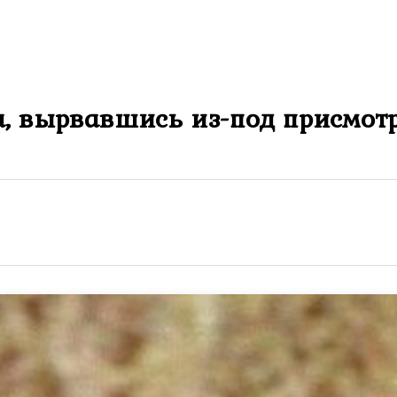
ка, вырвавшись из-под присмотр