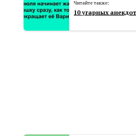
Читайте также:
10 угарных анекдот