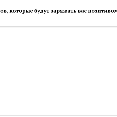
ов, которые будут заряжать вас позитиво