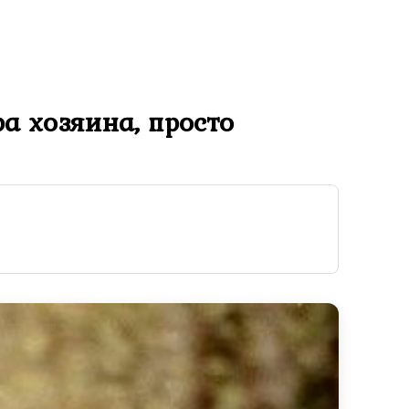
а хозяина, просто