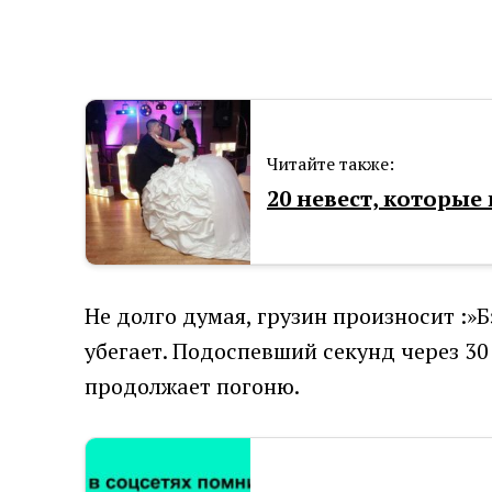
Читайте также:
20 невест, которы
Не долго думая, грузин произносит :
убегает. Подоспевший секунд через 30
продолжает погоню.