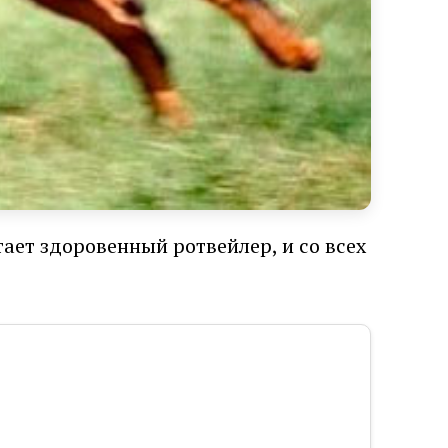
тает здоровенный ротвейлер, и со всех