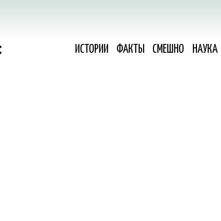
ИСТОРИИ
ФАКТЫ
СМЕШНО
НАУКА