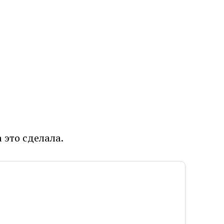
 это сделала.