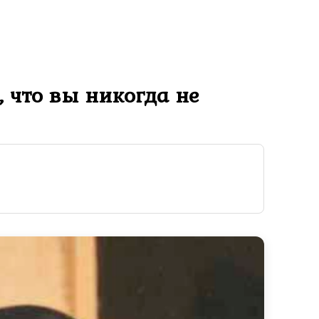
 что вы никогда не