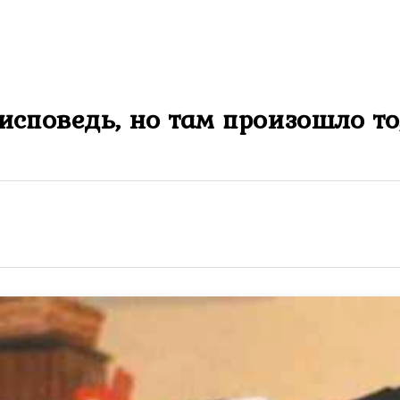
споведь, но там произошло то,