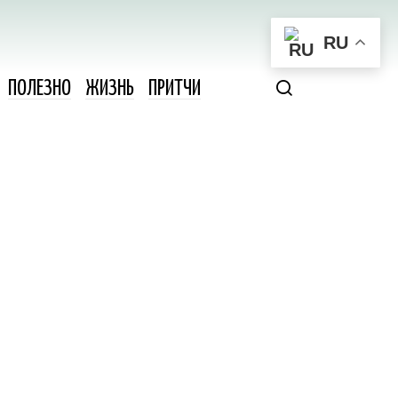
RU
ПОЛЕЗНО
ЖИЗНЬ
ПРИТЧИ