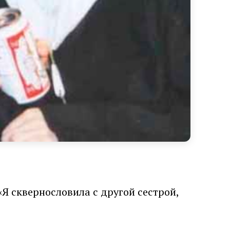
«Я сквернословила с другой сестрой,