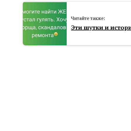
Читайте также:
Эти шутки и истори