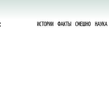
ИСТОРИИ
ФАКТЫ
СМЕШНО
НАУКА