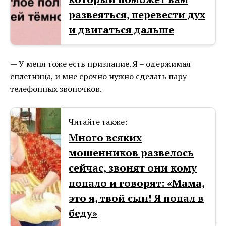
развеяться, перевести дух
и двигаться дальше
— У меня тоже есть признание. Я – одержимая
сплетница, и мне срочно нужно сделать пару
телефонных звоночков.
Читайте также:
Много всяких
мошенников развелось
сейчас, звонят они кому
попало и говорят: «Мама,
это я, твой сын! Я попал в
бeду»