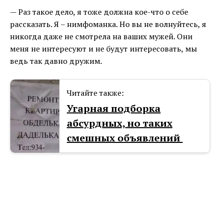
— Раз такое дело, я тоже должна кое-что о себе
рассказать. Я – нимфоманка. Но вы не волнуйтесь, я
никогда даже не смотрела на ваших мужей. Они
меня не интересуют и не будут интересовать, мы
ведь так давно дружим.
Читайте также:
Угарная подборка
абсурдных, но таких
смешных объявлений