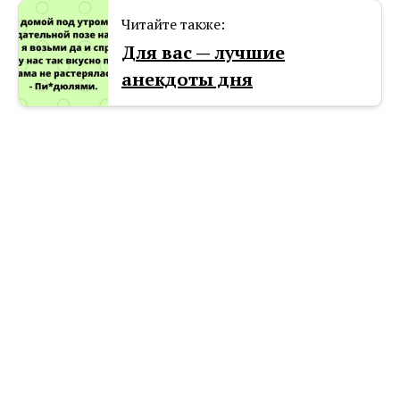
Читайте также:
Для вас — лучшие
анекдоты дня