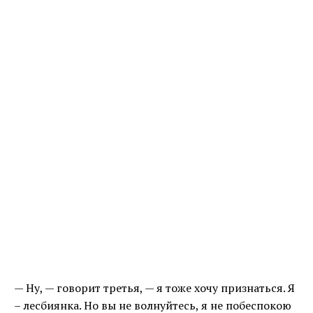
— Ну, — говорит третья, — я тоже хочу признаться. Я
– лесбиянка. Но вы не волнуйтесь, я не побеспокою