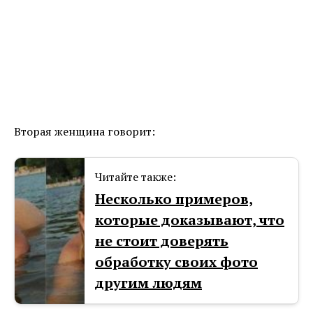
Вторая женщина говорит:
Читайте также:
Несколько примеров,
которые доказывают, что
не стоит доверять
обработку своих фото
другим людям