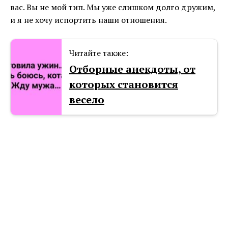
вас. Вы не мой тип. Мы уже слишком долго дружим,
и я не хочу испортить наши отношения.
Читайте также:
Отборные анекдоты, от
которых становится
весело