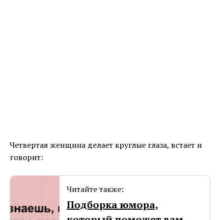
Четвертая женщина делает круглые глаза, встает и
говорит:
Читайте также:
Подборка юмора,
который поможет вам