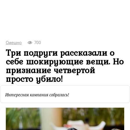
Смешно
700
Три подруги рассказали о
себе шокирующие вещи. Но
признание четвертой
просто убило!
Интересная компания собралась!