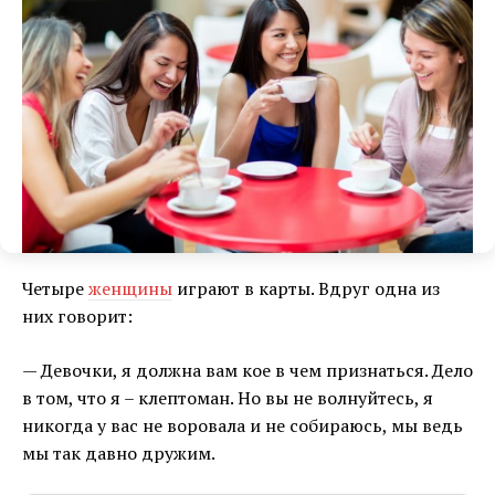
Четыре
женщины
играют в карты. Вдруг одна из
них говорит:
— Девочки, я должна вам кое в чем признаться. Дело
в том, что я – клептоман. Но вы не волнуйтесь, я
никогда у вас не воровала и не собираюсь, мы ведь
мы так давно дружим.