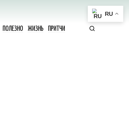
RU
ПОЛЕЗНО
ЖИЗНЬ
ПРИТЧИ