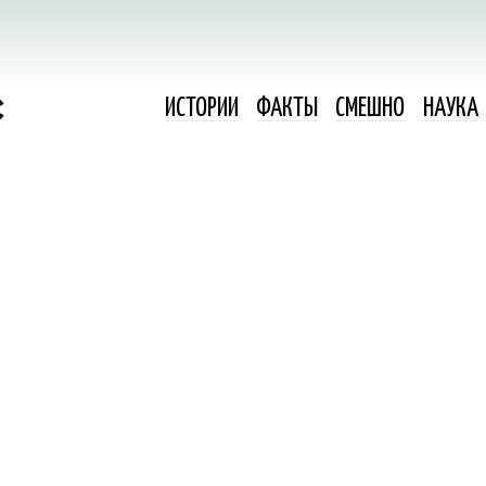
ИСТОРИИ
ФАКТЫ
СМЕШНО
НАУКА