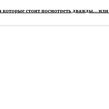
на которые стоит посмотреть дважды… ил