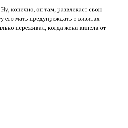
Ну, конечно, он там, развлекает свою
ту его мать предупреждать о визитах
льно переживал, когда жена кипела от