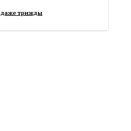
и даже трижды