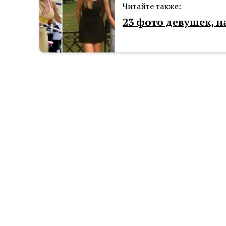
Читайте также:
23 фото девушек, 