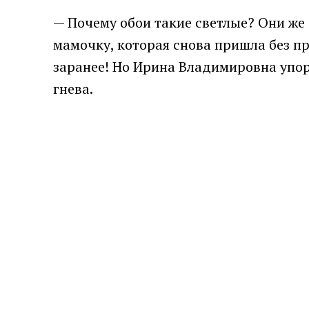
— Почему обои такие светлые? Они же 
мамочку, которая снова пришла без пр
заранее! Но Ирина Владимировна упор
гнева.