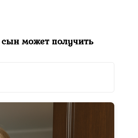
й сын может получить