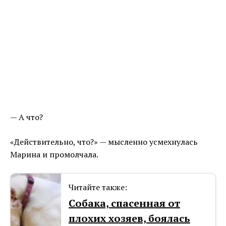
— А что?
«Действительно, что?» — мысленно усмехнулась
Марина и промолчала.
Читайте также:
Собака, спасенная от
плохих хозяев, боялась