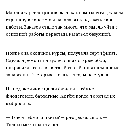
Марина зарегистрировалась как самозанятая, завела
страницу в соцсетях и начала выкладывать свои
работы. Заказов стало так много, что мысль уйти с
основной работы перестала казаться безумной.
Позже она окончила курсы, получила сертификат.
Сделала ремонт на кухне: сняла старые обои,
покрасила стены в светлый серый, повесила новые
занавески. Из старых — сшила чехлы на стулья.
На подоконнике цвели фиалки — тёмно-
фиолетовые, бархатные. Артём когда-то хотел их
выбросить.
— Зачем тебе эти цветы? — раздражался он. —
Только место занимают.