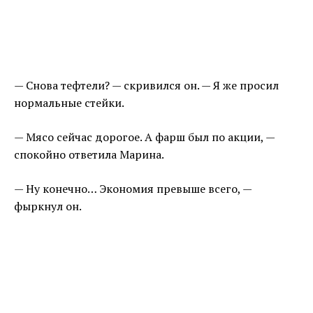
— Снова тефтели? — скривился он. — Я же просил
нормальные стейки.
— Мясо сейчас дорогое. А фарш был по акции, —
спокойно ответила Марина.
— Ну конечно… Экономия превыше всего, —
фыркнул он.