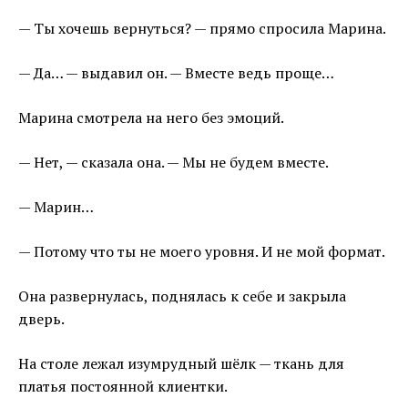
— Ты хочешь вернуться? — прямо спросила Марина.
— Да… — выдавил он. — Вместе ведь проще…
Марина смотрела на него без эмоций.
— Нет, — сказала она. — Мы не будем вместе.
— Марин…
— Потому что ты не моего уровня. И не мой формат.
Она развернулась, поднялась к себе и закрыла
дверь.
На столе лежал изумрудный шёлк — ткань для
платья постоянной клиентки.