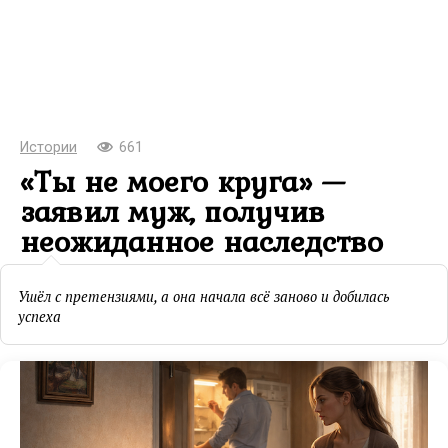
Истории
661
«Ты не моего круга» —
заявил муж, получив
неожиданное наследство
Ушёл с претензиями, а она начала всё заново и добилась
успеха