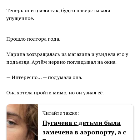
Теперь они цвели так, будто наверстывали
упущенное.
Прошло полтора года.
Марина возвращалась из магазина и увидела его у
подъезда. Артём нервно поглядывал на окна.
— Интересно… — подумала она.
Она хотела пройти мимо, но он узнал её.
Читайте также:
Пугачева с детьми была
замечена в аэропорту, а с