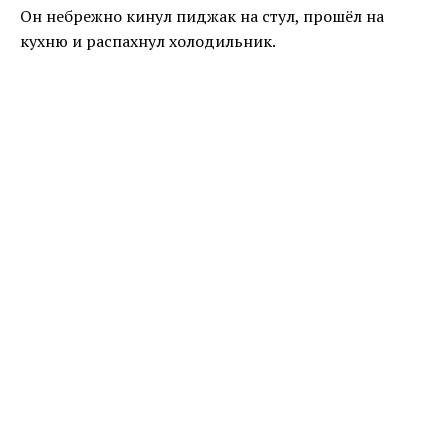
Он небрежно кинул пиджак на стул, прошёл на
кухню и распахнул холодильник.