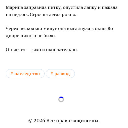
Марина заправила нитку, опустила лапку и нажала
на педаль. Строчка легла ровно.
Через несколько минут она выглянула в окно. Во
дворе никого не было.
Он исчез — тихо и окончательно.
наследство
развод
© 2026 Все права защищены.