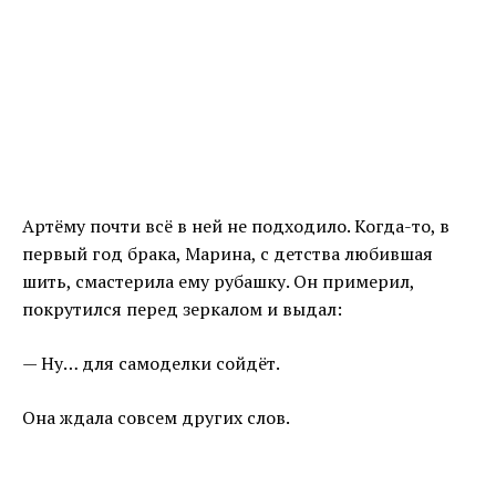
Артёму почти всё в ней не подходило. Когда-то, в
первый год брака, Марина, с детства любившая
шить, смастерила ему рубашку. Он примерил,
покрутился перед зеркалом и выдал:
— Ну… для самоделки сойдёт.
Она ждала совсем других слов.