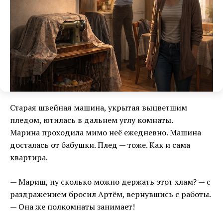
Старая швейная машина, укрытая выцветшим
пледом, ютилась в дальнем углу комнаты.
Марина проходила мимо неё ежедневно. Машина
досталась от бабушки. Плед — тоже. Как и сама
квартира.
— Мариш, ну сколько можно держать этот хлам? — с
раздражением бросил Артём, вернувшись с работы.
— Она же полкомнаты занимает!