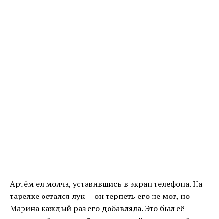
Артём ел молча, уставившись в экран телефона. На
тарелке остался лук — он терпеть его не мог, но
Марина каждый раз его добавляла. Это был её