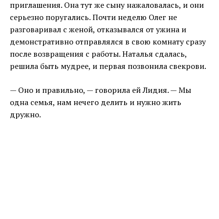
приглашения. Она тут же сыну нажаловалась, и они
серьезно поругались. Почти неделю Олег не
разговаривал с женой, отказывался от ужина и
демонстративно отправлялся в свою комнату сразу
после возвращения с работы. Наталья сдалась,
решила быть мудрее, и первая позвонила свекрови.
— Оно и правильно, — говорила ей Лидия. — Мы
одна семья, нам нечего делить и нужно жить
дружно.