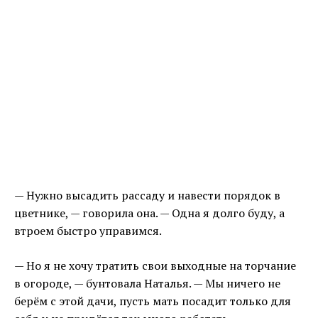
— Нужно высадить рассаду и навести порядок в
цветнике, — говорила она. — Одна я долго буду, а
втроем быстро управимся.
— Но я не хочу тратить свои выходные на торчание
в огороде, — бунтовала Наталья. — Мы ничего не
берём с этой дачи, пусть мать посадит только для