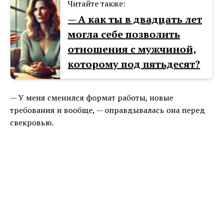
Читайте также:
— А как ты в двадцать лет
могла себе позволить
отношения с мужчиной,
которому под пятьдесят?
— У меня сменился формат работы, новые
требования и вообще, — оправдывалась она перед
свекровью.