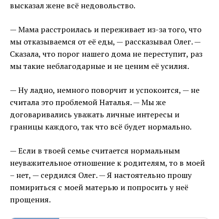
высказал жене всё недовольство.
— Мама расстроилась и переживает из-за того, что
мы отказываемся от её еды, — рассказывал Олег. —
Сказала, что порог нашего дома не переступит, раз
мы такие неблагодарные и не ценим её усилия.
— Ну ладно, немного поворчит и успокоится, — не
считала это проблемой Наталья. — Мы же
договаривались уважать личные интересы и
границы каждого, так что всё будет нормально.
— Если в твоей семье считается нормальным
неуважительное отношение к родителям, то в моей
– нет, — сердился Олег. — Я настоятельно прошу
помириться с моей матерью и попросить у неё
прощения.