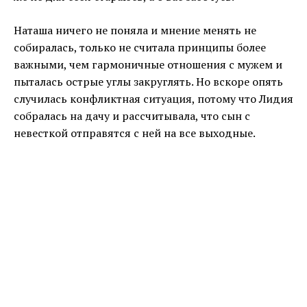
Наташа ничего не поняла и мнение менять не
собиралась, только не считала принципы более
важными, чем гармоничные отношения с мужем и
пыталась острые углы закруглять. Но вскоре опять
случилась конфликтная ситуация, потому что Лидия
собралась на дачу и рассчитывала, что сын с
невесткой отправятся с ней на все выходные.