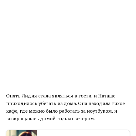
Опять Лидия стала являться в гости, и Наташе
приходилось убегать из дома. Она находила тихое
кафе, где можно было работать за ноутбуком, и
возвращалась домой только вечером.