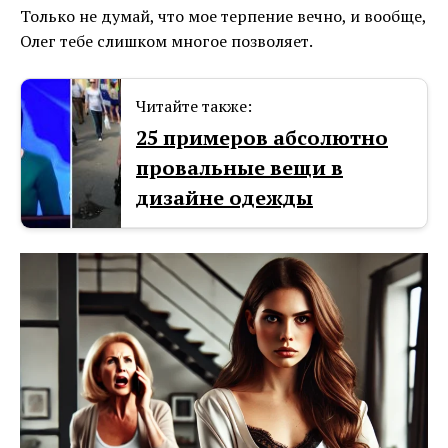
Только не думай, что мое терпение вечно, и вообще,
Олег тебе слишком многое позволяет.
Читайте также:
25 примеров абсолютно
провальные вещи в
дизайне одежды