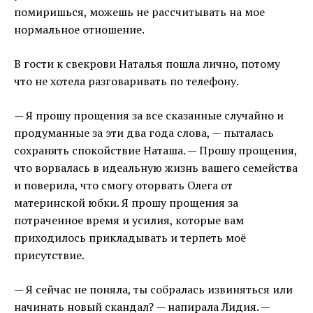
помиришься, можешь не рассчитывать на мое
нормальное отношение.
В гости к свекрови Наталья пошла лично, потому
что не хотела разговаривать по телефону.
— Я прошу прощения за все сказанные случайно и
продуманные за эти два года слова, — пыталась
сохранять спокойствие Наташа. — Прошу прощения,
что ворвалась в идеальную жизнь вашего семейства
и поверила, что смогу оторвать Олега от
материнской юбки. Я прошу прощения за
потраченное время и усилия, которые вам
приходилось прикладывать и терпеть моё
присутствие.
— Я сейчас не поняла, ты собралась извиняться или
начинать новый скандал? — напирала Лидия. —