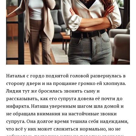
Наталья с гордо поднятой головой развернулась в
сторону двери и на прощание громко ей хлопнула.
Лидия тут же бросилась звонить сыну и
рассказывать, как его супруга довела её почти до
инфаркта. Наташа уверенным шагом шла домой и
не обращала внимания на настойчивые звонки
супруга. Она долгое время тешила себя надеждами,
что всё у них может сложиться нормально, но не