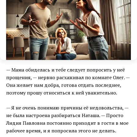
— Мама обиделась и тебе следует попросить у неё
прощения, — нервно расхаживал по комнате Олег. —
Она желает нам добра, готова отдать последнее,
поэтому прошу относиться к ней уважительно.
— Я не очень понимаю причины её недовольства, —
не была настроена разбираться Наташа. — Просто
Лидия Павловна постоянно приходит в гости в мое
рабочее время, и я попросила этого не делать.