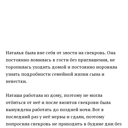
Наталья была вне себя от злости на свекровь. Она
постоянно ломилась в гости без приглашения, не
торопилась уходить домой и постоянно норовила
узнать подробности семейной жизни сына и
невестки.
Наташа работала из дому, поэтому не могла
отбиться от неё и после визитов свекрови была
вынуждена работать до поздней ночи. Вот в
последний раз у неё нервы и сдали, поэтому
попросила свекровь не приходить в будние дни без