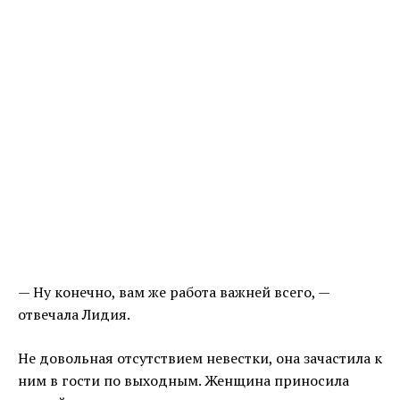
— Ну конечно, вам же работа важней всего, —
отвечала Лидия.
Не довольная отсутствием невестки, она зачастила к
ним в гости по выходным. Женщина приносила