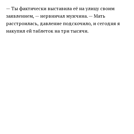
— Ты фактически выставила её на улицу своим
заявлением, — нервничал мужчина. — Мать
расстроилась, давление подскочило, и сегодня я
накупил ей таблеток на три тысячи.