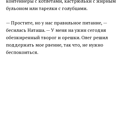
контейнеры с котлетами, кастрюльки с жирным
бульоном или тарелки с голубцами.
— Простите, но у нас правильное питание, —
бесилась Наташа. — У меня на ужин сегодня
обезжиренный творог и орешки. Олег решил
поддержать мое рвение, так что, не нужно
беспокоиться.