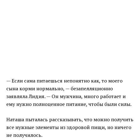
— Если сама питаешься непонятно как, то моего
сына корми нормально, — безапелляционно
заявляла Лидия. — Он мужчина, много работает и
ему нужно полноценное питание, чтобы были силы.
Наташа пыталась рассказывать, что можно получить
все нужные элементы из здоровой пищи, но ничего
не получилось.