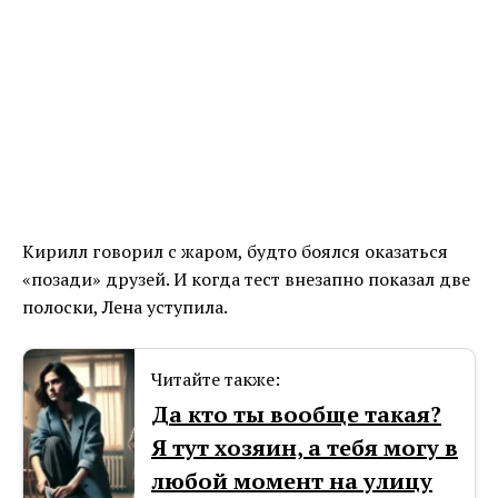
Кирилл говорил с жаром, будто боялся оказаться
«позади» друзей. И когда тест внезапно показал две
полоски, Лена уступила.
Читайте также:
Да кто ты вообще такая?
Я тут хозяин, а тебя могу в
любой момент на улицу