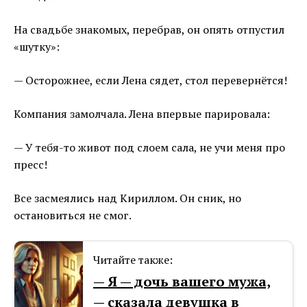
На свадьбе знакомых, перебрав, он опять отпустил
«шутку»:
— Осторожнее, если Лена сядет, стол перевернётся!
Компания замолчала. Лена впервые парировала:
— У тебя-то живот под слоем сала, не учи меня про
пресс!
Все засмеялись над Кириллом. Он сник, но
остановиться не смог.
Читайте также:
— Я — дочь вашего мужа,
— сказала девушка в