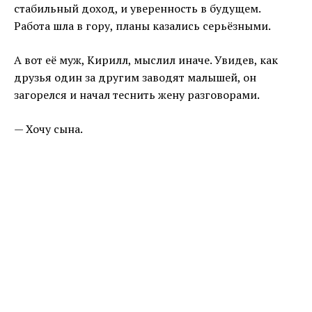
стабильный доход, и уверенность в будущем.
Работа шла в гору, планы казались серьёзными.
А вот её муж, Кирилл, мыслил иначе. Увидев, как
друзья один за другим заводят малышей, он
загорелся и начал теснить жену разговорами.
— Хочу сына.