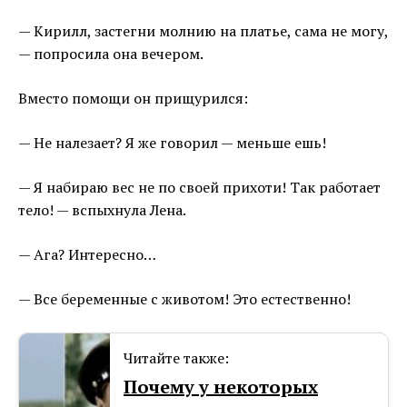
— Кирилл, застегни молнию на платье, сама не могу,
— попросила она вечером.
Вместо помощи он прищурился:
— Не налезает? Я же говорил — меньше ешь!
— Я набираю вес не по своей прихоти! Так работает
тело! — вспыхнула Лена.
— Ага? Интересно…
— Все беременные с животом! Это естественно!
Читайте также:
Почему у некоторых