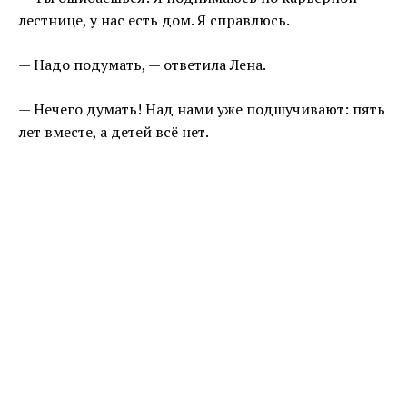
лестнице, у нас есть дом. Я справлюсь.
— Надо подумать, — ответила Лена.
— Нечего думать! Над нами уже подшучивают: пять
лет вместе, а детей всё нет.