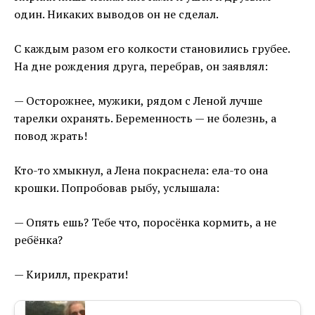
один. Никаких выводов он не сделал.
С каждым разом его колкости становились грубее.
На дне рождения друга, перебрав, он заявлял:
— Осторожнее, мужики, рядом с Леной лучше
тарелки охранять. Беременность — не болезнь, а
повод жрать!
Кто-то хмыкнул, а Лена покраснела: ела-то она
крошки. Попробовав рыбу, услышала:
— Опять ешь? Тебе что, поросёнка кормить, а не
ребёнка?
— Кирилл, прекрати!