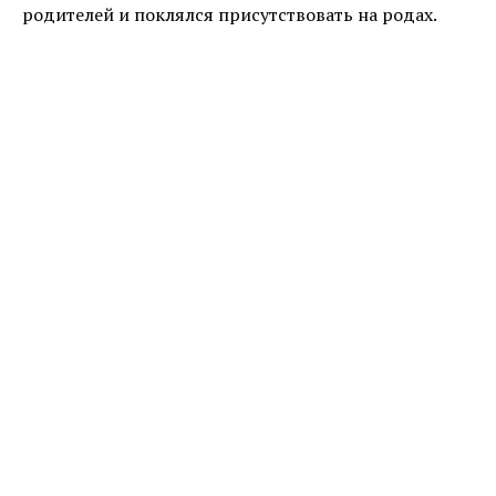
родителей и поклялся присутствовать на родах.