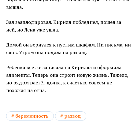
вышла.
Зал зааплодировал. Кирилл побледнел, пошёл за
ней, но Лена уже ушла.
Домой он вернулся к пустым шкафам. Ни письма, ни
слов. Утром она подала на развод.
Ребёнка всё же записала на Кирилла и оформила
алименты. Теперь она строит новую жизнь. Тяжело,
но рядом растёт дочка, к счастью, совсем не
похожая на отца.
беременность
развод