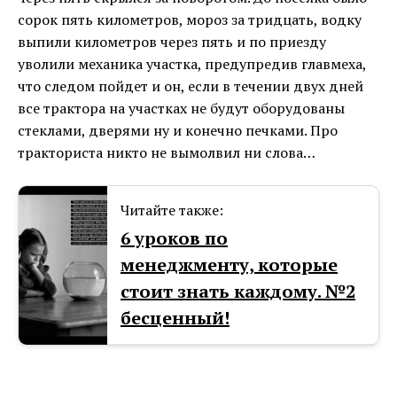
сорок пять километров, мороз за тридцать, водку
выпили километров через пять и по приезду
уволили механика участка, предупредив главмеха,
что следом пойдет и он, если в течении двух дней
все трактора на участках не будут оборудованы
стеклами, дверями ну и конечно печками. Про
тракториста никто не вымолвил ни слова…
Читайте также:
6 уроков по
менеджменту, которые
стоит знать каждому. №2
бесценный!