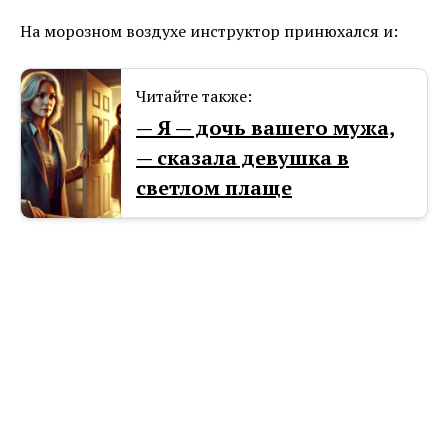
На морозном воздухе инструктор принюхался и:
Читайте также:
— Я — дочь вашего мужа,
— сказала девушка в
светлом плаще