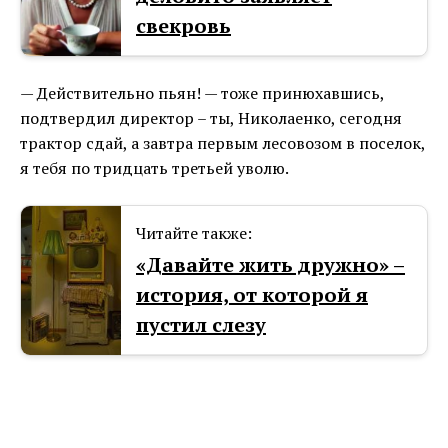
свекровь
— Действительно пьян! — тоже принюхавшись,
подтвердил директор – ты, Николаенко, сегодня
трактор сдай, а завтра первым лесовозом в поселок,
я тебя по тридцать третьей уволю.
Читайте также:
«Давайте жить дружно⁠⁠» –
история, от которой я
пустил слезу