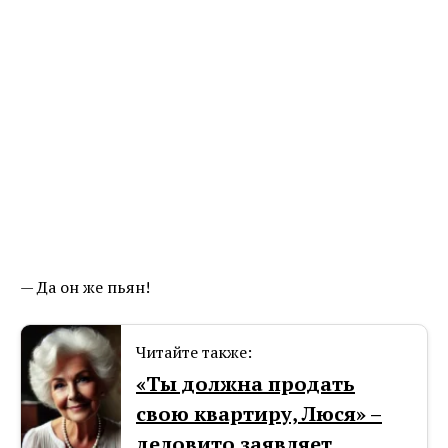
— Да он же пьян!
Читайте также:
«Ты должна продать
свою квартиру, Люся» –
деловито заявляет