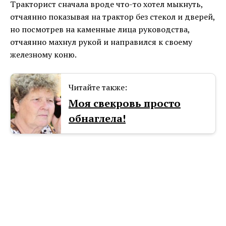
Тракторист сначала вроде что-то хотел мыкнуть,
отчаянно показывая на трактор без стекол и дверей,
но посмотрев на каменные лица руководства,
отчаянно махнул рукой и направился к своему
железному коню.
Читайте также:
Моя свекровь просто
обнаглела!