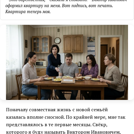
оформил квартиру на меня. Вот подпись, вот печать.
Квартира теперь моя.
Поначалу совместная жизнь с новой семьёй
казалась вполне сносной. По крайней мере, мне так
представлялось в те первые месяцы. Свёкр,
которого я буду называть Виктором Ивановичем,