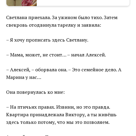
Светлана приехала. За ужином было тихо. Затем
свекровь отодвинула тарелку и заявила:
– Я хочу прописать здесь Светлану.
– Мама, может, не стоит… – начал Алексей.
– Алексей, – оборвала она. – Это семейное дело. А
Марина у нас…
Она повернулась ко мне:
– На птичьих правах. Извини, но это правда.
Квартира принадлежала Виктору, а ты живёшь
здесь только потому, что мы это позволяем.