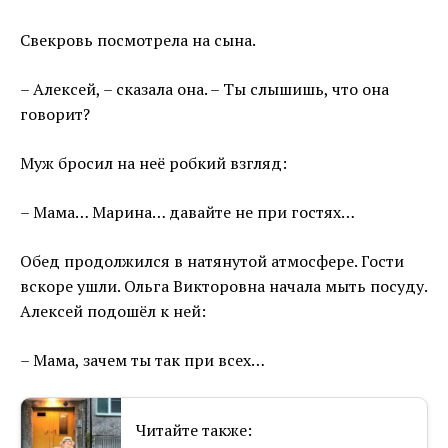
Свекровь посмотрела на сына.
– Алексей, – сказала она. – Ты слышишь, что она
говорит?
Муж бросил на неё робкий взгляд:
– Мама… Марина… давайте не при гостях…
Обед продолжился в натянутой атмосфере. Гости
вскоре ушли. Ольга Викторовна начала мыть посуду.
Алексей подошёл к ней:
– Мама, зачем ты так при всех…
Читайте также: