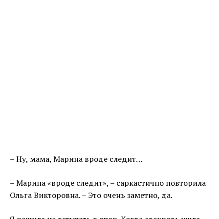
– Ну, мама, Марина вроде следит…
– Марина «вроде следит», – саркастично повторила
Ольга Викторовна. – Это очень заметно, да.