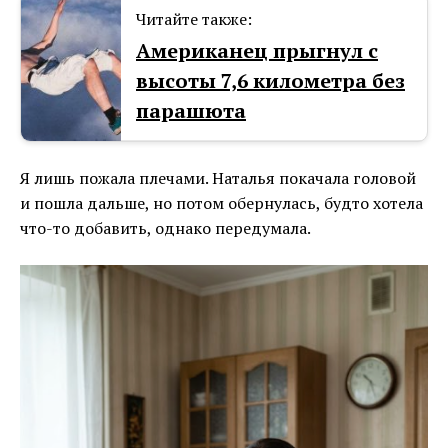
Читайте также:
Американец прыгнул с
высоты 7,6 километра без
парашюта
Я лишь пожала плечами. Наталья покачала головой
и пошла дальше, но потом обернулась, будто хотела
что-то добавить, однако передумала.