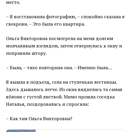
место.
– Я восстановила фотографию, – спокойно сказала я
свекрови. – Это была его квартира.
Ольга Викторовна посмотрела на меня долгим
молчаливым взглядом, затем отвернулась к окну и
поправила штору.
– Была, – тихо повторила она. – Именно была…
Я вышла в подъезд, села на ступеньки лестницы.
Здесь дышалось легче. Из окна виднелась та самая
яблоня с густой листвой. Мимо прошла соседка
Наталья, поздоровалась и спросила:
– Как там Ольга Викторовна?