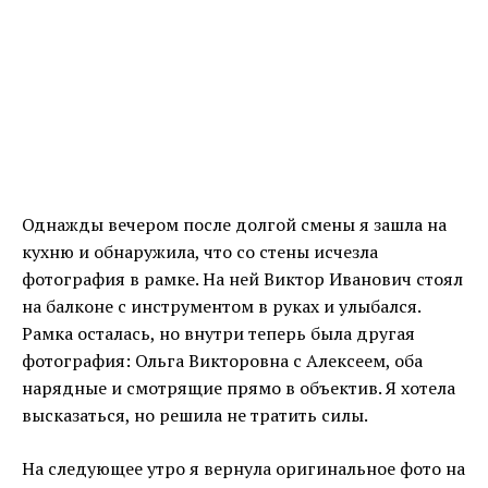
Однажды вечером после долгой смены я зашла на
кухню и обнаружила, что со стены исчезла
фотография в рамке. На ней Виктор Иванович стоял
на балконе с инструментом в руках и улыбался.
Рамка осталась, но внутри теперь была другая
фотография: Ольга Викторовна с Алексеем, оба
нарядные и смотрящие прямо в объектив. Я хотела
высказаться, но решила не тратить силы.
На следующее утро я вернула оригинальное фото на