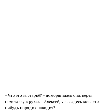
– Что это за старьё? – поморщилась она, вертя
подставку в руках. – Алексей, у вас здесь хоть кто-
нибудь порядок наводит?