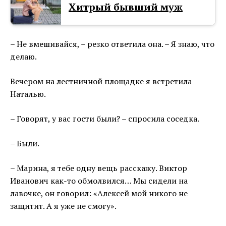
Хитрый бывший муж
– Не вмешивайся, – резко ответила она. – Я знаю, что
делаю.
Вечером на лестничной площадке я встретила
Наталью.
– Говорят, у вас гости были? – спросила соседка.
– Были.
– Марина, я тебе одну вещь расскажу. Виктор
Иванович как-то обмолвился… Мы сидели на
лавочке, он говорил: «Алексей мой никого не
защитит. А я уже не смогу».