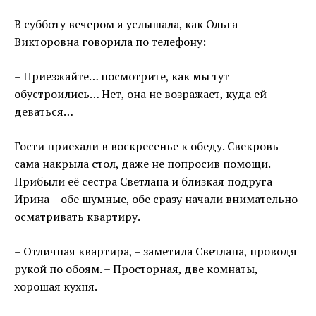
В субботу вечером я услышала, как Ольга
Викторовна говорила по телефону:
– Приезжайте… посмотрите, как мы тут
обустроились… Нет, она не возражает, куда ей
деваться…
Гости приехали в воскресенье к обеду. Свекровь
сама накрыла стол, даже не попросив помощи.
Прибыли её сестра Светлана и близкая подруга
Ирина – обе шумные, обе сразу начали внимательно
осматривать квартиру.
– Отличная квартира, – заметила Светлана, проводя
рукой по обоям. – Просторная, две комнаты,
хорошая кухня.