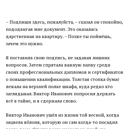
– Подпиши здесь, пожалуйста, – сказал он спокойно,
пододвигая мне документ. Это оказалась
дарственная на квартиру. – Позже ты поймёшь,
зачем это нужно.
Я поставила свою подпись, не задавая лишних
вопросов. Затем спрятала важную папку среди
своих профессиональных дипломов и сертификатов
о повышении квалификации. Толстая стопка бумаг
лежала на верхней полке шкафа, куда редко кто
заглядывал. Виктор Иванович попросил держать
всё в тайне, и я сдержала слово.
Виктор Иванович ушёл из жизни той весной, когда
зацвела яблоня, которую он сам когда-то посадил