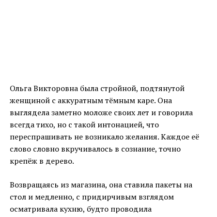
Ольга Викторовна была стройной, подтянутой
женщиной с аккуратным тёмным каре. Она
выглядела заметно моложе своих лет и говорила
всегда тихо, но с такой интонацией, что
переспрашивать не возникало желания. Каждое её
слово словно вкручивалось в сознание, точно
крепёж в дерево.
Возвращаясь из магазина, она ставила пакеты на
стол и медленно, с придирчивым взглядом
осматривала кухню, будто проводила