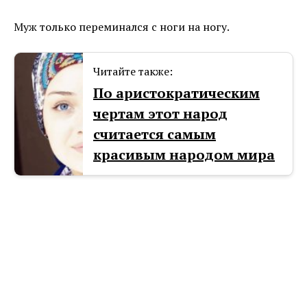
Муж только переминался с ноги на ногу.
Читайте также:
По аристократическим
чертам этот народ
считается самым
красивым народом мира