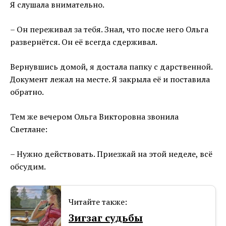
Я слушала внимательно.
– Он переживал за тебя. Знал, что после него Ольга
развернётся. Он её всегда сдерживал.
Вернувшись домой, я достала папку с дарственной.
Документ лежал на месте. Я закрыла её и поставила
обратно.
Тем же вечером Ольга Викторовна звонила
Светлане:
– Нужно действовать. Приезжай на этой неделе, всё
обсудим.
Читайте также:
Зигзаг судьбы