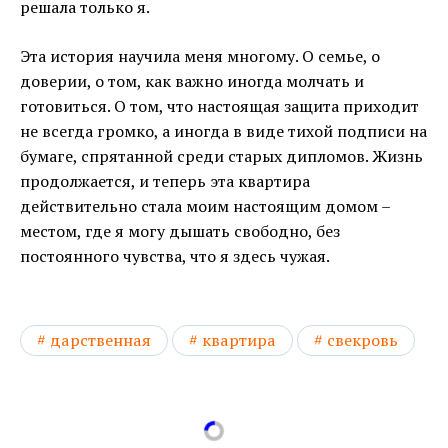
решала только я.
Эта история научила меня многому. О семье, о
доверии, о том, как важно иногда молчать и
готовиться. О том, что настоящая защита приходит
не всегда громко, а иногда в виде тихой подписи на
бумаге, спрятанной среди старых дипломов. Жизнь
продолжается, и теперь эта квартира
действительно стала моим настоящим домом –
местом, где я могу дышать свободно, без
постоянного чувства, что я здесь чужая.
дарственная
квартира
свекровь