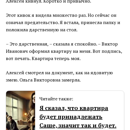
Алексей кивнул. Коротко и привычно.
Этот кивок я видела множество раз. Но сейчас он
означал предательство. Я встала, принесла папку и
положила дарственную на стол.
– Это дарственная, – сказала я спокойно. – Виктор
Иванович оформил квартиру на меня. Вот подпись,
вот печать. Квартира теперь моя.
Алексей смотрел на документ, как на ядовитую
змею. Ольга Викторовна замерла.
Читайте также:
Я сказал, что квартира
будет принадлежать
Саше, значит так и будет.