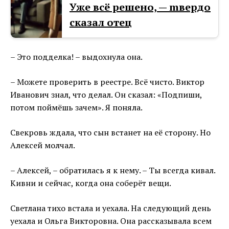
Уже всё решено, — mвердо
сказал отец
– Это подделка! – выдохнула она.
– Можете проверить в реестре. Всё чисто. Виктор
Иванович знал, что делал. Он сказал: «Подпиши,
потом поймёшь зачем». Я поняла.
Свекровь ждала, что сын встанет на её сторону. Но
Алексей молчал.
– Алексей, – обратилась я к нему. – Ты всегда кивал.
Кивни и сейчас, когда она соберёт вещи.
Светлана тихо встала и уехала. На следующий день
уехала и Ольга Викторовна. Она рассказывала всем