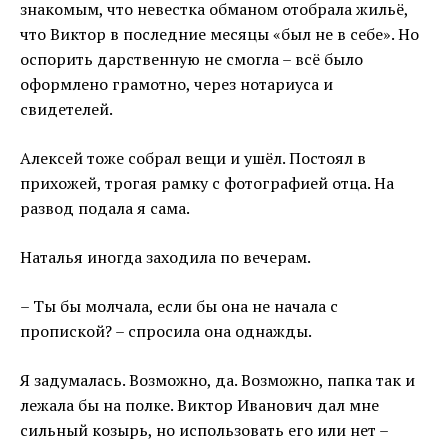
знакомым, что невестка обманом отобрала жильё,
что Виктор в последние месяцы «был не в себе». Но
оспорить дарственную не смогла – всё было
оформлено грамотно, через нотариуса и
свидетелей.
Алексей тоже собрал вещи и ушёл. Постоял в
прихожей, трогая рамку с фотографией отца. На
развод подала я сама.
Наталья иногда заходила по вечерам.
– Ты бы молчала, если бы она не начала с
пропиской? – спросила она однажды.
Я задумалась. Возможно, да. Возможно, папка так и
лежала бы на полке. Виктор Иванович дал мне
сильный козырь, но использовать его или нет –