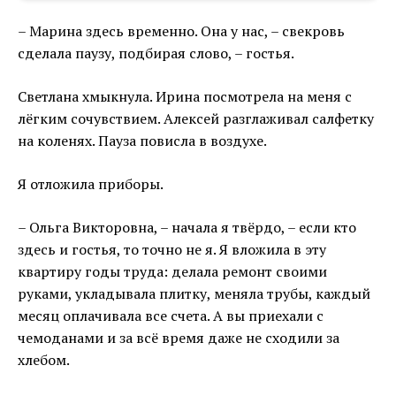
– Марина здесь временно. Она у нас, – свекровь
сделала паузу, подбирая слово, – гостья.
Светлана хмыкнула. Ирина посмотрела на меня с
лёгким сочувствием. Алексей разглаживал салфетку
на коленях. Пауза повисла в воздухе.
Я отложила приборы.
– Ольга Викторовна, – начала я твёрдо, – если кто
здесь и гостья, то точно не я. Я вложила в эту
квартиру годы труда: делала ремонт своими
руками, укладывала плитку, меняла трубы, каждый
месяц оплачивала все счета. А вы приехали с
чемоданами и за всё время даже не сходили за
хлебом.