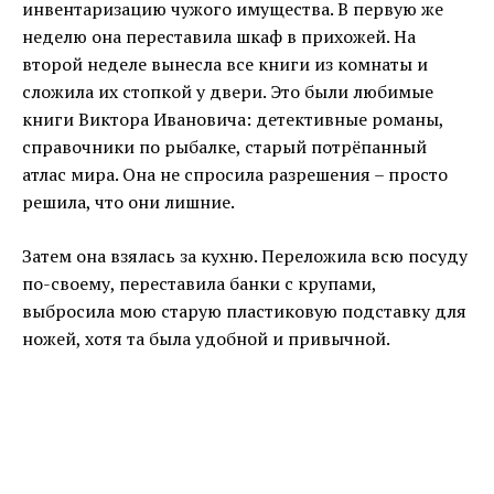
инвентаризацию чужого имущества. В первую же
неделю она переставила шкаф в прихожей. На
второй неделе вынесла все книги из комнаты и
сложила их стопкой у двери. Это были любимые
книги Виктора Ивановича: детективные романы,
справочники по рыбалке, старый потрёпанный
атлас мира. Она не спросила разрешения – просто
решила, что они лишние.
Затем она взялась за кухню. Переложила всю посуду
по-своему, переставила банки с крупами,
выбросила мою старую пластиковую подставку для
ножей, хотя та была удобной и привычной.