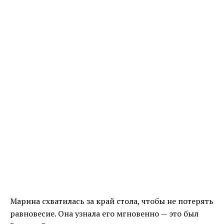
Марина схватилась за край стола, чтобы не потерять
равновесие. Она узнала его мгновенно — это был