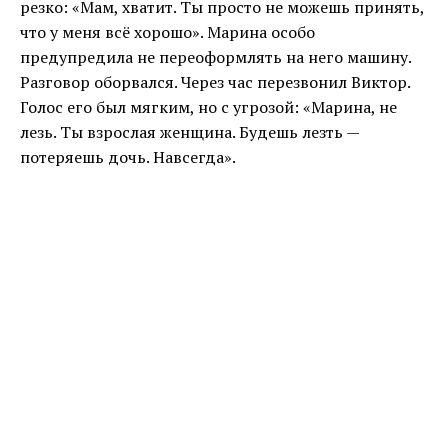
резко: «Мам, хватит. Ты просто не можешь принять,
что у меня всё хорошо». Марина особо
предупредила не переоформлять на него машину.
Разговор оборвался. Через час перезвонил Виктор.
Голос его был мягким, но с угрозой: «Марина, не
лезь. Ты взрослая женщина. Будешь лезть —
потеряешь дочь. Навсегда».