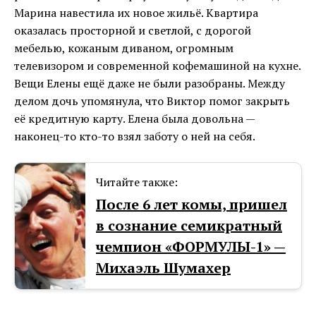
Марина навестила их новое жильё. Квартира
оказалась просторной и светлой, с дорогой
мебелью, кожаным диваном, огромным
телевизором и современной кофемашиной на кухне.
Вещи Елены ещё даже не были разобраны. Между
делом дочь упомянула, что Виктор помог закрыть
её кредитную карту. Елена была довольна —
наконец-то кто-то взял заботу о ней на себя.
Читайте также:
После 6 лет комы, пришел
в сознание семикратный
чемпион «ФОРМУЛЫ-1» —
Михаэль Шумахер