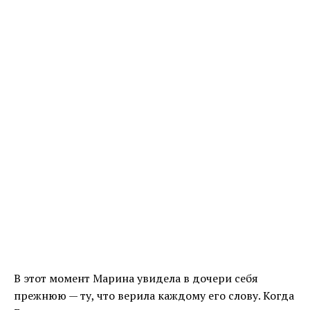
В этот момент Марина увидела в дочери себя
прежнюю — ту, что верила каждому его слову. Когда