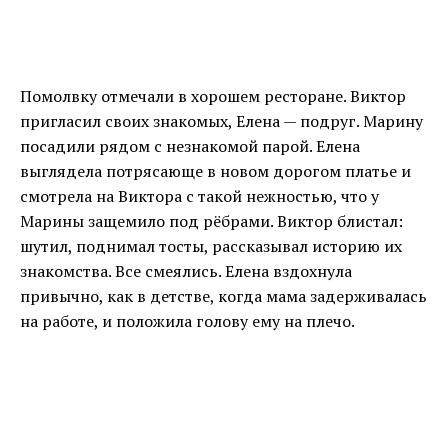
Помолвку отмечали в хорошем ресторане. Виктор
пригласил своих знакомых, Елена — подруг. Марину
посадили рядом с незнакомой парой. Елена
выглядела потрясающе в новом дорогом платье и
смотрела на Виктора с такой нежностью, что у
Марины защемило под рёбрами. Виктор блистал:
шутил, поднимал тосты, рассказывал историю их
знакомства. Все смеялись. Елена вздохнула
привычно, как в детстве, когда мама задерживалась
на работе, и положила голову ему на плечо.