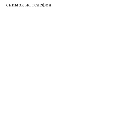
снимок на телефон.