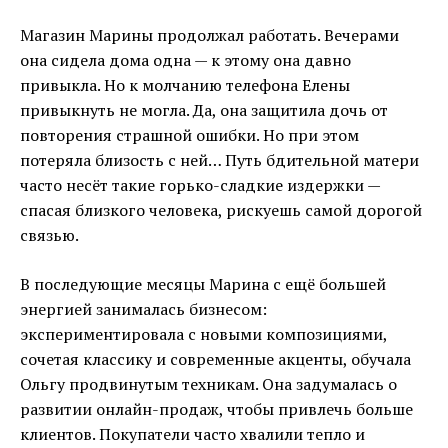
Магазин Марины продолжал работать. Вечерами
она сидела дома одна — к этому она давно
привыкла. Но к молчанию телефона Елены
привыкнуть не могла. Да, она защитила дочь от
повторения страшной ошибки. Но при этом
потеряла близость с ней… Путь бдительной матери
часто несёт такие горько-сладкие издержки —
спасая близкого человека, рискуешь самой дорогой
связью.
В последующие месяцы Марина с ещё большей
энергией занималась бизнесом:
экспериментировала с новыми композициями,
сочетая классику и современные акценты, обучала
Ольгу продвинутым техникам. Она задумалась о
развитии онлайн-продаж, чтобы привлечь больше
клиентов. Покупатели часто хвалили тепло и