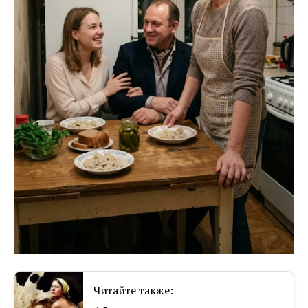
Читайте также: