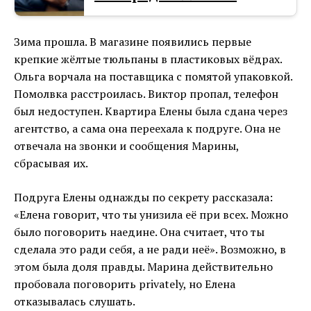
Зима прошла. В магазине появились первые
крепкие жёлтые тюльпаны в пластиковых вёдрах.
Ольга ворчала на поставщика с помятой упаковкой.
Помолвка расстроилась. Виктор пропал, телефон
был недоступен. Квартира Елены была сдана через
агентство, а сама она переехала к подруге. Она не
отвечала на звонки и сообщения Марины,
сбрасывая их.
Подруга Елены однажды по секрету рассказала:
«Елена говорит, что ты унизила её при всех. Можно
было поговорить наедине. Она считает, что ты
сделала это ради себя, а не ради неё». Возможно, в
этом была доля правды. Марина действительно
пробовала поговорить privately, но Елена
отказывалась слушать.