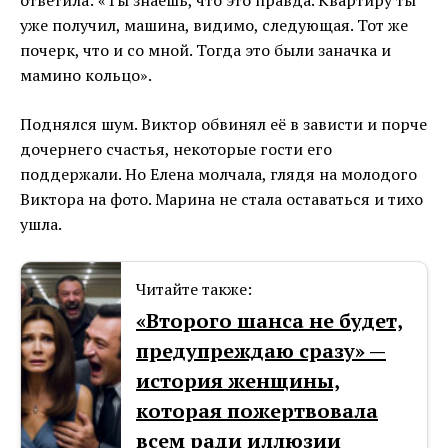
уже получил, машина, видимо, следующая. Тот же
почерк, что и со мной. Тогда это были заначка и
мамино кольцо».
Поднялся шум. Виктор обвинял её в зависти и порче
дочернего счастья, некоторые гости его
поддержали. Но Елена молчала, глядя на молодого
Виктора на фото. Марина не стала оставаться и тихо
ушла.
Читайте также:
«Второго шанса не будет,
предупреждаю сразу» —
история женщины,
которая пожертвовала
всем ради иллюзии