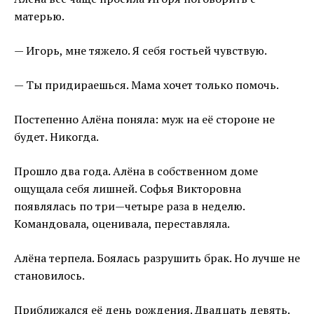
матерью.
— Игорь, мне тяжело. Я себя гостьей чувствую.
— Ты придираешься. Мама хочет только помочь.
Постепенно Алёна поняла: муж на её стороне не
будет. Никогда.
Прошло два года. Алёна в собственном доме
ощущала себя лишней. Софья Викторовна
появлялась по три—четыре раза в неделю.
Командовала, оценивала, переставляла.
Алёна терпела. Боялась разрушить брак. Но лучше не
становилось.
Приближался её день рождения. Двадцать девять.