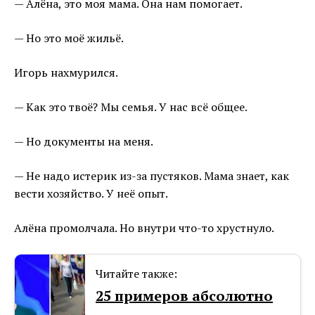
— Алёна, это моя мама. Она нам помогает.
— Но это моё жильё.
Игорь нахмурился.
— Как это твоё? Мы семья. У нас всё общее.
— Но документы на меня.
— Не надо истерик из-за пустяков. Мама знает, как
вести хозяйство. У неё опыт.
Алёна промолчала. Но внутри что-то хрустнуло.
Читайте также:
25 примеров абсолютно