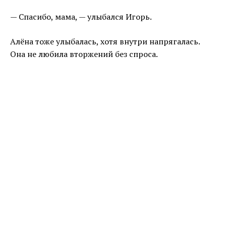
— Спасибо, мама, — улыбался Игорь.
Алёна тоже улыбалась, хотя внутри напрягалась.
Она не любила вторжений без спроса.