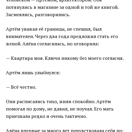
потянулись в магазине за одной и той же книгой.
Засмеялись, разговорились.
Артём уважал её границы, не спешил, был
внимателен. Через два года предложил стать его
женой. Алёна согласилась, но оговорила:
— Квартира моя. Ключи никому без моего согласия.
Артём лишь улыбнулся:
— Всё честно.
Они расписались тихо, жили спокойно. Артём
помогал по дому, не давил, не поучал. Его мать
приезжала редко и очень тактично.
Алёна впервые за много лет почувствовала себя по-