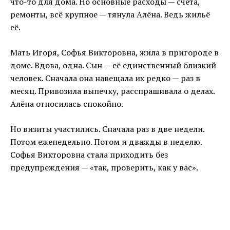
что-то для дома. Но основные расходы — счета,
ремонты, всё крупное — тянула Алёна. Ведь жильё
её.
Мать Игоря, Софья Викторовна, жила в пригороде в
доме. Вдова, одна. Сын — её единственный близкий
человек. Сначала она навещала их редко — раз в
месяц. Привозила выпечку, расспрашивала о делах.
Алёна относилась спокойно.
Но визиты участились. Сначала раз в две недели.
Потом еженедельно. Потом и дважды в неделю.
Софья Викторовна стала приходить без
предупреждения — «так, проверить, как у вас».