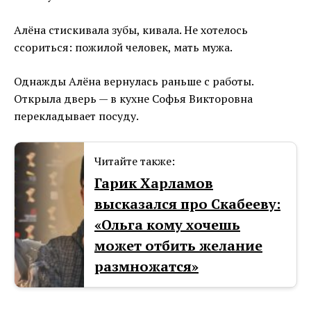
Алёна стискивала зубы, кивала. Не хотелось
ссориться: пожилой человек, мать мужа.
Однажды Алёна вернулась раньше с работы.
Открыла дверь — в кухне Софья Викторовна
перекладывает посуду.
Читайте также:
Гарик Харламов
высказался про Скабееву:
«Ольга кому хочешь
может отбить желание
размножатся»