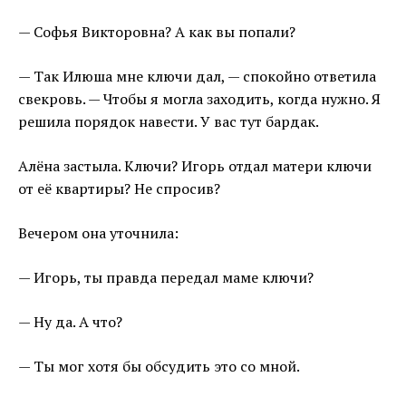
— Софья Викторовна? А как вы попали?
— Так Илюша мне ключи дал, — спокойно ответила
свекровь. — Чтобы я могла заходить, когда нужно. Я
решила порядок навести. У вас тут бардак.
Алёна застыла. Ключи? Игорь отдал матери ключи
от её квартиры? Не спросив?
Вечером она уточнила:
— Игорь, ты правда передал маме ключи?
— Ну да. А что?
— Ты мог хотя бы обсудить это со мной.