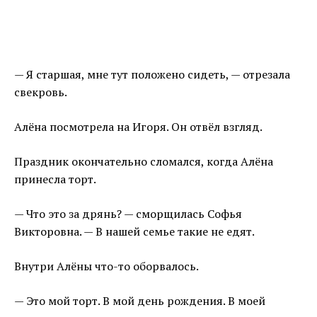
— Я старшая, мне тут положено сидеть, — отрезала
свекровь.
Алёна посмотрела на Игоря. Он отвёл взгляд.
Праздник окончательно сломался, когда Алёна
принесла торт.
— Что это за дрянь? — сморщилась Софья
Викторовна. — В нашей семье такие не едят.
Внутри Алёны что-то оборвалось.
— Это мой торт. В мой день рождения. В моей