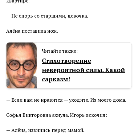
квартире.
— Не спорь со старшими, девочка.
Алёна поставила нож.
Читайте также:
Стихотворение
невероятной силы. Какой
сарказм!
— Если вам не нравится — уходите. Из моего дома.
Софья Викторовна ахнула. Игорь вскочил:
— Алёна, извинись перед мамой.