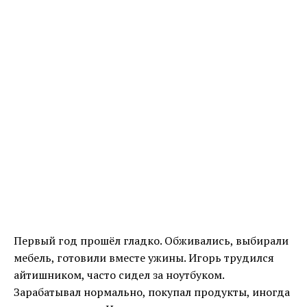
Первый год прошёл гладко. Обживались, выбирали
мебель, готовили вместе ужины. Игорь трудился
айтишником, часто сидел за ноутбуком.
Зарабатывал нормально, покупал продукты, иногда