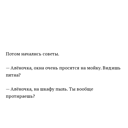
Потом начались советы.
— Алёночка, окна очень просятся на мойку. Видишь
пятна?
— Алёночка, на шкафу пыль. Ты вообще
протираешь?