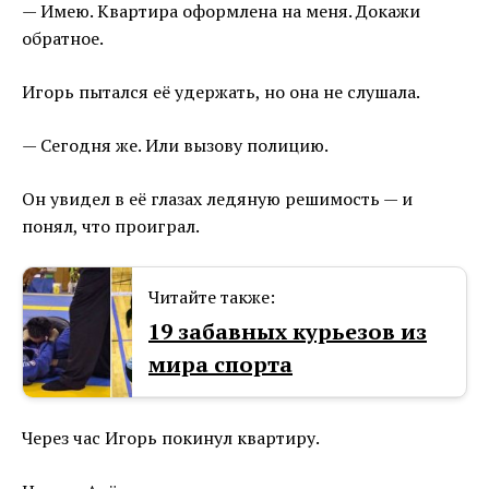
— Имею. Квартира оформлена на меня. Докажи
обратное.
Игорь пытался её удержать, но она не слушала.
— Сегодня же. Или вызову полицию.
Он увидел в её глазах ледяную решимость — и
понял, что проиграл.
Читайте также:
19 забавных курьезов из
мира спорта
Через час Игорь покинул квартиру.