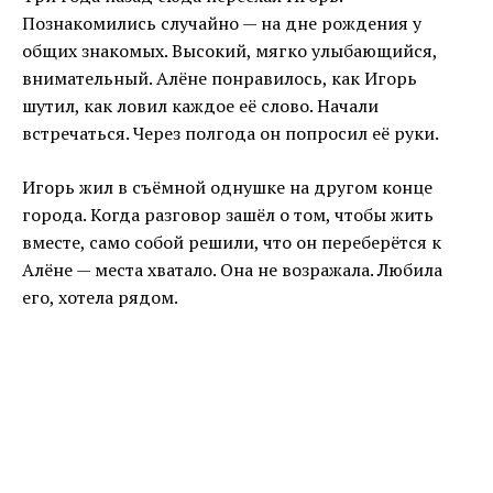
Познакомились случайно — на дне рождения у
общих знакомых. Высокий, мягко улыбающийся,
внимательный. Алёне понравилось, как Игорь
шутил, как ловил каждое её слово. Начали
встречаться. Через полгода он попросил её руки.
Игорь жил в съёмной однушке на другом конце
города. Когда разговор зашёл о том, чтобы жить
вместе, само собой решили, что он переберётся к
Алёне — места хватало. Она не возражала. Любила
его, хотела рядом.