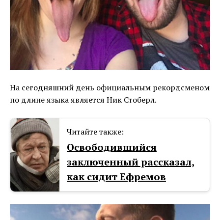
На сегодняшний день официальным рекордсменом
по длине языка является Ник Стоберл.
Читайте также:
Освободившийся
заключенный рассказал,
как сидит Ефремов