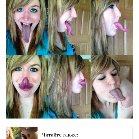
Читайте также: