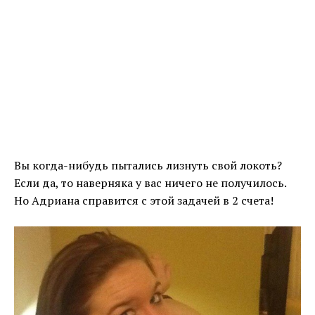
Вы когда-нибудь пытались лизнуть свой локоть?
Если да, то наверняка у вас ничего не получилось.
Но Адриана справится с этой задачей в 2 счета!