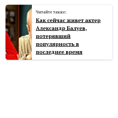
Читайте также:
Как сейчас живет актер
Александр Балуев,
потерявший
популярность в
последнее время