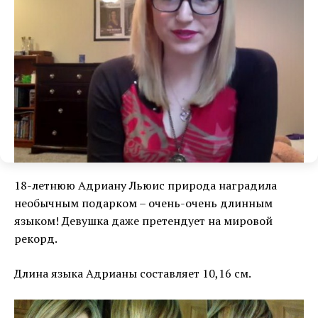
18-летнюю Адриану Льюис природа наградила
необычным подарком – очень-очень длинным
языком! Девушка даже претендует на мировой
рекорд.
Длина языка Адрианы составляет 10,16 см.