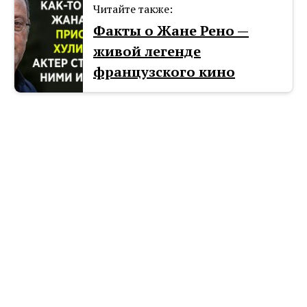
Читайте также:
Факты о Жане Рено —
живой легенде
французского кино