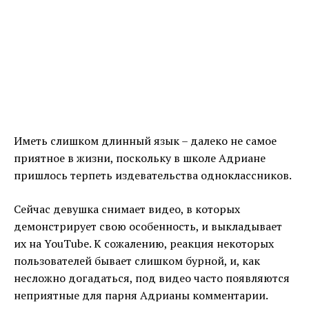
Иметь слишком длинный язык – далеко не самое
приятное в жизни, поскольку в школе Адриане
пришлось терпеть издевательства одноклассников.
Сейчас девушка снимает видео, в которых
демонстрирует свою особенность, и выкладывает
их на YouTube. К сожалению, реакция некоторых
пользователей бывает слишком бурной, и, как
несложно догадаться, под видео часто появляются
неприятные для парня Адрианы комментарии.