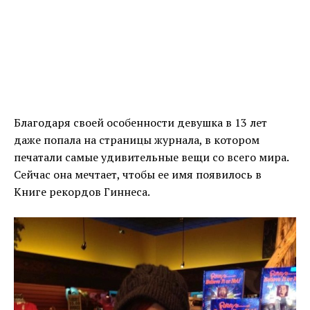
Благодаря своей особенности девушка в 13 лет
даже попала на страницы журнала, в котором
печатали самые удивительные вещи со всего мира.
Сейчас она мечтает, чтобы ее имя появилось в
Книге рекордов Гиннеса.