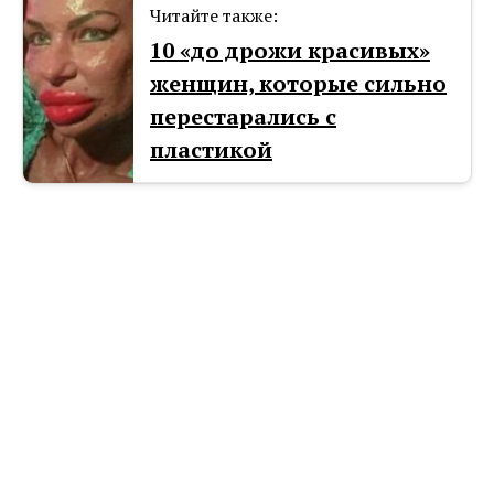
Читайте также:
10 «до дрожи красивых»
женщин, которые сильно
перестарались с
пластикой