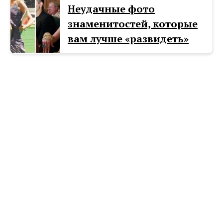
Неудачные фото
знаменитостей, которые
вам лучше «развидеть»