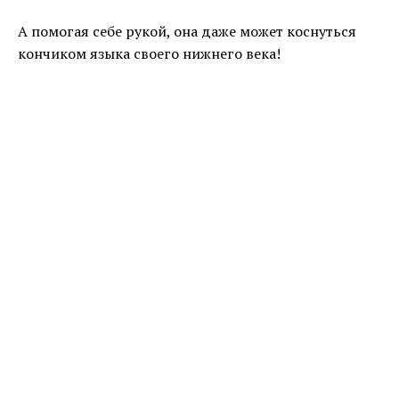
А помогая себе рукой, она даже может коснуться
кончиком языка своего нижнего века!