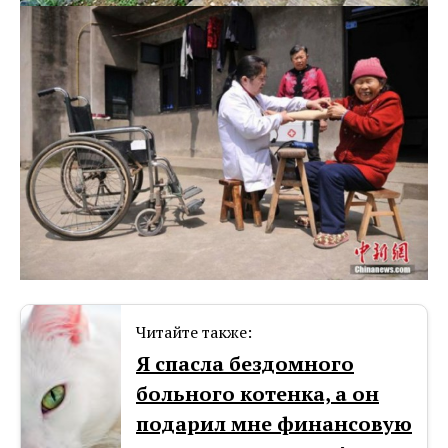
Читайте также:
Я спасла бездомного
больного котенка, а он
подарил мне финансовую