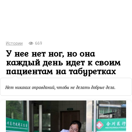
Истории
669
У нее нет ног, но она
каждый день идет к своим
пациентам на табуретках
Нет никаких оправданий, чтобы не делать добрые дела.