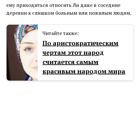
ему приходиться относить Ли даже в соседние
деревни к слишком больным или пожилым людям.
Читайте также:
По аристократическим
чертам этот народ
считается самым
красивым народом мира