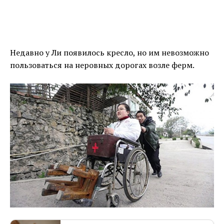
Недавно у Ли появилось кресло, но им невозможно
пользоваться на неровных дорогах возле ферм.