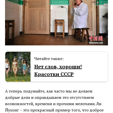
Читайте также:
Нет слов, хороши!
Красотки СССР
А теперь подумайте, как часто мы не делаем
добрые дела и оправдываем это отсутствием
возможностей, времени и прочими мелочами. Ли
Йухонг – это прекрасный пример того, что доброе