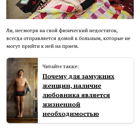
Ли, несмотря на свой физический недостаток,
всегда отправляется домой к больным, которые не
могут прийти к ней на прием.
Читайте также:
Почему для замужних
женщин, наличие
любовника является
жизненной
необходимостью