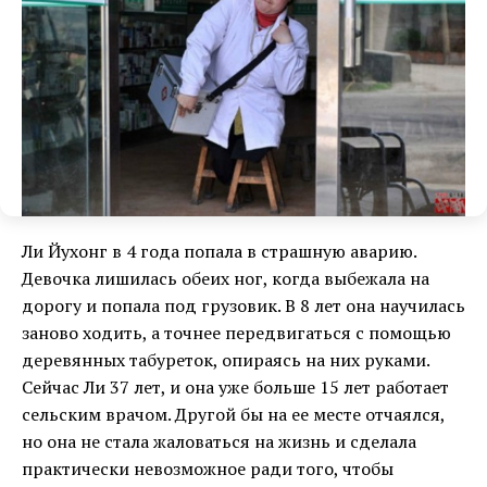
Ли Йухонг в 4 года попала в страшную аварию.
Девочка лишилась обеих ног, когда выбежала на
дорогу и попала под грузовик. В 8 лет она научилась
заново ходить, а точнее передвигаться с помощью
деревянных табуреток, опираясь на них руками.
Сейчас Ли 37 лет, и она уже больше 15 лет работает
сельским врачом. Другой бы на ее месте отчаялся,
но она не стала жаловаться на жизнь и сделала
практически невозможное ради того, чтобы