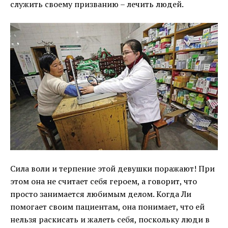
служить своему призванию – лечить людей.
Сила воли и терпение этой девушки поражают! При
этом она не считает себя героем, а говорит, что
просто занимается любимым делом. Когда Ли
помогает своим пациентам, она понимает, что ей
нельзя раскисать и жалеть себя, поскольку люди в