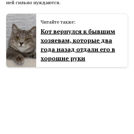
ней сильно нуждаются.
Читайте также:
Кот вернулся к бывшим
хозяевам, которые два
года назад отдали его в
хорошие руки