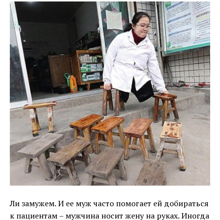
Ли замужем. И ее муж часто помогает ей добираться
к пациентам – мужчина носит жену на руках. Иногда