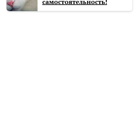
самостоятельность!