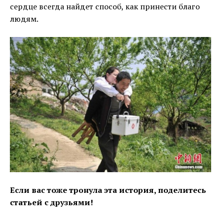
сердце всегда найдет способ, как принести благо
людям.
Если вас тоже тронула эта история, поделитесь
статьей с друзьями!