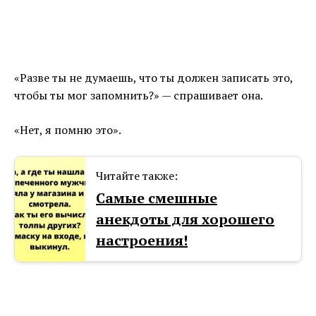
«Разве ты не думаешь, что ты должен записать это,
чтобы ты мог запомнить?» — спрашивает она.
«Нет, я помню это».
Читайте также:
Самые смешные
анекдоты для хорошего
настроения!