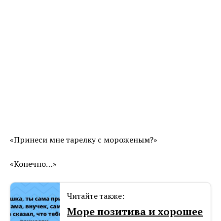
«Принеси мне тарелку с мороженым?»
«Конечно…»
Читайте также:
Море позитива и хорошее