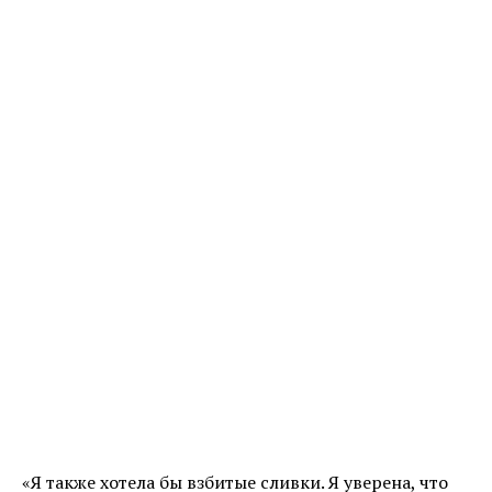
«Я также хотела бы взбитые сливки. Я уверена, что