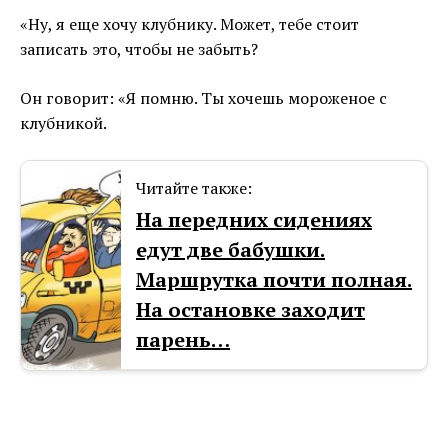
«Ну, я еще хочу клубнику. Может, тебе стоит
записать это, чтобы не забыть?
Он говорит: «Я помню. Ты хочешь мороженое с
клубникой.
Читайте также:
На передних сидениях
едут две бабушки.
Маршрутка почти полная.
На остановке заходит
парень…