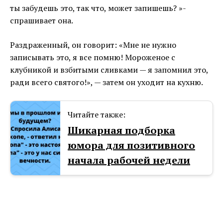
ты забудешь это, так что, может запишешь? »-
спрашивает она.
Раздраженный, он говорит: «Мне не нужно
записывать это, я все помню! Мороженое с
клубникой и взбитыми сливками — я запомнил это,
ради всего святого!», — затем он уходит на кухню.
Читайте также:
Шикарная подборка
юмора для позитивного
начала рабочей недели