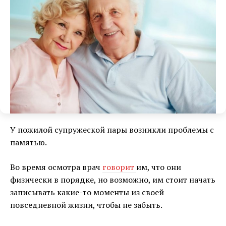
У пожилой супружеской пары возникли проблемы с
памятью.
Во время осмотра врач
говорит
им, что они
физически в порядке, но возможно, им стоит начать
записывать какие-то моменты из своей
повседневной жизни, чтобы не забыть.