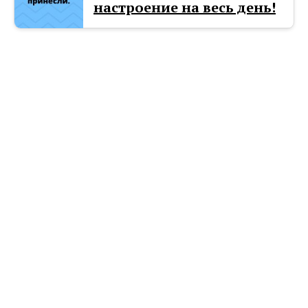
настроение на весь день!