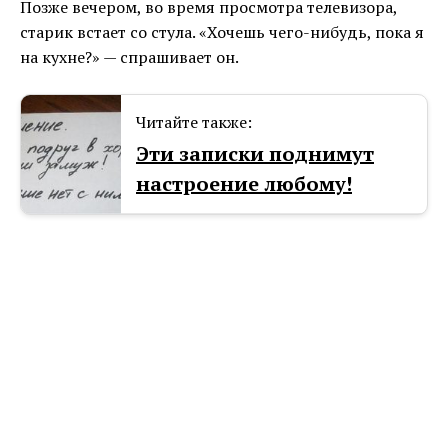
Позже вечером, во время просмотра телевизора,
старик встает со стула. «Хочешь чего-нибудь, пока я
на кухне?» — спрашивает он.
Читайте также:
Эти записки поднимут
настроение любому!