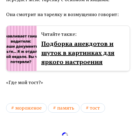
Она смотрит на тарелку и возмущенно говорит:
Читайте также:
Подборка анекдотов и
шуток в картинках для
яркого настроения
«Где мой тост?»
мороженое
память
тост