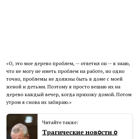
«О, это мое дерево проблем, — ответил он — я знаю,
что не могу не иметь проблем на работе, но одно
точно, проблемы не должны быть в доме с моей
женой и детьми. Поэтому я просто вешаю их на
дерево каждый вечер, когда прихожу домой. Потом
утром я снова их забираю.»
Читайте также:
Тpaгические новօсти օ