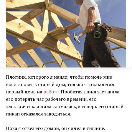
Плотник, которого я нанял, чтобы помочь мне
восстановить старый дом, только что закончил
первый день на
работе
. Пробитая шина заставила
его потерять час рабочего времени, его
электрическая пила сломалась,и теперь его старый
пикап отказался заводиться.
Пока я отвез его домой, он сидел в тишине.