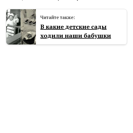
Читайте также:
В какие детские сады
ходили наши бабушки