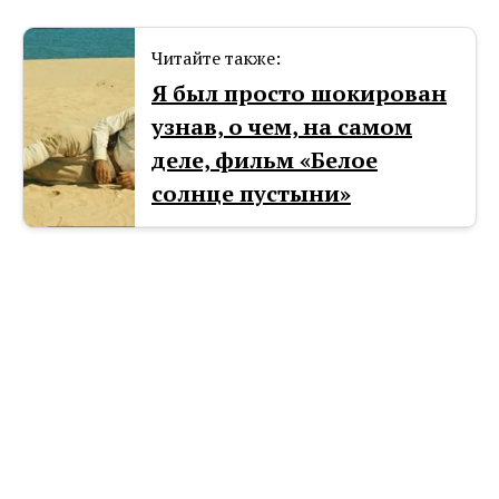
Читайте также:
Я был просто шокирован
узнав, о чем, на самом
деле, фильм «Белое
солнце пустыни»