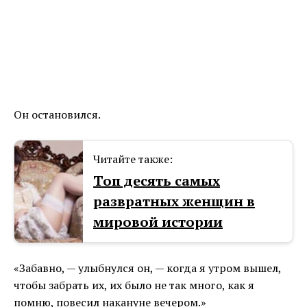
Он остановился.
Читайте также:
Топ десять самых
развратных женщин в
мировой истории
«Забавно, — улыбнулся он, — когда я утром вышел,
чтобы забрать их, их было не так много, как я
помню, повесил накануне вечером.»