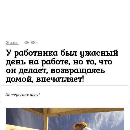
Жизнь
885
У работника был ужасный
день на работе, но то, что
он делает, возвращаясь
домой, впечатляет!
Интересная идея!