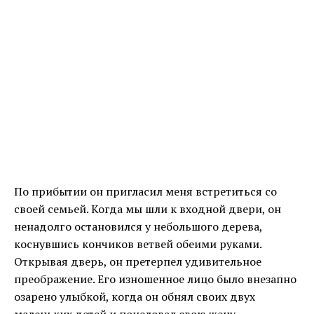
По прибытии он пригласил меня встретиться со
своей семьей. Когда мы шли к входной двери, он
ненадолго остановился у небольшого дерева,
коснувшись кончиков ветвей обеими руками.
Открывая дверь, он претерпел удивительное
преображение. Его изношенное лицо было внезапно
озарено улыбкой, когда он обнял своих двух