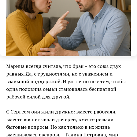
Марина всегда считала, что брак – это союз двух
равных. Да, с трудностями, но с уважением и
взаимной поддержкой. И уж точно не с тем, чтобы
одна половина семьи становилась бесплатной
рабочей силой для другой.
С Сергеем они жили дружно: вместе работали,
вместе воспитывали дочерей, вместе решали
бытовые вопросы. Но как только в их жизнь
вмешивалась свекровь – Галина Петровна, мир