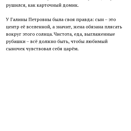
рушился, как карточный домик.
У Галины Петровны была своя правда: сын – это
центр её вселенной, а значит, жена обязана плясать
вокруг этого солнца. Чистота, еда, выглаженные
рубашки – всё должно быть, чтобы любимый
сыночек чувствовал себя царём.