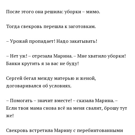
После этого она решила: уборки – мимо.
Тогда свекровь перешла к заготовкам.
– Урожай пропадает! Надо закатывать!
– Нет уж! – отрезала Марина. – Мне хватило уборки!
Банки крутить я за вас не буду!
Сергей бегал между матерью и женой,
договаривался об условиях.
– Помогать – значит вместе! – сказала Марина. –
Если твоя мама снова всё на меня свалит, брошу тут
же!
Свекровь встретила Марину с перебинтованными