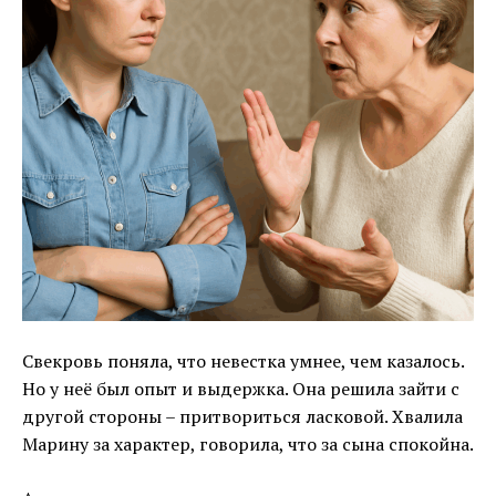
Свекровь поняла, что невестка умнее, чем казалось.
Но у неё был опыт и выдержка. Она решила зайти с
другой стороны – притвориться ласковой. Хвалила
Марину за характер, говорила, что за сына спокойна.