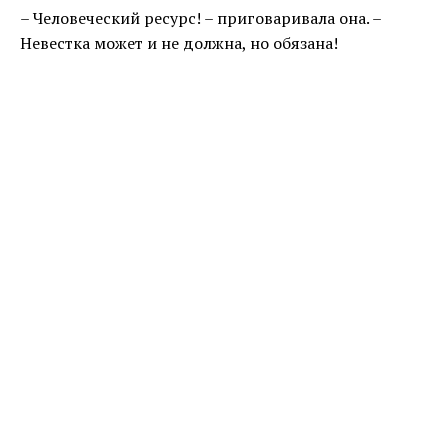
– Человеческий ресурс! – приговаривала она. –
Невестка может и не должна, но обязана!