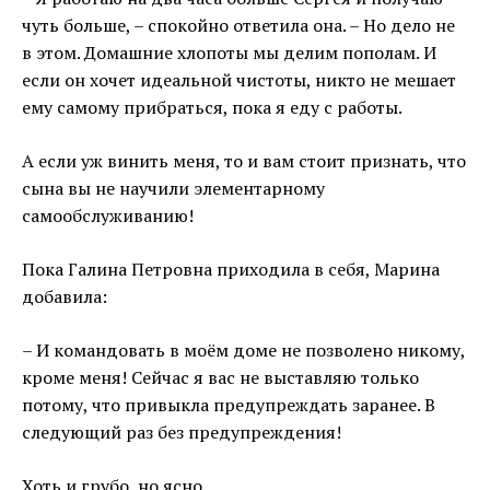
чуть больше, – спокойно ответила она. – Но дело не
в этом. Домашние хлопоты мы делим пополам. И
если он хочет идеальной чистоты, никто не мешает
ему самому прибраться, пока я еду с работы.
А если уж винить меня, то и вам стоит признать, что
сына вы не научили элементарному
самообслуживанию!
Пока Галина Петровна приходила в себя, Марина
добавила:
– И командовать в моём доме не позволено никому,
кроме меня! Сейчас я вас не выставляю только
потому, что привыкла предупреждать заранее. В
следующий раз без предупреждения!
Хоть и грубо, но ясно.