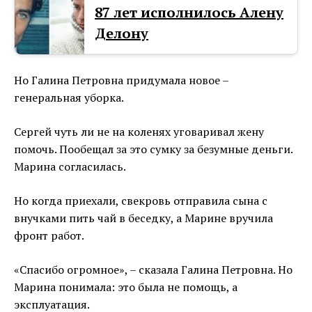
87 лет исполнилось Алену
Делону
Но Галина Петровна придумала новое –
генеральная уборка.
Сергей чуть ли не на коленях уговаривал жену
помочь. Пообещал за это сумку за безумные деньги.
Марина согласилась.
Но когда приехали, свекровь отправила сына с
внучками пить чай в беседку, а Марине вручила
фронт работ.
«Спасибо огромное», – сказала Галина Петровна. Но
Марина понимала: это была не помощь, а
эксплуатация.