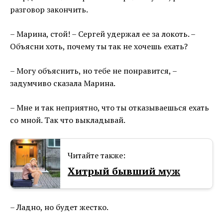
разговор закончить.
– Марина, стой! – Сергей удержал ее за локоть. –
Объясни хоть, почему ты так не хочешь ехать?
– Могу объяснить, но тебе не понравится, –
задумчиво сказала Марина.
– Мне и так неприятно, что ты отказываешься ехать
со мной. Так что выкладывай.
Читайте также:
Хитрый бывший муж
– Ладно, но будет жестко.