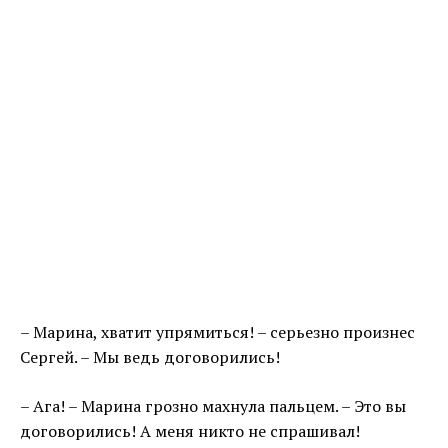
– Марина, хватит упрямиться! – серьезно произнес
Сергей. – Мы ведь договорились!
– Ага! – Марина грозно махнула пальцем. – Это вы
договорились! А меня никто не спрашивал!