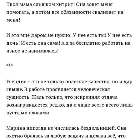
Твоя мама слишком хитрит! Она зовет меня
помогать, а потом все обязанности сваливает на
меня!
И это мне даром не нужно! У нее есть ты! У нее есть
дочь! И есть она сама! А я за бесплатно работать на
износ не нанималась!
***
Усердие – это не только полезное качество, но и дар
свыше. В работе проявляется человеческая
сущность. Жаль только, что искренняя отдача
вознаграждается редко, да и чаще всего всего лишь
пустыми словами.
Марина никогда не числилась бездельницей. Она
охотно бралась за любую задачу и делала всё, что