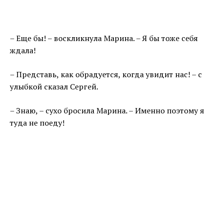
– Еще бы! – воскликнула Марина. – Я бы тоже себя
ждала!
– Представь, как обрадуется, когда увидит нас! – с
улыбкой сказал Сергей.
– Знаю, – сухо бросила Марина. – Именно поэтому я
туда не поеду!