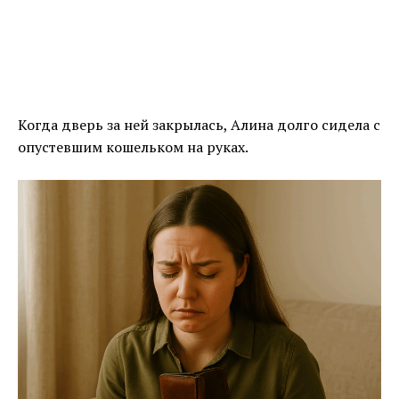
Когда дверь за ней закрылась, Алина долго сидела с
опустевшим кошельком на руках.