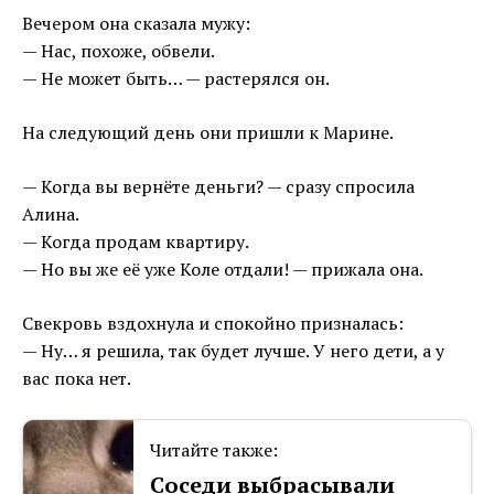
Вечером она сказала мужу:
— Нас, похоже, обвели.
— Не может быть… — растерялся он.
На следующий день они пришли к Марине.
— Когда вы вернёте деньги? — сразу спросила
Алина.
— Когда продам квартиру.
— Но вы же её уже Коле отдали! — прижала она.
Свекровь вздохнула и спокойно призналась:
— Ну… я решила, так будет лучше. У него дети, а у
вас пока нет.
Читайте также:
Соседи выбрасывали