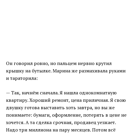
Он говорил ровно, но пальцем нервно крутил
крышку на бутылке. Марина же размахивала руками
и тараторила:
— Так, начнём сначала. Я нашла однокомнатную
квартиру. Хороший ремонт, цена приличная. Я свою
двушку готова выставить хоть завтра, но вы же
понимаете: бумаги, оформление, потерять в цене не
хочется. А та сделка срочная, продавец уезжает.
Надо три миллиона на пару месяцев. Потом всё