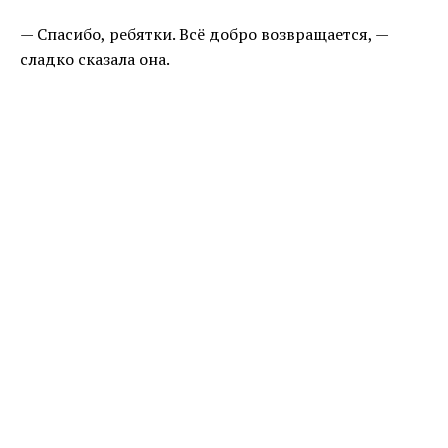
— Спасибо, ребятки. Всё добро возвращается, —
сладко сказала она.