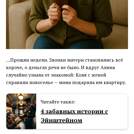
…Прошли недели. Звонки матери становились всё
короче, о деньгах речи не было. И вдруг Алина
случайно узнала от знакомой: Коля с женой
справили новоселье — мама подарила им квартиру.
Читайте также:
4 забавных истории с
Эйнштейном