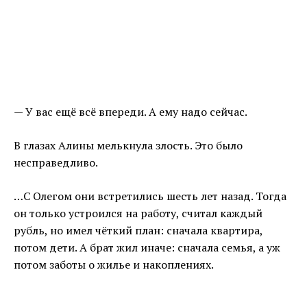
— У вас ещё всё впереди. А ему надо сейчас.
В глазах Алины мелькнула злость. Это было
несправедливо.
…С Олегом они встретились шесть лет назад. Тогда
он только устроился на работу, считал каждый
рубль, но имел чёткий план: сначала квартира,
потом дети. А брат жил иначе: сначала семья, а уж
потом заботы о жилье и накоплениях.