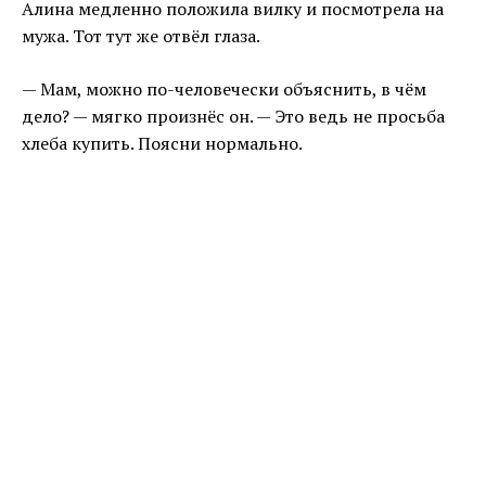
Алина медленно положила вилку и посмотрела на
мужа. Тот тут же отвёл глаза.
— Мам, можно по-человечески объяснить, в чём
дело? — мягко произнёс он. — Это ведь не просьба
хлеба купить. Поясни нормально.