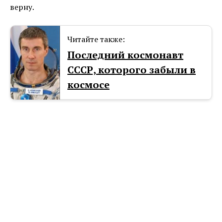
верну.
Читайте также:
Последний космонавт
СССР, которого забыли в
космосе