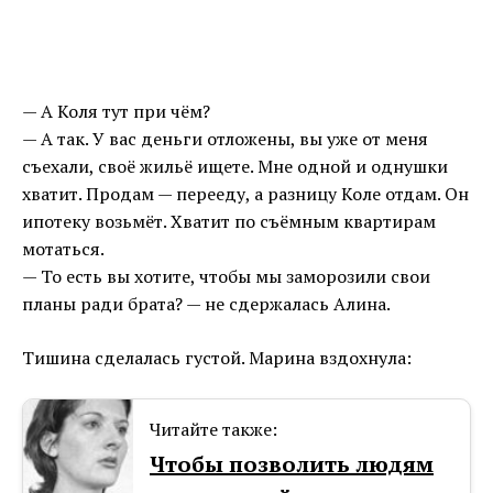
— А Коля тут при чём?
— А так. У вас деньги отложены, вы уже от меня
съехали, своё жильё ищете. Мне одной и однушки
хватит. Продам — перееду, а разницу Коле отдам. Он
ипотеку возьмёт. Хватит по съёмным квартирам
мотаться.
— То есть вы хотите, чтобы мы заморозили свои
планы ради брата? — не сдержалась Алина.
Тишина сделалась густой. Марина вздохнула:
Читайте также:
Чтобы позволить людям