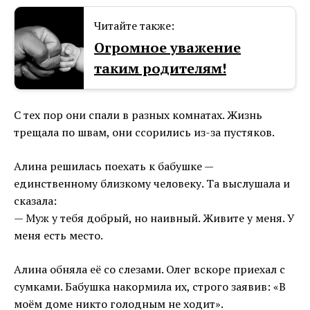
Читайте также:
Огромное уважение
таким родителям!
С тех пор они спали в разных комнатах. Жизнь
трещала по швам, они ссорились из-за пустяков.
Алина решилась поехать к бабушке —
единственному близкому человеку. Та выслушала и
сказала:
— Муж у тебя добрый, но наивный. Живите у меня. У
меня есть место.
Алина обняла её со слезами. Олег вскоре приехал с
сумками. Бабушка накормила их, строго заявив: «В
моём доме никто голодным не ходит».