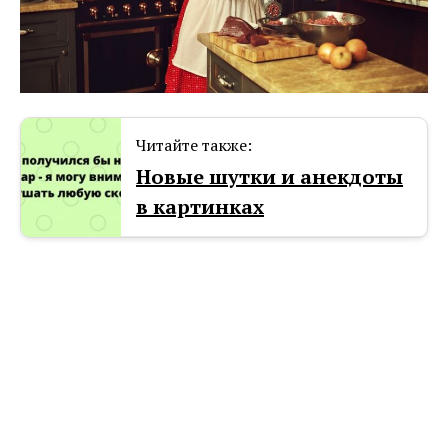
Читайте также:
Новые шутки и анекдоты
в картинках