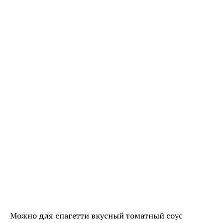
Можно для спагетти вкусный томатный соус