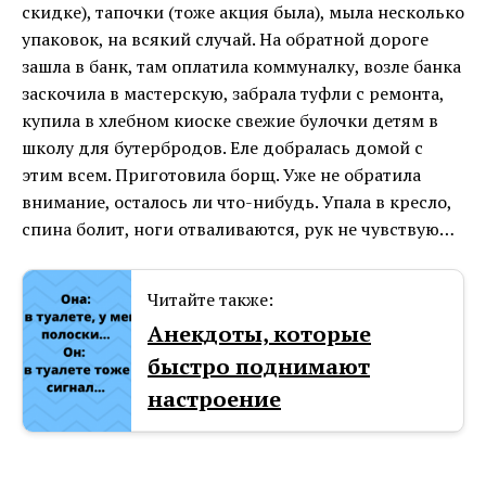
скидке), тапочки (тоже акция была), мыла несколько
упаковок, на всякий случай. На обратной дороге
зашла в банк, там оплатила коммуналку, возле банка
заскочила в мастерскую, забрала туфли с ремонта,
купила в хлебном киоске свежие булочки детям в
школу для бутербродов. Еле добралась домой с
этим всем. Приготовила борщ. Уже не обратила
внимание, осталось ли что-нибудь. Упала в кресло,
спина болит, ноги отваливаются, рук не чувствую…
Читайте также:
Анекдоты, которые
быстро поднимают
настроение