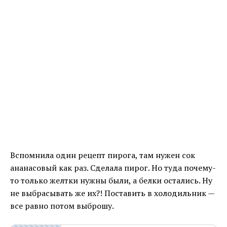
Вспомнила один рецепт пирога, там нужен сок
ананасовый как раз. Сделала пирог. Но туда почему-
то только желтки нужны были, а белки остались. Ну
не выбрасывать же их?! Поставить в холодильник —
все равно потом выброшу.