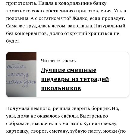
приготовить. Нашла в холодильнике банку
томатного сока собственного приготовления. Ушла
половина. А с остатком что? Жалко, если пропадет.
Сама же трудилась летом, закрывала. Натуральный,
без консервантов, долго открытий храниться не
будет.
Читайте также:
Лучшие смешные
шедевры из тетрадей
школьников
Подумала немного, решила сварить борщик. Но,
увы, дома не оказалось свёклы. Быстренько
собралась, выскочила в магазин. Купила свёклу,
картошку, творог, сметану, зубную пасту, носки (по