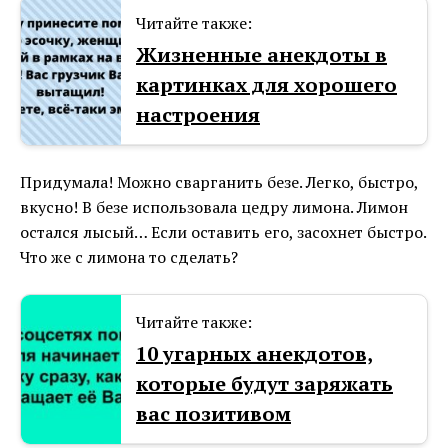
Читайте также:
Жизненные анекдоты в
картинках для хорошего
настроения
Придумала! Можно сварганить безе. Легко, быстро,
вкусно! В безе использовала цедру лимона. Лимон
остался лысый… Если оставить его, засохнет быстро.
Что же с лимона то сделать?
Читайте также:
10 угарных анекдотов,
которые будут заряжать
вас позитивом