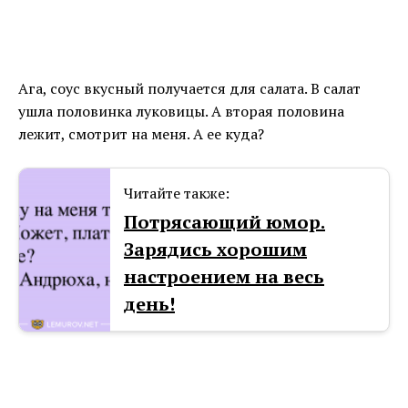
Ага, соус вкусный получается для салата. В салат
ушла половинка луковицы. А вторая половина
лежит, смотрит на меня. А ее куда?
Читайте также:
Потрясающий юмор.
Зарядись хорошим
настроением на весь
день!