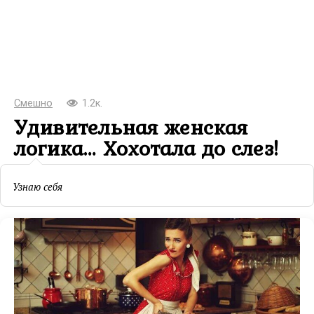
Смешно
1.2к.
Удивительная женская
логика… Хохотала до слез!
Узнаю себя