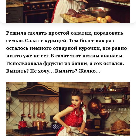
Решила сделать простой салатик, порадовать
семью. Салат с курицей. Тем более как раз
осталось немного отварной курочки, все равно
никто уже не ест. В салат этот нужны ананасы.
Использовала фрукты из банки, а сок остался.
Выпить? Не хочу… Вылить? Жалко…