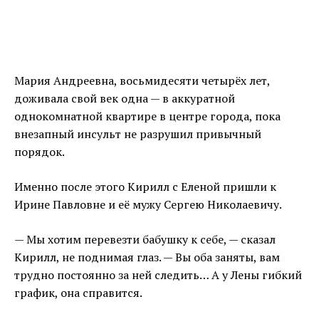
Мария Андреевна, восьмидесяти четырёх лет,
доживала свой век одна — в аккуратной
однокомнатной квартире в центре города, пока
внезапный инсульт не разрушил привычный
порядок.
Именно после этого Кирилл с Еленой пришли к
Ирине Павловне и её мужу Сергею Николаевичу.
— Мы хотим перевезти бабушку к себе, — сказал
Кирилл, не поднимая глаз. — Вы оба заняты, вам
трудно постоянно за ней следить… А у Лены гибкий
график, она справится.