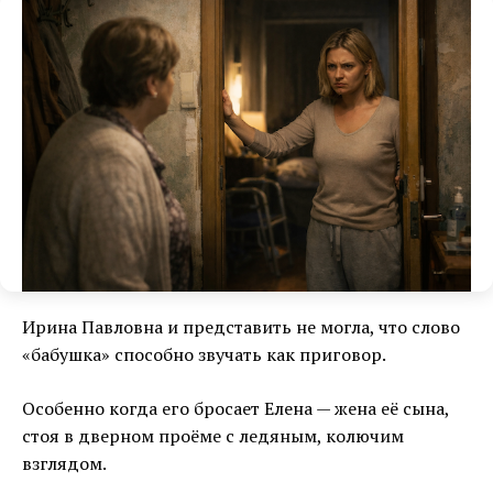
Ирина Павловна и представить не могла, что слово
«бабушка» способно звучать как приговор.
Особенно когда его бросает Елена — жена её сына,
стоя в дверном проёме с ледяным, колючим
взглядом.