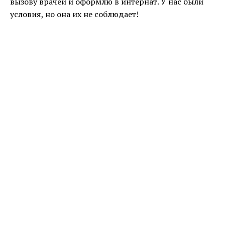
вызову врачей и оформлю в интернат. У нас были
условия, но она их не соблюдает!