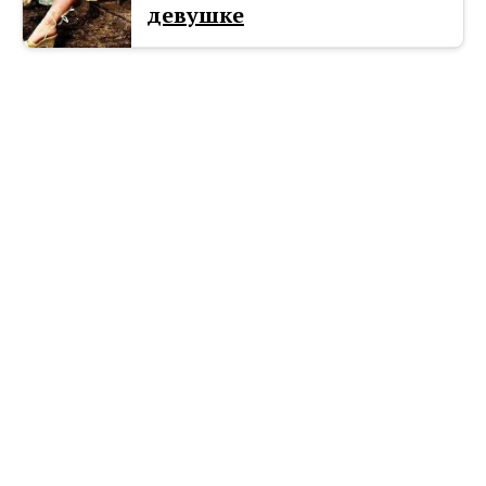
девушке