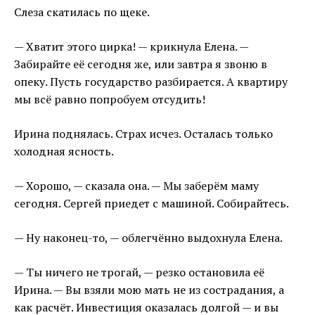
Слеза скатилась по щеке.
— Хватит этого цирка! — крикнула Елена. —
Забирайте её сегодня же, или завтра я звоню в
опеку. Пусть государство разбирается. А квартиру
мы всё равно попробуем отсудить!
Ирина поднялась. Страх исчез. Осталась только
холодная ясность.
— Хорошо, — сказала она. — Мы заберём маму
сегодня. Сергей приедет с машиной. Собирайтесь.
— Ну наконец-то, — облегчённо выдохнула Елена.
— Ты ничего не трогай, — резко остановила её
Ирина. — Вы взяли мою мать не из сострадания, а
как расчёт. Инвестиция оказалась долгой — и вы