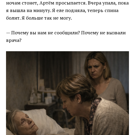
ночам стонет, Артём просыпается. Вчера упала, пока
я вышла на минуту. Я еле подняла, теперь спина
болит. Я больше так не могу.
— Почему вы нам не сообщили? Почему не вызвали
врача?