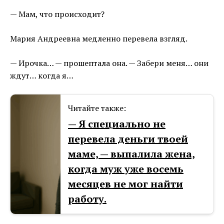
— Мам, что происходит?
Мария Андреевна медленно перевела взгляд.
— Ирочка… — прошептала она. — Забери меня… они
ждут… когда я…
Читайте также:
— Я специально не
перевела деньги твоей
маме, — выпалила жена,
когда муж уже восемь
месяцев не мог найти
работу.