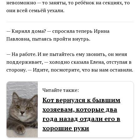
невозможно — то заняты, то ребёнок на секциях, то
они всей семьёй уехали.
— Кирилл дома? — спросила теперь Ирина
Павловна, пытаясь пройти внутрь.
— На работе. И не пытайтесь ему звонить, он меня
поддерживает, — холодно сказала Елена, отступая в
сторону. — Идите, посмотрите, что вы нам оставили.
Читайте также:
Кот вернулся к бывшим
хозяевам, которые два
года назад отдали его в
хорошие руки