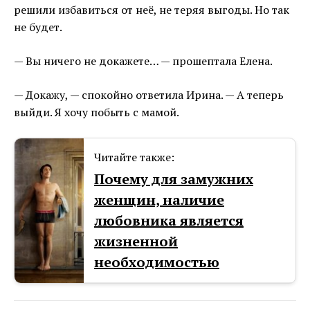
решили избавиться от неё, не теряя выгоды. Но так
не будет.
— Вы ничего не докажете… — прошептала Елена.
— Докажу, — спокойно ответила Ирина. — А теперь
выйди. Я хочу побыть с мамой.
Читайте также:
Почему для замужних
женщин, наличие
любовника является
жизненной
необходимостью