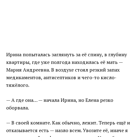
Ирина попыталась заглянуть за её спину, в глубину
квартиры, где уже полгода находилась её мать —
Мария Андреевна. В воздухе стоял резкий запах
медикаментов, антисептиков и чего-то кисло-
тяжёлого.
— А где она… — начала Ирина, но Елена резко
оборвала.
— В своей комнате. Как обычно, лежит. Теперь ещё и
отказывается есть — назло всем. Увозите её, иначе я