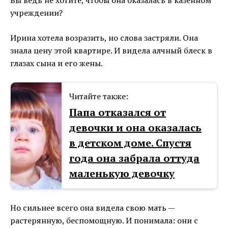
учреждении?
Ирина хотела возразить, но слова застряли. Она
знала цену этой квартире. И видела алчный блеск в
глазах сына и его жены.
Читайте также:
Папа отказался от
девочки и она оказалась
в детском доме. Спустя
года она забрала оттуда
маленькую девочку
Но сильнее всего она видела свою мать —
растерянную, беспомощную. И понимала: они с