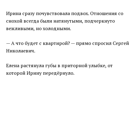
Ирина сразу почувствовала подвох. Отношения со
снохой всегда были натянутыми, подчеркнуто
вежливыми, но холодными.
— А что будет с квартирой? — прямо спросил Сергей
Николаевич.
Елена растянула губы в приторной улыбке, от
которой Ирину передёрнуло.