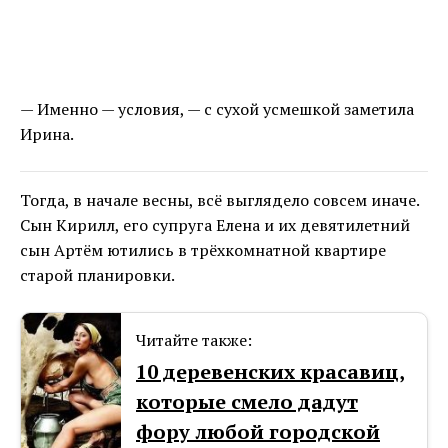
— Именно — условия, — с сухой усмешкой заметила
Ирина.
Тогда, в начале весны, всё выглядело совсем иначе.
Сын Кирилл, его супруга Елена и их девятилетний
сын Артём ютились в трёхкомнатной квартире
старой планировки.
Читайте также:
10 деревенских красавиц,
которые смело дадут
фору любой городской