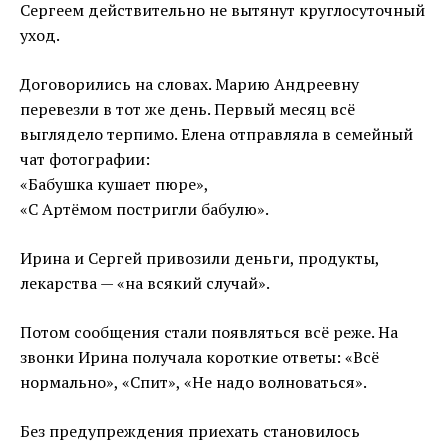
Сергеем действительно не вытянут круглосуточный
уход.
Договорились на словах. Марию Андреевну
перевезли в тот же день. Первый месяц всё
выглядело терпимо. Елена отправляла в семейный
чат фотографии:
«Бабушка кушает пюре»,
«С Артёмом постригли бабулю».
Ирина и Сергей привозили деньги, продукты,
лекарства — «на всякий случай».
Потом сообщения стали появляться всё реже. На
звонки Ирина получала короткие ответы: «Всё
нормально», «Спит», «Не надо волноваться».
Без предупреждения приехать становилось