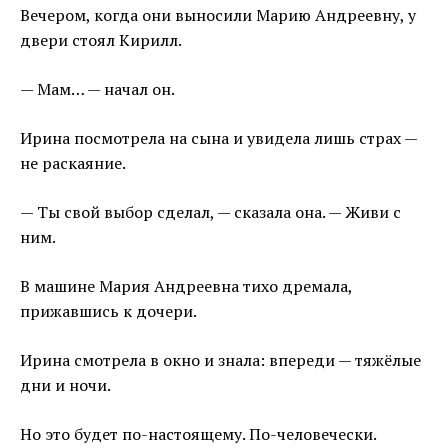
Вечером, когда они выносили Марию Андреевну, у
двери стоял Кирилл.
— Мам… — начал он.
Ирина посмотрела на сына и увидела лишь страх —
не раскаяние.
— Ты свой выбор сделал, — сказала она. — Живи с
ним.
В машине Мария Андреевна тихо дремала,
прижавшись к дочери.
Ирина смотрела в окно и знала: впереди — тяжёлые
дни и ночи.
Но это будет по-настоящему. По-человечески.