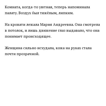
Комната, когда-то уютная, теперь напоминала
палату. Воздух был тяжёлым, липким.
На кровати лежала Мария Андреевна. Она смотрела
в потолок, и лишь движение глаз выдавало, что она
понимает происходящее.
Женщина сильно исхудала, кожа на руках стала
почти прозрачной.