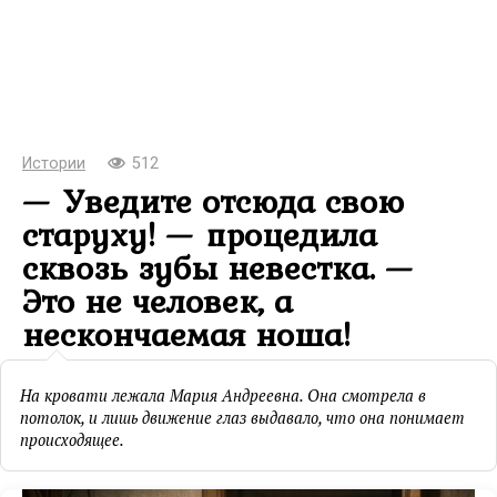
Истории
512
— Уведите отсюда свою
старуху! — процедила
сквозь зубы невестка. —
Это не человек, а
нескончаемая ноша!
На кровати лежала Мария Андреевна. Она смотрела в
потолок, и лишь движение глаз выдавало, что она понимает
происходящее.