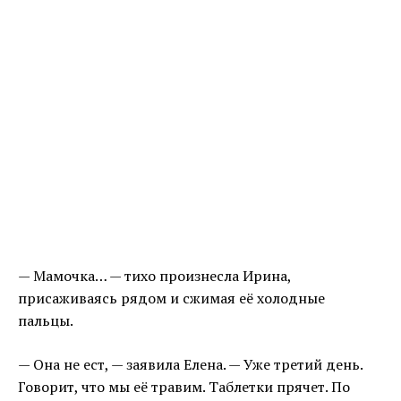
— Мамочка… — тихо произнесла Ирина,
присаживаясь рядом и сжимая её холодные
пальцы.
— Она не ест, — заявила Елена. — Уже третий день.
Говорит, что мы её травим. Таблетки прячет. По