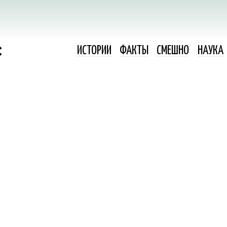
ИСТОРИИ
ФАКТЫ
СМЕШНО
НАУКА