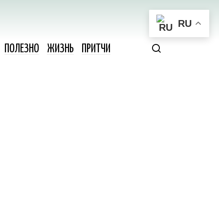
RU
ПОЛЕЗНО
ЖИЗНЬ
ПРИТЧИ