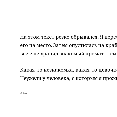
На этом текст резко обрывался. Я пер
его на место. Затем опустилась на кра
все еще хранил знакомый аромат — сме
Какая-то незнакомка, какая-то девочк
Неужели у человека, с которым я прож
***