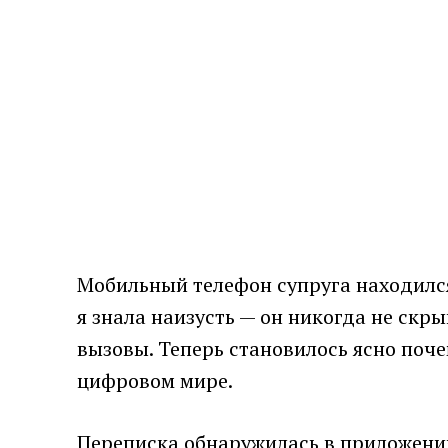
Мобильный телефон супруга находился
я знала наизусть — он никогда не скр
вызовы. Теперь становилось ясно поче
цифровом мире.
Переписка обнаружилась в приложении