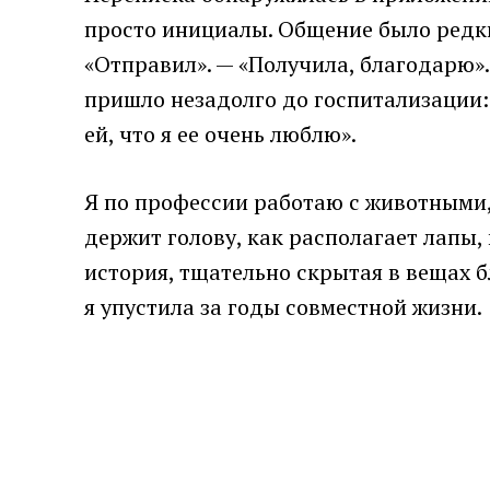
просто инициалы. Общение было редк
«Отправил». — «Получила, благодарю».
пришло незадолго до госпитализации: 
ей, что я ее очень люблю».
Я по профессии работаю с животными,
держит голову, как располагает лапы,
история, тщательно скрытая в вещах б
я упустила за годы совместной жизни.