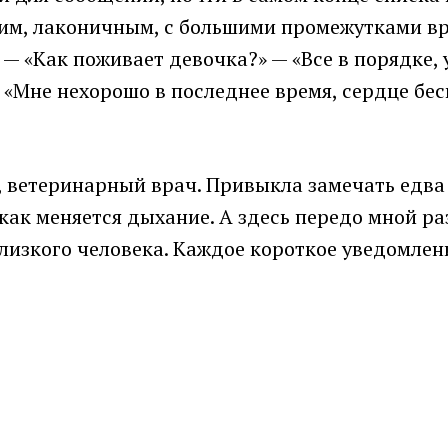
им, лаконичным, с большими промежутками вр
 — «Как поживает девочка?» — «Все в порядке, 
«Мне нехорошо в последнее время, сердце бесп
 ветеринарный врач. Привыкла замечать едва
 как меняется дыхание. А здесь передо мной 
лизкого человека. Каждое короткое уведомлен