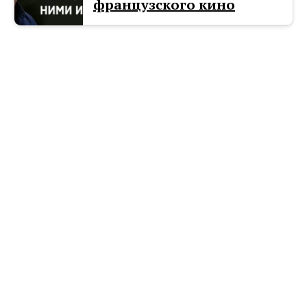
французского кино