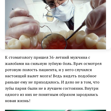
К стоматологу пришел 36-летний мужчина с
жалобами на сильную зубную боль. Врач осмотрел
ротовую полость пациента, и у него случился
настоящий вылет мозга! Ведь видеть подобное
раньше ему не приходилось. И дело не в том, что
зубы парня были не в лучшем состоянии. Внутри
одного из них не понятным образом зародилась
новая жизнь!