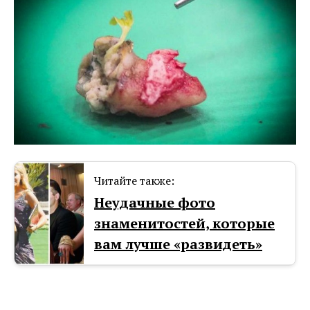
Читайте также:
Неудачные фото
знаменитостей, которые
вам лучше «развидеть»