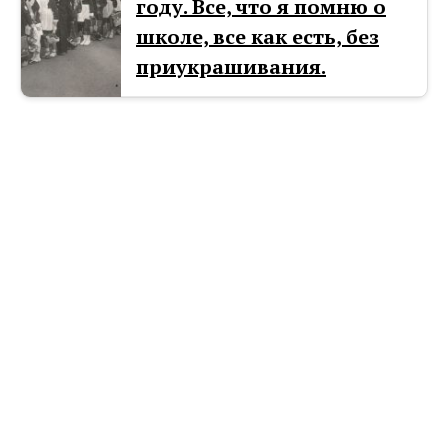
году. Все, что я помню о
школе, все как есть, без
приукрашивания.