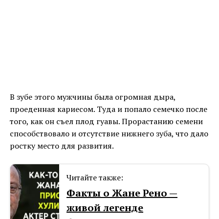
В зубе этого мужчины была огромная дыра,
проеденная кариесом. Туда и попало семечко после
того, как он съел плод гуавы. Прорастанию семени
способствовало и отсутствие нижнего зуба, что дало
ростку место для развития.
Читайте также:
Факты о Жане Рено —
живой легенде