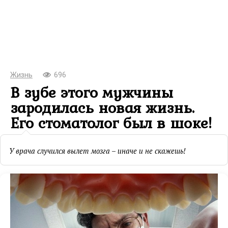
Жизнь
696
В зубе этого мужчины
зародилась новая жизнь.
Его стоматолог был в шоке!
У врача случился вылет мозга – иначе и не скажешь!