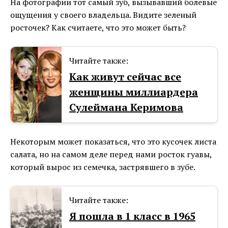
На фотографии тот самый зуб, вызывавший болевые
ощущения у своего владельца. Видите зеленый
росточек? Как считаете, что это может быть?
Читайте также:
Как живут сейчас все
женщины миллиардера
Сулеймана Керимова
Некоторым может показаться, что это кусочек листа
салата, но на самом деле перед нами росток гуавы,
который вырос из семечка, застрявшего в зубе.
Читайте также:
Я пошла в 1 класс в 1965