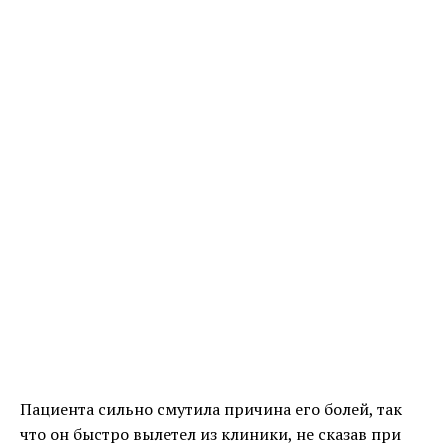
Пациента сильно смутила причина его болей, так
что он быстро вылетел из клиники, не сказав при