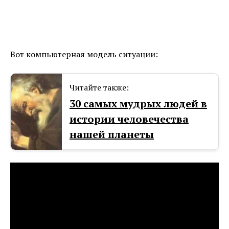
Вот компьютерная модель ситуации:
Читайте также:
30 самых мудрых людей в
истории человечества
нашей планеты