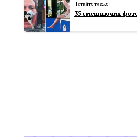
Читайте также:
35 смешнючих фото