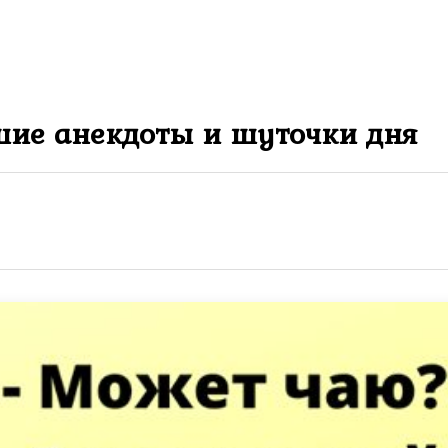
шие анекдоты и шуточки дня