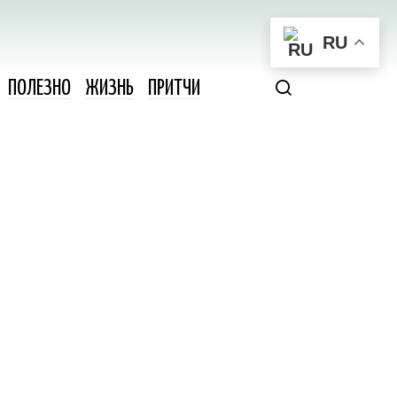
RU
ПОЛЕЗНО
ЖИЗНЬ
ПРИТЧИ