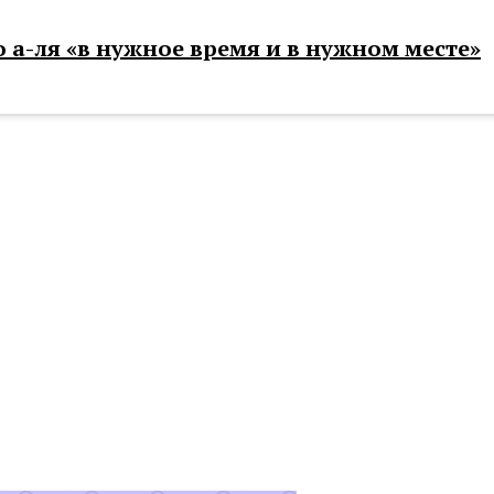
 а-ля «в нужное время и в нужном месте»