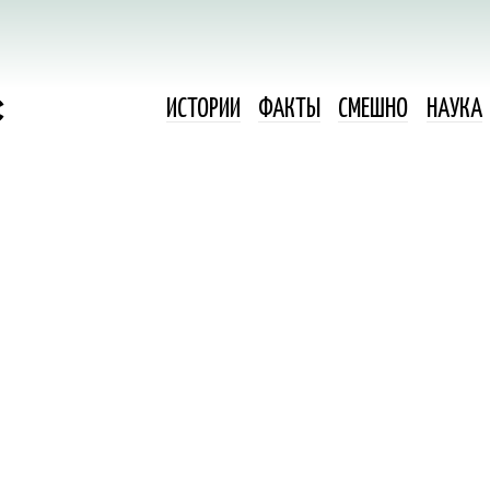
ИСТОРИИ
ФАКТЫ
СМЕШНО
НАУКА