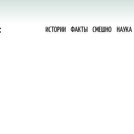
ИСТОРИИ
ФАКТЫ
СМЕШНО
НАУКА