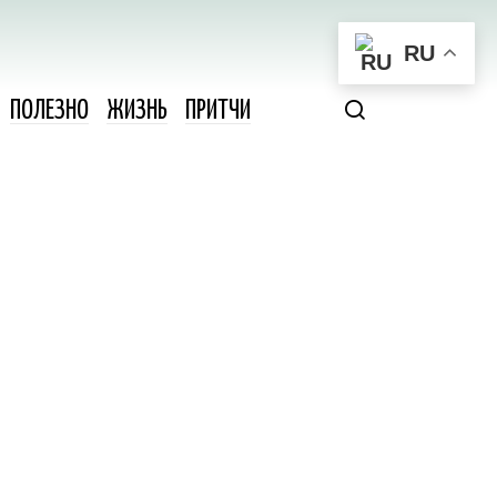
RU
ПОЛЕЗНО
ЖИЗНЬ
ПРИТЧИ