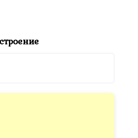
строение