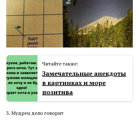
Читайте также:
Замечательные анекдоты
в картинках и море
позитива
3. Мудрец дело говорит