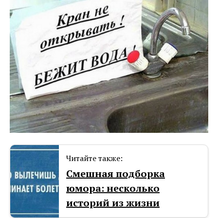
Читайте также:
Смешная подборка
юмора: несколько
историй из жизни