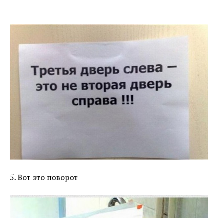
5. Вот это поворот