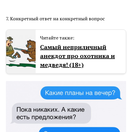
7. Конкретный ответ на конкретный вопрос
Читайте также:
Самый неприличный
анекдот про охотника и
медведя! (18+)