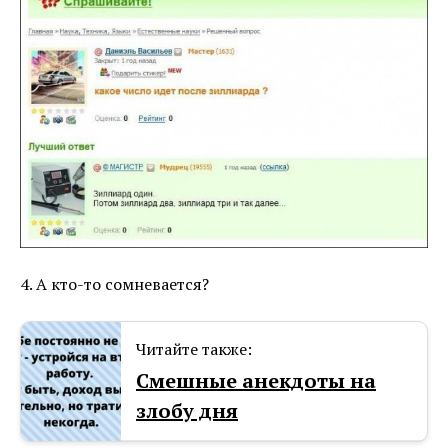
4. А кто-то сомневается?
Читайте также:
Смешные анекдоты на
злобу дня