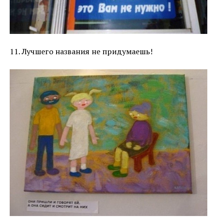
11. Лучшего названия не придумаешь!