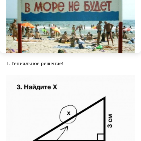
1. Гениальное решение!