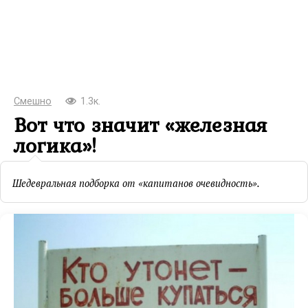
Смешно
1.3к.
Вот что значит «железная
логика»!
Шедевральная подборка от «капитанов очевидность».