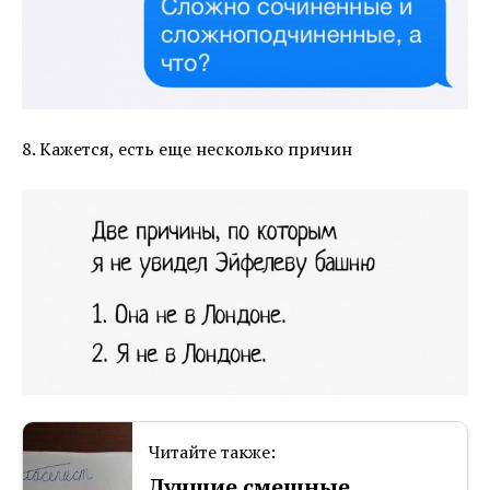
8. Кажется, есть еще несколько причин
Читайте также:
Лучшие смешные