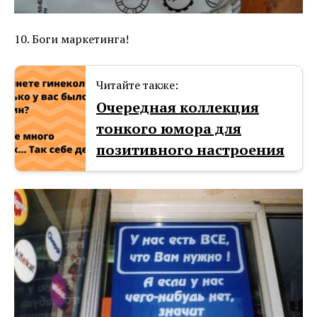
10. Боги маркетинга!
Читайте также:
Очередная коллекция
тонкого юмора для
позитивного настроения