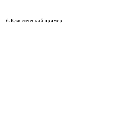
6. Классический пример