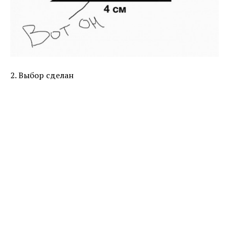
2. Выбор сделан