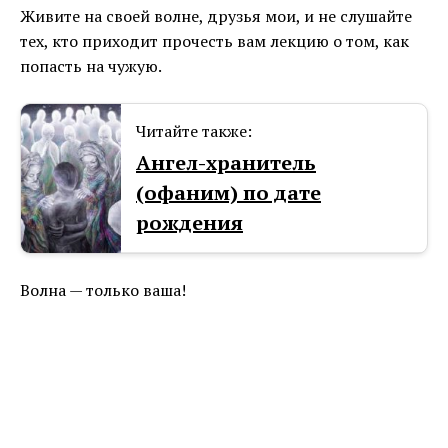
Живите на своей волне, друзья мои, и не слушайте
тех, кто приходит прочесть вам лекцию о том, как
попасть на чужую.
Читайте также:
Ангел-хранитель
(офаним) по дате
рождения
Волна — только ваша!