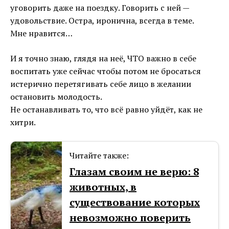
уговорить даже на поездку. Говорить с ней —
удовольствие. Остра, иронична, всегда в теме.
Мне нравится…
И я точно знаю, глядя на неё, ЧТО важно в себе
воспитать уже сейчас чтобы потом не бросаться
истерично перетягивать себе лицо в желании
остановить молодость.
Не останавливать то, что всё равно уйдёт, как не
хитри.
Читайте также:
Глазам своим не верю: 8
животных, в
существование которых
невозможно поверить