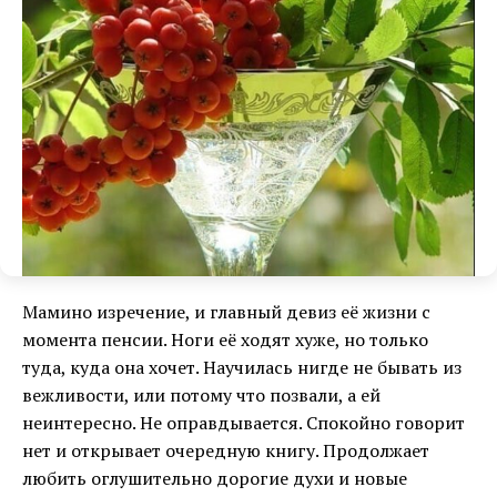
Мамино изречение, и главный девиз её жизни с
момента пенсии. Ноги её ходят хуже, но только
туда, куда она хочет. Научилась нигде не бывать из
вежливости, или потому что позвали, а ей
неинтересно. Не оправдывается. Спокойно говорит
нет и открывает очередную книгу. Продолжает
любить оглушительно дорогие духи и новые