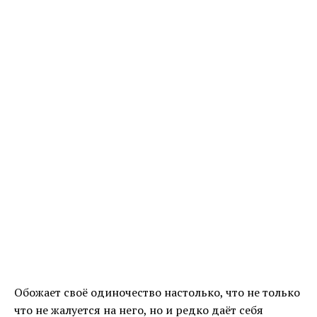
Обожает своё одиночество настолько, что не только
что не жалуется на него, но и редко даёт себя