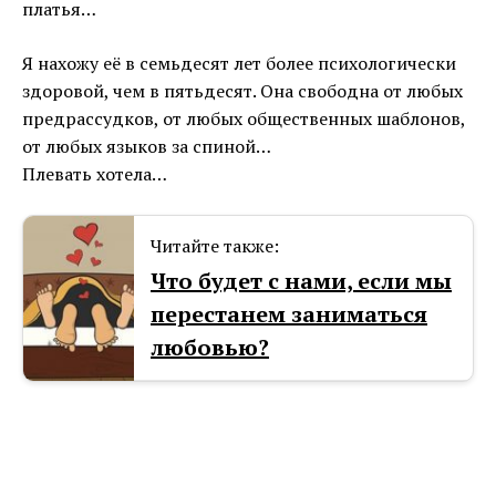
платья…
Я нахожу её в семьдесят лет более психологически
здоровой, чем в пятьдесят. Она свободна от любых
предрассудков, от любых общественных шаблонов,
от любых языков за спиной…
Плевать хотела…
Читайте также:
Что будет с нами, если мы
перестанем заниматься
любовью?