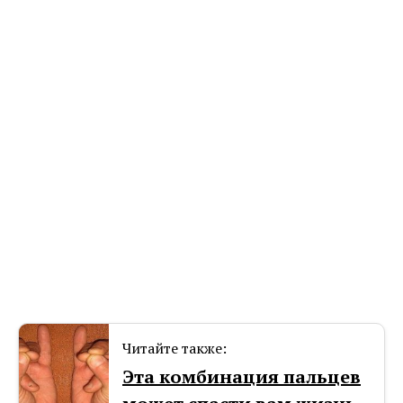
Читайте также:
Эта комбинация пальцев