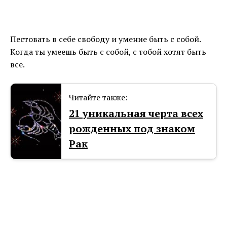
Пестовать в себе свободу и умение быть с собой.
Когда ты умеешь быть с собой, с тобой хотят быть
все.
Читайте также:
21 уникальная черта всех
рожденных под знаком
Рак