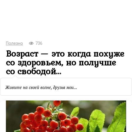
Полезно
736
Возраст — это когда похуже
со здоровьем, но получше
со свободой…
Живите на своей волне, друзья мои...