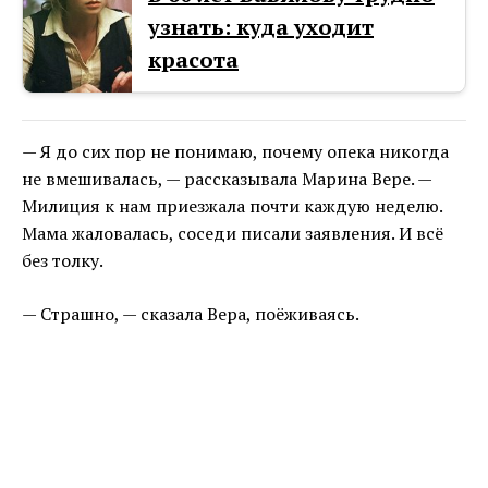
узнать: куда уходит
красота
— Я до сих пор не понимаю, почему опека никогда
не вмешивалась, — рассказывала Марина Вере. —
Милиция к нам приезжала почти каждую неделю.
Мама жаловалась, соседи писали заявления. И всё
без толку.
— Страшно, — сказала Вера, поёживаясь.