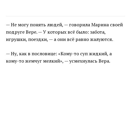
— Не могу понять людей, — говорила Марина своей
подруге Вере. — У которых всё было: забота,
игрушки, поездки, — а они всё равно жалуются.
— Ну, как в пословице: «Кому-то суп жидкий, а
кому-то жемчуг мелкий», — усмехнулась Вера.