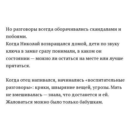
Но разговоры всегда оборачивались скандалами и
побоями.
Когда Николай возвращался домой, дети по звуку
ключа в замке сразу понимали, в каком он
состоянии — можно ли остаться на месте или лучше
прятаться.
Когда отец напивался, начинались «воспитательные
разговоры»: крики, швыряние вещей, угрозы. Мать
не вмешивалась — знала, что достанется и ей.
Жаловаться можно было только бабушкам.