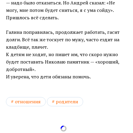
— надо было отказаться. Но Андрей сказал: «Не
могу, мне потом будет сниться, я с ума сойду».
Пришлось всё сделать.
Галина поправилась, продолжает работать, гасит
долги. Всё так же тоскует по мужу, часто ездит на
кладбище, плачет.
К детям не ходит, но пишет им, что скоро нужно
будет поставить Николаю памятник — «хороший,
добротный».
И уверена, что дети обязаны помочь.
отношения
родители