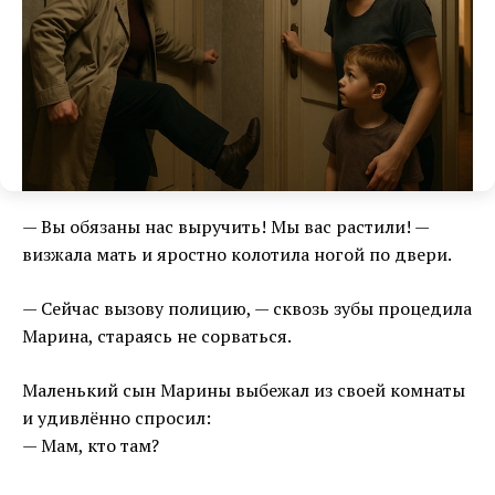
— Вы обязаны нас выручить! Мы вас растили! —
визжала мать и яростно колотила ногой по двери.
— Сейчас вызову полицию, — сквозь зубы процедила
Марина, стараясь не сорваться.
Маленький сын Марины выбежал из своей комнаты
и удивлённо спросил:
— Мам, кто там?