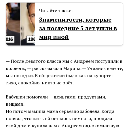
Читайте также:
Знаменитости, которые
за последние 5 лет ушли в
мир иной
— После девятого класса мы с Андреем поступили в
колледж, — рассказывала Марина. — Учились вместе,
мы погодки. В общежитии было как на курорте:
тихо, спокойно, никто не орёт.
Бабушки помогали — деньгами, продуктами,
вещами.
Но потом мамина мама серьёзно заболела. Когда
поняла, что жить ей осталось немного, продала
свой дом и купила нам с Андреем однокомнатную