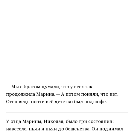
— Мы с братом думали, что у всех так, —
продолжила Марина. — А потом поняли, что нет.
Отец ведь почти всё детство был подшофе.
У отца Марины, Николая, было три состояния:
навеселе, пьян и пьян до бешенства. Он поднимал