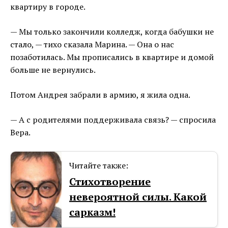
квартиру в городе.
— Мы только закончили колледж, когда бабушки не
стало, — тихо сказала Марина. — Она о нас
позаботилась. Мы прописались в квартире и домой
больше не вернулись.
Потом Андрея забрали в армию, я жила одна.
— А с родителями поддерживала связь? — спросила
Вера.
Читайте также:
Стихотворение
невероятной силы. Какой
сарказм!