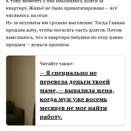
К тому моменту у них накопились долги за
квартиру. Жильё не было приватизировано — всё
числилось на отце.
Из-за неуплаты им грозило выселение. Тогда Галина
продала дачу, чтобы погасить часть долгов. Потом
выяснилось, что и квартира бабушки по отцу давно
продана — деньги пропиты.
Читайте также:
— Я специально не
перевела деньги твоей
маме, — выпалила жена,
когда муж уже восемь
месяцев не мог найти
работу.