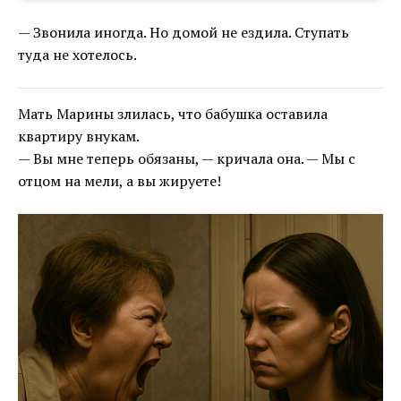
— Звонила иногда. Но домой не ездила. Ступать
туда не хотелось.
Мать Марины злилась, что бабушка оставила
квартиру внукам.
— Вы мне теперь обязаны, — кричала она. — Мы с
отцом на мели, а вы жируете!