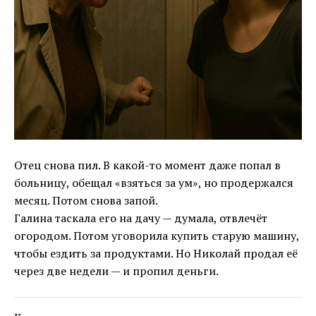
Отец снова пил. В какой-то момент даже попал в
больницу, обещал «взяться за ум», но продержался
месяц. Потом снова запой.
Галина таскала его на дачу — думала, отвлечёт
огородом. Потом уговорила купить старую машину,
чтобы ездить за продуктами. Но Николай продал её
через две недели — и пропил деньги.