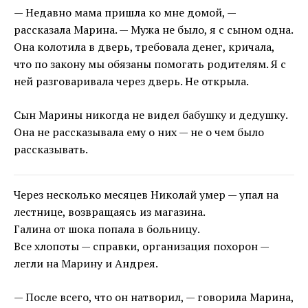
— Недавно мама пришла ко мне домой, —
рассказала Марина. — Мужа не было, я с сыном одна.
Она колотила в дверь, требовала денег, кричала,
что по закону мы обязаны помогать родителям. Я с
ней разговаривала через дверь. Не открыла.
Сын Марины никогда не видел бабушку и дедушку.
Она не рассказывала ему о них — не о чем было
рассказывать.
Через несколько месяцев Николай умер — упал на
лестнице, возвращаясь из магазина.
Галина от шока попала в больницу.
Все хлопоты — справки, организация похорон —
легли на Марину и Андрея.
— После всего, что он натворил, — говорила Марина,