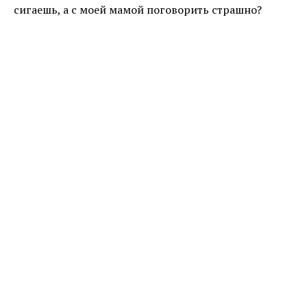
сигаешь, а с моей мамой поговорить страшно?