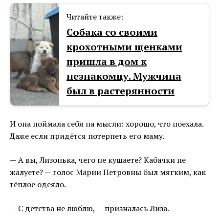
Читайте также:
Собака со своими
крохотными щенками
пришла в дом к
незнакомцу. Мужчина
был в растерянности
И она поймала себя на мысли: хорошо, что поехала.
Даже если придётся потерпеть его маму.
— А вы, Лизонька, чего не кушаете? Кабачки не
жалуете? — голос Марии Петровны был мягким, как
тёплое одеяло.
— С детства не люблю, — призналась Лиза.