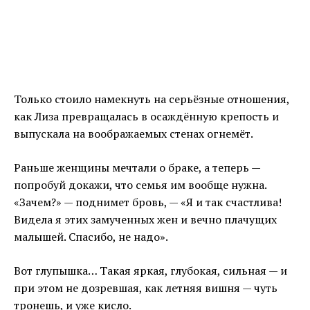
Только стоило намекнуть на серьёзные отношения,
как Лиза превращалась в осаждённую крепость и
выпускала на воображаемых стенах огнемёт.
Раньше женщины мечтали о браке, а теперь —
попробуй докажи, что семья им вообще нужна.
«Зачем?» — поднимет бровь, — «Я и так счастлива!
Видела я этих замученных жен и вечно плачущих
малышей. Спасибо, не надо».
Вот глупышка… Такая яркая, глубокая, сильная — и
при этом не дозревшая, как летняя вишня — чуть
тронешь, и уже кисло.