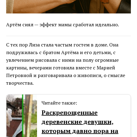
Артём сиял — эффект мамы сработал идеально.
С тех пор Лиза стала частым гостем в доме. Она
подружилась с братом Артёма и его детьми, с
увлечением рисовала с ними на полу огромные
картины, вечерами готовила вместе с Марией
Петровной и разговаривала о живописи, о смысле
творчества.
Читайте также:
Раскрепощенные
деревенские девушки,
которым давно пора на