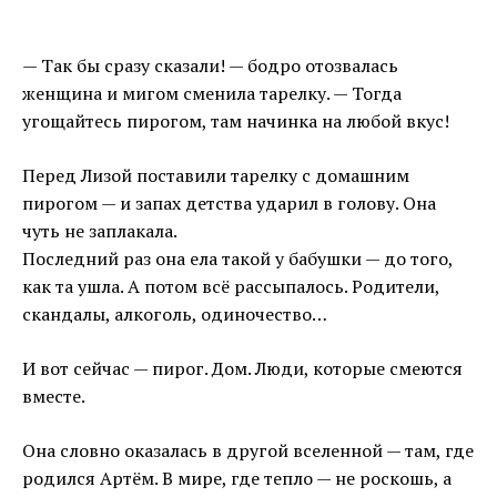
— Так бы сразу сказали! — бодро отозвалась
женщина и мигом сменила тарелку. — Тогда
угощайтесь пирогом, там начинка на любой вкус!
Перед Лизой поставили тарелку с домашним
пирогом — и запах детства ударил в голову. Она
чуть не заплакала.
Последний раз она ела такой у бабушки — до того,
как та ушла. А потом всё рассыпалось. Родители,
скандалы, алкоголь, одиночество…
И вот сейчас — пирог. Дом. Люди, которые смеются
вместе.
Она словно оказалась в другой вселенной — там, где
родился Артём. В мире, где тепло — не роскошь, а