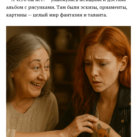
альбом с рисунками. Там были эскизы, орнаменты,
картины — целый мир фантазии и таланта.