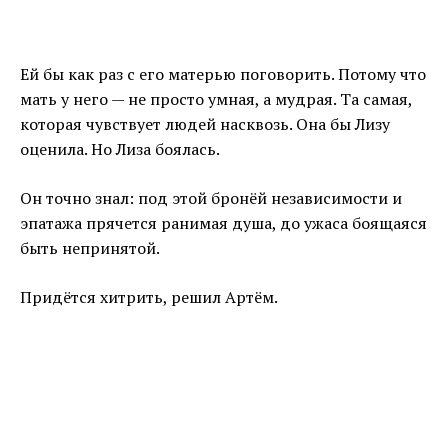
Ей бы как раз с его матерью поговорить. Потому что
мать у него — не просто умная, а мудрая. Та самая,
которая чувствует людей насквозь. Она бы Лизу
оценила. Но Лиза боялась.
Он точно знал: под этой бронёй независимости и
эпатажа прячется ранимая душа, до ужаса боящаяся
быть непринятой.
Придётся хитрить, решил Артём.