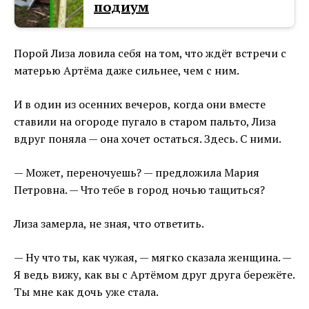
подиум
Порой Лиза ловила себя на том, что ждёт встречи с
матерью Артёма даже сильнее, чем с ним.
И в один из осенних вечеров, когда они вместе
ставили на огороде пугало в старом пальто, Лиза
вдруг поняла — она хочет остаться. Здесь. С ними.
— Может, переночуешь? — предложила Мария
Петровна. — Что тебе в город ночью тащиться?
Лиза замерла, не зная, что ответить.
— Ну что ты, как чужая, — мягко сказала женщина. —
Я ведь вижу, как вы с Артёмом друг друга бережёте.
Ты мне как дочь уже стала.