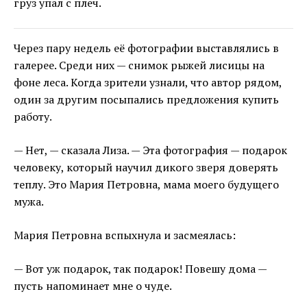
груз упал с плеч.
Через пару недель её фотографии выставлялись в
галерее. Среди них — снимок рыжей лисицы на
фоне леса. Когда зрители узнали, что автор рядом,
один за другим посыпались предложения купить
работу.
— Нет, — сказала Лиза. — Эта фотография — подарок
человеку, который научил дикого зверя доверять
теплу. Это Мария Петровна, мама моего будущего
мужа.
Мария Петровна вспыхнула и засмеялась:
— Вот уж подарок, так подарок! Повешу дома —
пусть напоминает мне о чуде.