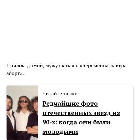
Пришла домой, мужу сказала: «Беременна, завтра
аборт».
Читайте также:
Редчайшие фото
отечественных звезд из
90-х: когда они были
молодыми