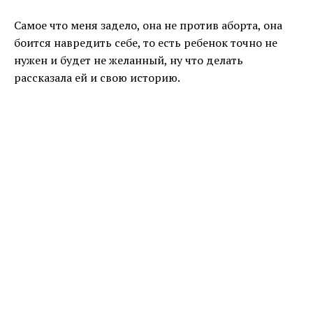
Самое что меня задело, она не против аборта, она
боится навредить себе, то есть ребенок точно не
нужен и будет не желанный, ну что делать
рассказала ей и свою историю.