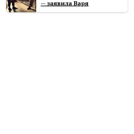
— заявила Варя