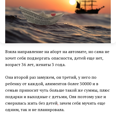
Взяла направление на аборт на автомате, но сама не
хочет себя подвергать опасности, детей еще нет,
возраст 36 лет, женаты 3 года.
Она второй раз замужем, он третий, у него по
ребенку от каждой, алиментов более 30000 и в
семью приносит чуть больше такой же суммы, плюс
подарки и выходные с детьми, Оля поэтому уже и
смерилась жить без детей
,
зачем себя мучить еще
одним, так и не планировала.