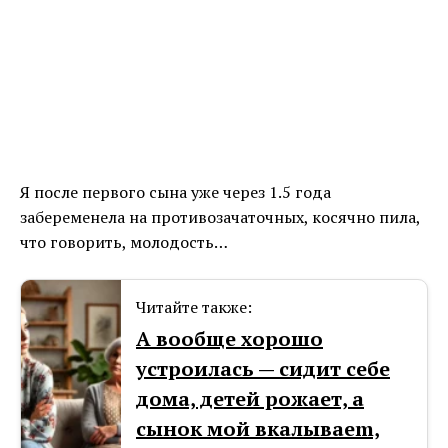
Я после первого сына уже через 1.5 года
забеременела на противозачаточных, косячно пила,
что говорить, молодость…
Читайте также:
А вообще хорошо
устроилась — сидит себе
дома, детей рожает, а
сынок мой вкалываеm,