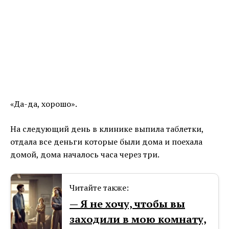
«Да-да, хорошо».
На следующий день в клинике выпила таблетки,
отдала все деньги которые были дома и поехала
домой, дома началось часа через три.
Читайте также:
— Я не хочу, чтобы вы
заходили в мою комнату,