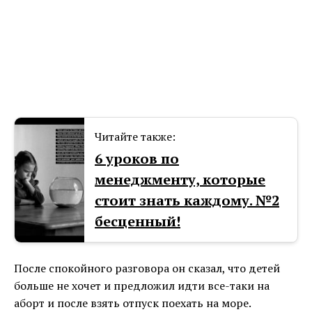
Читайте также:
6 уроков по
менеджменту, которые
стоит знать каждому. №2
бесценный!
После спокойного разговора он сказал, что детей
больше не хочет и предложил идти все-таки на
аборт и после взять отпуск поехать на море.