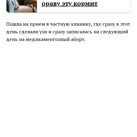
ораву эту кормит
Пошла на прием в частную клинику, где сразу в этот
день сделали узи и сразу записалась на следующий
день на медикаментозный аборт.