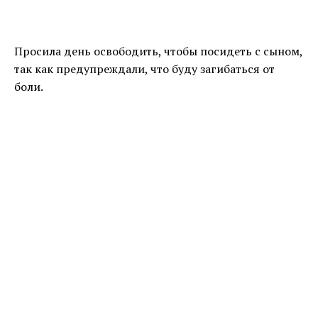
Просила день освободить, чтобы посидеть с сыном,
так как предупреждали, что буду загибаться от
боли.