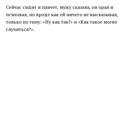
Сейчас сидит и плачет, мужу сказала, он орал и
психовал, но вроде как ей ничего не высказывал,
только по типу: «Ну как так?» и «Как такое могло
случиться?».