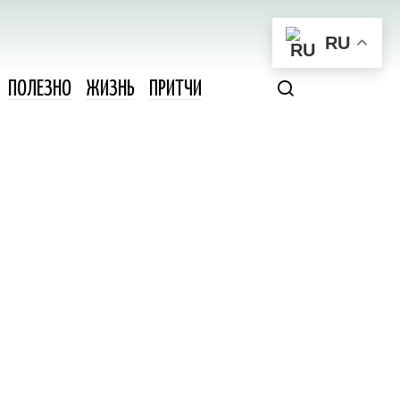
RU
ПОЛЕЗНО
ЖИЗНЬ
ПРИТЧИ