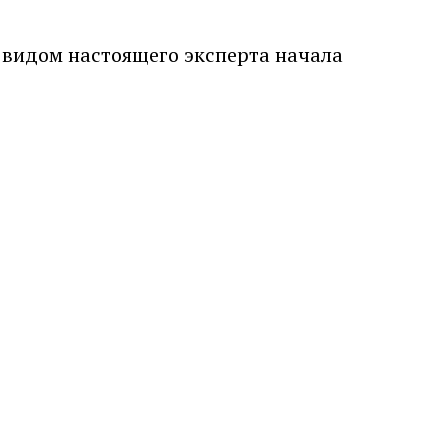
с видом настоящего эксперта начала