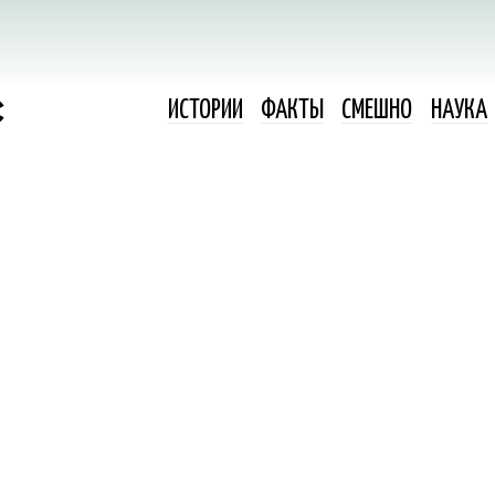
ИСТОРИИ
ФАКТЫ
СМЕШНО
НАУКА