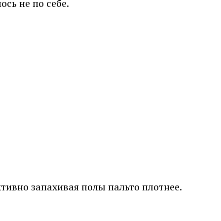
ось не по себе.
тивно запахивая полы пальто плотнее.