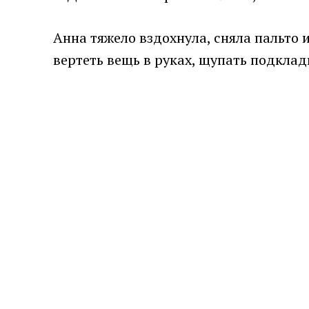
Анна тяжело вздохнула, сняла пальто
вертеть вещь в руках, щупать подклад