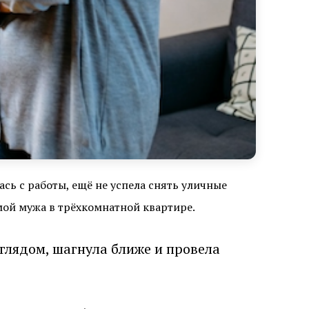
ась с работы, ещё не успела снять уличные
амой мужа в трёхкомнатной квартире.
глядом, шагнула ближе и провела