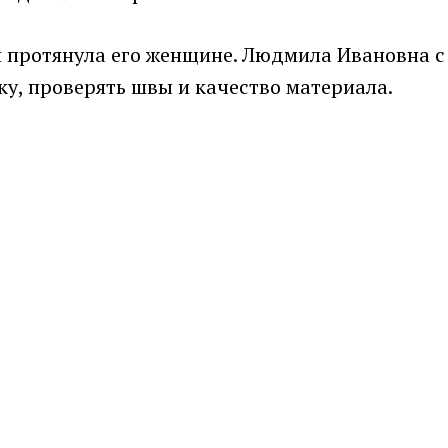
 и протянула его женщине. Людмила Ивановна 
ку, проверять швы и качество материала.