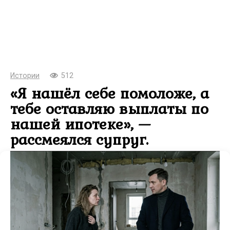
Истории
512
«Я нашёл себе помоложе, а
тебе оставляю выплаты по
нашей ипотеке», —
рассмеялся супруг.