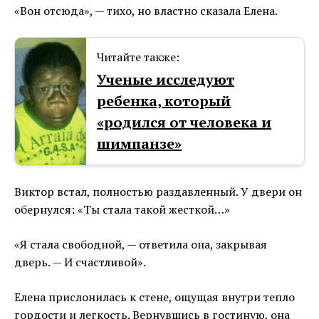
«Вон отсюда», — тихо, но властно сказала Елена.
Читайте также:
Ученые исследуют
ребенка, который
«родился от человека и
шимпанзе»
Виктор встал, полностью раздавленный. У двери он
обернулся: «Ты стала такой жесткой…»
«Я стала свободной, — ответила она, закрывая
дверь. — И счастливой».
Елена прислонилась к стене, ощущая внутри тепло
гордости и легкость. Вернувшись в гостиную, она