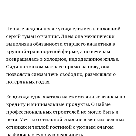
Первые недели после ухода слились в сплошной
серый туман отчаяния. Днем она механически
выполняла обязанности старшего аналитика в
крупной транспортной фирме, а по вечерам
возвращалась в холодное, недоделанное жилье.
Сидя на тонком матрасе прямо на полу, она
позволяла слезам течь свободно, размышляя о
потерянных годах.
Ее дохода едва хватало на ежемесячные взносы по
кредиту и минимальные продукты. О найме
профессиональных строителей не могло быть и
речи. Мечты о стильной спальне в мягких зеленых
оттенках и теплой гостиной с уютным очагом
разбились о суровую реальность.