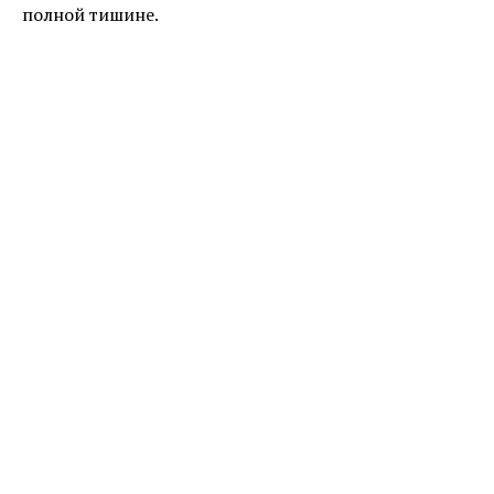
полной тишине.