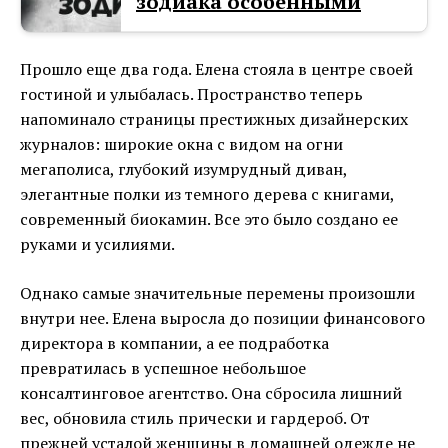
зодиака особенными
Прошло еще два года. Елена стояла в центре своей
гостиной и улыбалась. Пространство теперь
напоминало страницы престижных дизайнерских
журналов: широкие окна с видом на огни
мегаполиса, глубокий изумрудный диван,
элегантные полки из темного дерева с книгами,
современный биокамин. Все это было создано ее
руками и усилиями.
Однако самые значительные перемены произошли
внутри нее. Елена выросла до позиции финансового
директора в компании, а ее подработка
превратилась в успешное небольшое
консалтинговое агентство. Она сбросила лишний
вес, обновила стиль прически и гардероб. От
прежней усталой женщины в домашней одежде не