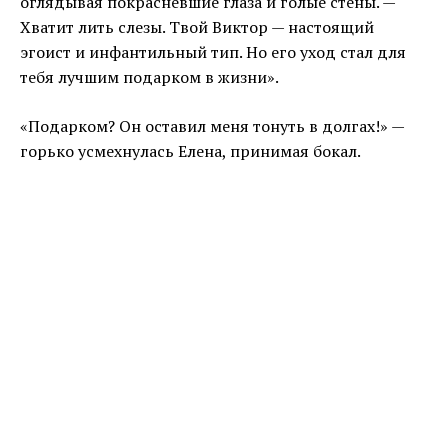
оглядывая покрасневшие глаза и голые стены. —
Хватит лить слезы. Твой Виктор — настоящий
эгоист и инфантильный тип. Но его уход стал для
тебя лучшим подарком в жизни».
«Подарком? Он оставил меня тонуть в долгах!» —
горько усмехнулась Елена, принимая бокал.