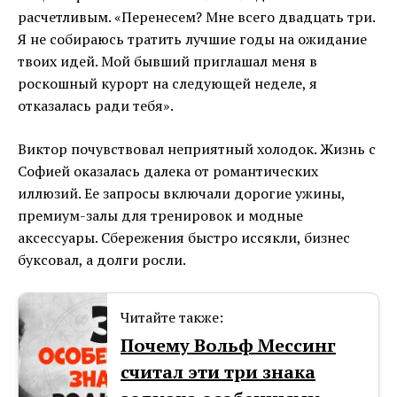
расчетливым. «Перенесем? Мне всего двадцать три.
Я не собираюсь тратить лучшие годы на ожидание
твоих идей. Мой бывший приглашал меня в
роскошный курорт на следующей неделе, я
отказалась ради тебя».
Виктор почувствовал неприятный холодок. Жизнь с
Софией оказалась далека от романтических
иллюзий. Ее запросы включали дорогие ужины,
премиум-залы для тренировок и модные
аксессуары. Сбережения быстро иссякли, бизнес
буксовал, а долги росли.
Читайте также:
Почему Вольф Мессинг
считал эти три знака