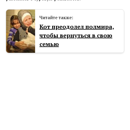
Читайте также:
Кот преодолел полмира,
чтобы вернуться в свою
семью