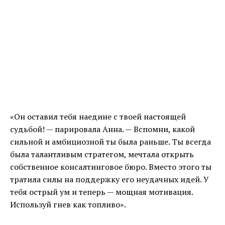
«Он оставил тебя наедине с твоей настоящей
судьбой! — парировала Анна. — Вспомни, какой
сильной и амбициозной ты была раньше. Ты всегда
была талантливым стратегом, мечтала открыть
собственное консалтинговое бюро. Вместо этого ты
тратила силы на поддержку его неудачных идей. У
тебя острый ум и теперь — мощная мотивация.
Используй гнев как топливо».