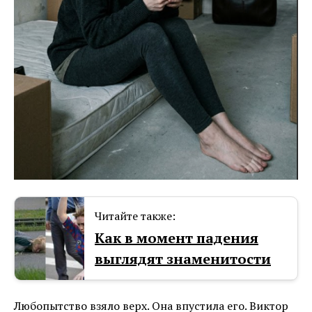
Читайте также:
Как в момент падения
выглядят знаменитости
Любопытство взяло верх. Она впустила его. Виктор