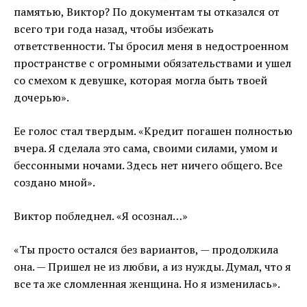
памятью, Виктор? По документам ты отказался от
всего три года назад, чтобы избежать
ответственности. Ты бросил меня в недостроенном
пространстве с огромными обязательствами и ушел
со смехом к девушке, которая могла быть твоей
дочерью».
Ее голос стал твердым. «Кредит погашен полностью
вчера. Я сделала это сама, своими силами, умом и
бессонными ночами. Здесь нет ничего общего. Все
создано мной».
Виктор побледнел. «Я осознал…»
«Ты просто остался без вариантов, — продолжила
она. — Пришел не из любви, а из нужды. Думал, что я
все та же сломленная женщина. Но я изменилась».