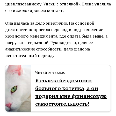
цивилизованному. Удачи с отделкой». Елена удалила
его и заблокировала контакт.
Она взялась за дело энергично. На основной
должности попросила перевод в подразделение
кризисного менеджмента, где оплата была выше, а
нагрузка — серьезной. Руководство, ценя ее
аналитические способности, дало шанс на
испытательный период.
Читайте также:
Я спасла бездомного
больного котенка, а он
подарил мне финансовую
самостоятельность!