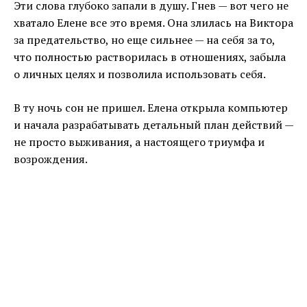
Эти слова глубоко запали в душу. Гнев — вот чего не
хватало Елене все это время. Она злилась на Виктора
за предательство, но еще сильнее — на себя за то,
что полностью растворилась в отношениях, забыла
о личных целях и позволила использовать себя.
В ту ночь сон не пришел. Елена открыла компьютер
и начала разрабатывать детальный план действий —
не просто выживания, а настоящего триумфа и
возрождения.