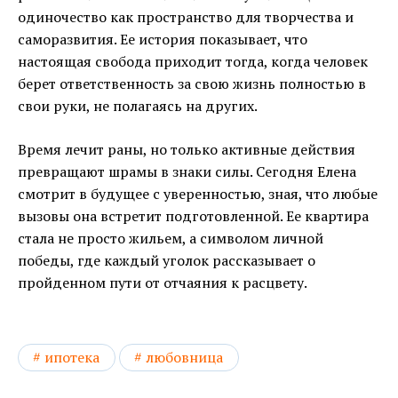
одиночество как пространство для творчества и
саморазвития. Ее история показывает, что
настоящая свобода приходит тогда, когда человек
берет ответственность за свою жизнь полностью в
свои руки, не полагаясь на других.
Время лечит раны, но только активные действия
превращают шрамы в знаки силы. Сегодня Елена
смотрит в будущее с уверенностью, зная, что любые
вызовы она встретит подготовленной. Ее квартира
стала не просто жильем, а символом личной
победы, где каждый уголок рассказывает о
пройденном пути от отчаяния к расцвету.
ипотека
любовница