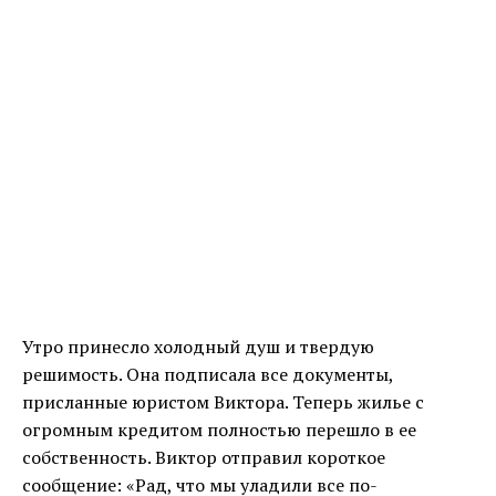
Утро принесло холодный душ и твердую
решимость. Она подписала все документы,
присланные юристом Виктора. Теперь жилье с
огромным кредитом полностью перешло в ее
собственность. Виктор отправил короткое
сообщение: «Рад, что мы уладили все по-