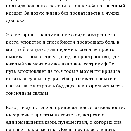
подняла бокал к отражению в окне: «За погашенный
кредит. За новую жизнь без предательств и чужих
долгов».
Эта история — напоминание о силе внутреннего
роста, упорстве и способности превращать боль в
мощный импульс для перемен. Елена не просто
выжила — она расцвела, создав пространство, где
каждый элемент символизировал ее триумф. Ее
путь вдохновляет на то, чтобы в моменты кризиса
искать ресурсы внутри себя, развивать навыки и
шаг за шагом строить будущее, в котором нет места
токсичным связям.
Каждый день теперь приносил новые возможности:
интересные проекты в агентстве, встречи с
единомышленниками, путешествия, о которых она
раньше только мечтала. Елена научилась ценить