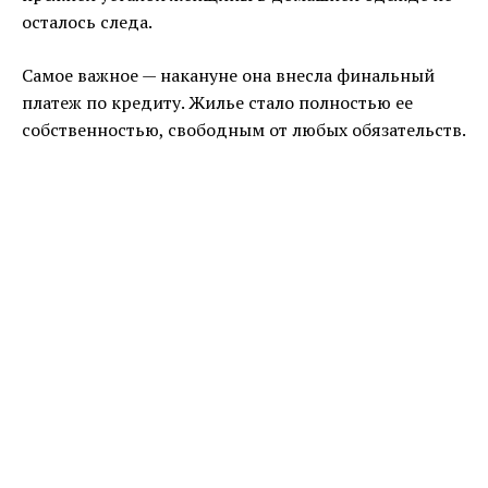
осталось следа.
Самое важное — накануне она внесла финальный
платеж по кредиту. Жилье стало полностью ее
собственностью, свободным от любых обязательств.