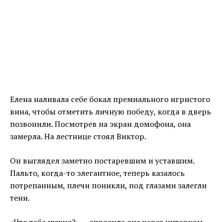
Елена наливала себе бокал премиального игристого
вина, чтобы отметить личную победу, когда в дверь
позвонили. Посмотрев на экран домофона, она
замерла. На лестнице стоял Виктор.
Он выглядел заметно постаревшим и уставшим.
Пальто, когда-то элегантное, теперь казалось
потрепанным, плечи поникли, под глазами залегли
тени.