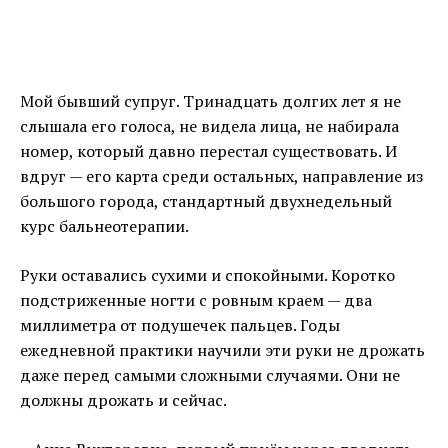
Мой бывший супруг. Тринадцать долгих лет я не
слышала его голоса, не видела лица, не набирала
номер, который давно перестал существовать. И
вдруг — его карта среди остальных, направление из
большого города, стандартный двухнедельный
курс бальнеотерапии.
Руки оставались сухими и спокойными. Коротко
подстриженные ногти с ровным краем — два
миллиметра от подушечек пальцев. Годы
ежедневной практики научили эти руки не дрожать
даже перед самыми сложными случаями. Они не
должны дрожать и сейчас.