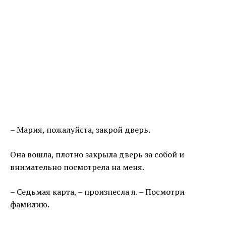
– Мария, пожалуйста, закрой дверь.
Она вошла, плотно закрыла дверь за собой и
внимательно посмотрела на меня.
– Седьмая карта, – произнесла я. – Посмотри
фамилию.