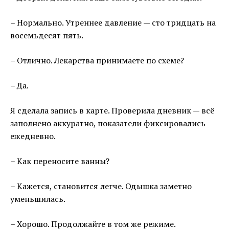
– Нормально. Утреннее давление — сто тридцать на
восемьдесят пять.
– Отлично. Лекарства принимаете по схеме?
– Да.
Я сделала запись в карте. Проверила дневник — всё
заполнено аккуратно, показатели фиксировались
ежедневно.
– Как переносите ванны?
– Кажется, становится легче. Одышка заметно
уменьшилась.
– Хорошо. Продолжайте в том же режиме.