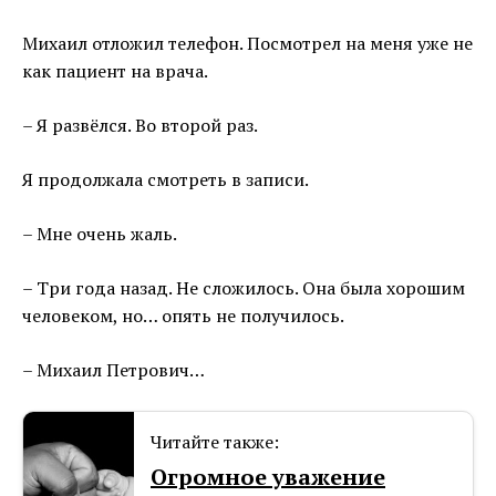
Михаил отложил телефон. Посмотрел на меня уже не
как пациент на врача.
– Я развёлся. Во второй раз.
Я продолжала смотреть в записи.
– Мне очень жаль.
– Три года назад. Не сложилось. Она была хорошим
человеком, но… опять не получилось.
– Михаил Петрович…
Читайте также:
Огромное уважение