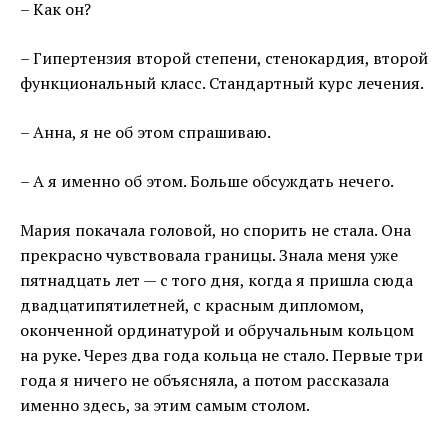
– Как он?
– Гипертензия второй степени, стенокардия, второй
функциональный класс. Стандартный курс лечения.
– Анна, я не об этом спрашиваю.
– А я именно об этом. Больше обсуждать нечего.
Мария покачала головой, но спорить не стала. Она
прекрасно чувствовала границы. Знала меня уже
пятнадцать лет — с того дня, когда я пришла сюда
двадцатипятилетней, с красным дипломом,
оконченной ординатурой и обручальным кольцом
на руке. Через два года кольца не стало. Первые три
года я ничего не объясняла, а потом рассказала
именно здесь, за этим самым столом.