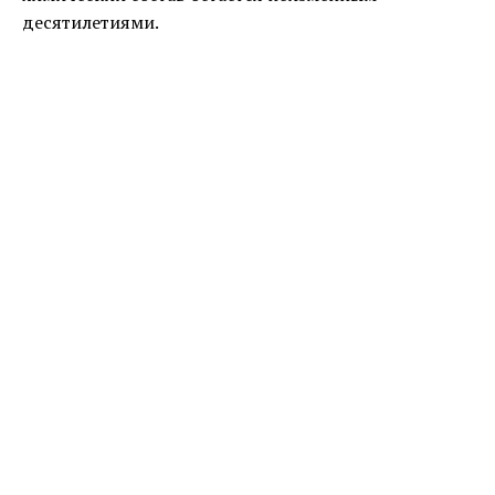
десятилетиями.