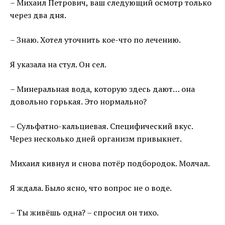
– Михаил Петрович, ваш следующий осмотр только
через два дня.
– Знаю. Хотел уточнить кое-что по лечению.
Я указала на стул. Он сел.
– Минеральная вода, которую здесь дают… она
довольно горькая. Это нормально?
– Сульфатно-кальциевая. Специфический вкус.
Через несколько дней организм привыкнет.
Михаил кивнул и снова потёр подбородок. Молчал.
Я ждала. Было ясно, что вопрос не о воде.
– Ты живёшь одна? – спросил он тихо.