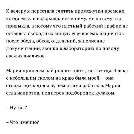
К вечеру я перестала считать промежутки времени,
когда мысли возвращались к нему. Не потому что
привыкла, а потому что плотный рабочий график не
оставлял свободных минут: ещё восемь пациентов
после обеда, обход отделений, заполнение
документации, звонки в лабораторию по поводу
свежих анализов.
Мария принесла чай ровно в пять, как всегда. Чашка
с небольшим сколом на краю была моей — она
стояла здесь дольше, чем я сама работала. Мария
села напротив, подперев подбородок кулаком.
– Ну как?
– Что именно?