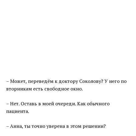
– Может, переведём к доктору Соколову? У него по
вторникам есть свободное окно.
– Нет. Оставь в моей очереди. Как обычного
пациента.
– Анна, ты точно уверена в этом решении?