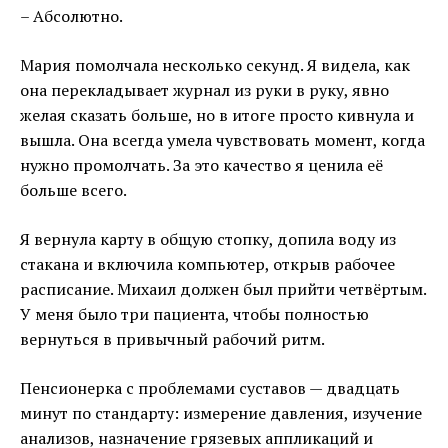
– Абсолютно.
Мария помолчала несколько секунд. Я видела, как
она перекладывает журнал из руки в руку, явно
желая сказать больше, но в итоге просто кивнула и
вышла. Она всегда умела чувствовать момент, когда
нужно промолчать. За это качество я ценила её
больше всего.
Я вернула карту в общую стопку, допила воду из
стакана и включила компьютер, открыв рабочее
расписание. Михаил должен был прийти четвёртым.
У меня было три пациента, чтобы полностью
вернуться в привычный рабочий ритм.
Пенсионерка с проблемами суставов — двадцать
минут по стандарту: измерение давления, изучение
анализов, назначение грязевых аппликаций и