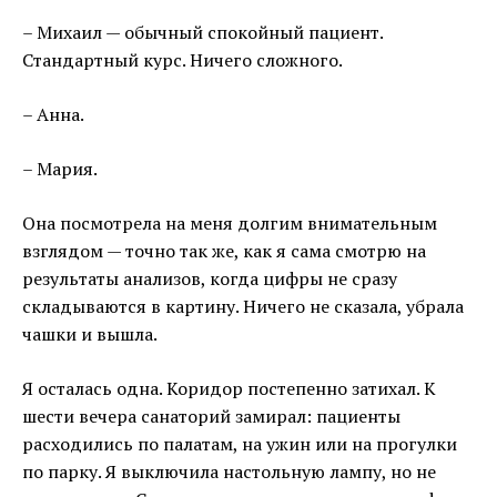
– Михаил — обычный спокойный пациент.
Стандартный курс. Ничего сложного.
– Анна.
– Мария.
Она посмотрела на меня долгим внимательным
взглядом — точно так же, как я сама смотрю на
результаты анализов, когда цифры не сразу
складываются в картину. Ничего не сказала, убрала
чашки и вышла.
Я осталась одна. Коридор постепенно затихал. К
шести вечера санаторий замирал: пациенты
расходились по палатам, на ужин или на прогулки
по парку. Я выключила настольную лампу, но не