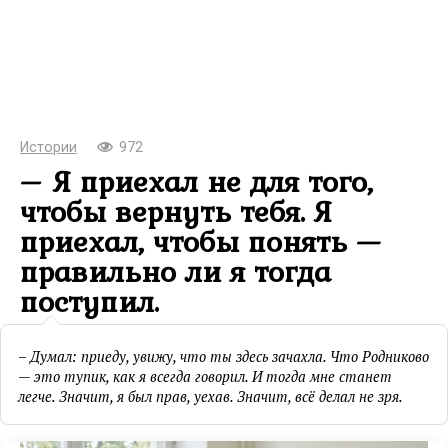
Истории
972
– Я приехал не для того,
чтобы вернуть тебя. Я
приехал, чтобы понять —
правильно ли я тогда
поступил.
– Думал: приеду, увижу, что ты здесь зачахла. Что Родниково
— это тупик, как я всегда говорил. И тогда мне станет
легче. Значит, я был прав, уехав. Значит, всё делал не зря.