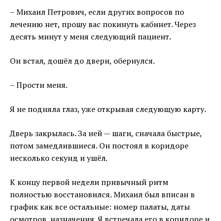
– Михаил Петрович, если других вопросов по
лечению нет, прошу вас покинуть кабинет. Через
десять минут у меня следующий пациент.
Он встал, дошёл до двери, обернулся.
– Прости меня.
Я не подняла глаз, уже открывая следующую карту.
Дверь закрылась. За ней — шаги, сначала быстрые,
потом замедлившиеся. Он постоял в коридоре
несколько секунд и ушёл.
К концу первой недели привычный ритм
полностью восстановился. Михаил был вписан в
график как все остальные: номер палаты, даты
осмотров, назначения. Я встречала его в коридоре и