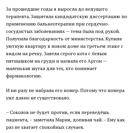
За прошедшие годы я выросла до ведущего
терапевта. Защитила кандидатскую диссертацию по
применению бальнеотерапии при сердечно-
сосудистых заболеваниях — тема была под рукой.
Получила благодарность от министерства. Купила
уютную квартиру в новом доме на третьем этаже с
видом на речку. Завела серого кота с белым
пятнышком на груди и назвала его Аргон —
маленькая шутка для тех, кто понимает
фармакологию.
И ни разу не набрала его номер. Потому что номера
уже давно не существовало.
– Соколов не будет против, если переведёшь
пациента, – заметила Мария, допивая чай. – Ему как
раз не хватает спокойных случаев.