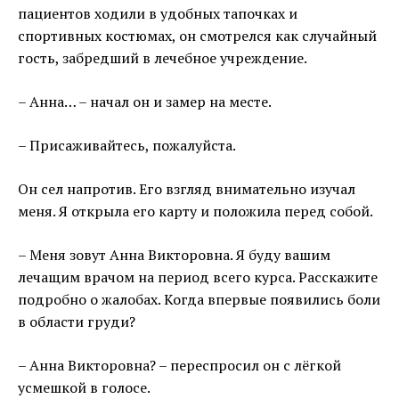
пациентов ходили в удобных тапочках и
спортивных костюмах, он смотрелся как случайный
гость, забредший в лечебное учреждение.
– Анна… – начал он и замер на месте.
– Присаживайтесь, пожалуйста.
Он сел напротив. Его взгляд внимательно изучал
меня. Я открыла его карту и положила перед собой.
– Меня зовут Анна Викторовна. Я буду вашим
лечащим врачом на период всего курса. Расскажите
подробно о жалобах. Когда впервые появились боли
в области груди?
– Анна Викторовна? – переспросил он с лёгкой
усмешкой в голосе.