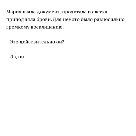
Мария взяла документ, прочитала и слегка
приподняла брови. Для неё это было равносильно
громкому восклицанию.
– Это действительно он?
– Да, он.