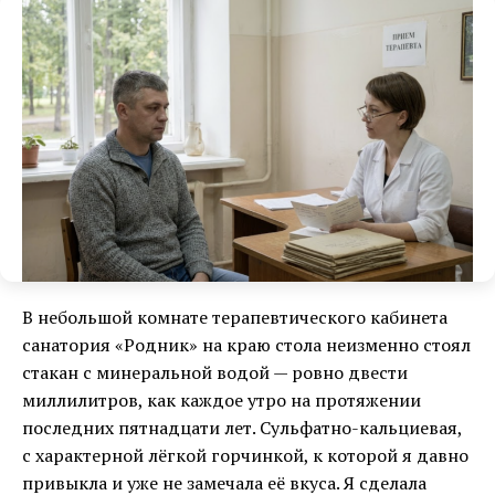
В небольшой комнате терапевтического кабинета
санатория «Родник» на краю стола неизменно стоял
стакан с минеральной водой — ровно двести
миллилитров, как каждое утро на протяжении
последних пятнадцати лет. Сульфатно-кальциевая,
с характерной лёгкой горчинкой, к которой я давно
привыкла и уже не замечала её вкуса. Я сделала