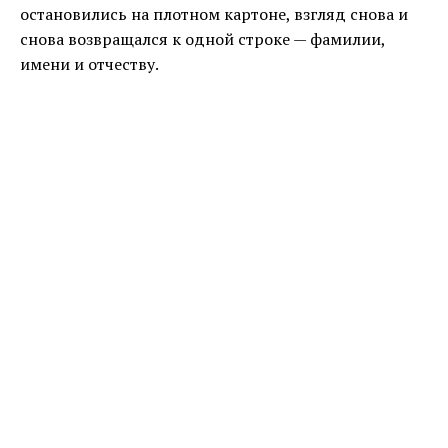
остановились на плотном картоне, взгляд снова и
снова возвращался к одной строке — фамилии,
имени и отчеству.