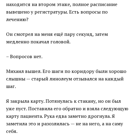
находится на втором этаже, полное расписание
вывешено у регистратуры. Есть вопросы по
лечению?
Он смотрел на меня ещё пару секунд, затем
медленно покачал головой.
– Вопросов нет.
Михаил вышел. Его шаги по коридору были хорошо
слышны — старый линолеум отзывался на каждый
шаг.
Я закрыла карту. Потянулась к стакану, но он был
уже пуст. Поставила его обратно и взяла следующую
карту пациента. Рука едва заметно дрогнула. Я
заметила это и разозлилась — не на него, а на саму
себя.