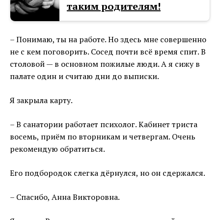
таким родителям!
– Понимаю, ты на работе. Но здесь мне совершенно
не с кем поговорить. Сосед почти всё время спит. В
столовой — в основном пожилые люди. А я сижу в
палате один и считаю дни до выписки.
Я закрыла карту.
– В санатории работает психолог. Кабинет триста
восемь, приём по вторникам и четвергам. Очень
рекомендую обратиться.
Его подбородок слегка дёрнулся, но он сдержался.
– Спасибо, Анна Викторовна.