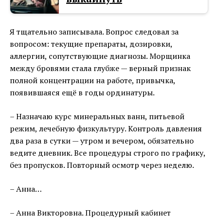
Я тщательно записывала. Вопрос следовал за
вопросом: текущие препараты, дозировки,
аллергии, сопутствующие диагнозы. Морщинка
между бровями стала глубже — верный признак
полной концентрации на работе, привычка,
появившаяся ещё в годы ординатуры.
– Назначаю курс минеральных ванн, питьевой
режим, лечебную физкультуру. Контроль давления
два раза в сутки — утром и вечером, обязательно
ведите дневник. Все процедуры строго по графику,
без пропусков. Повторный осмотр через неделю.
– Анна…
– Анна Викторовна. Процедурный кабинет