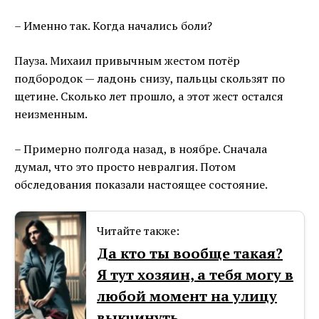
– Именно так. Когда начались боли?
Пауза. Михаил привычным жестом потёр
подбородок — ладонь снизу, пальцы скользят по
щетине. Сколько лет прошло, а этот жест остался
неизменным.
– Примерно полгода назад, в ноябре. Сначала
думал, что это просто невралгия. Потом
обследования показали настоящее состояние.
Читайте также:
Да кто ты вообще такая?
Я тут хозяин, а тебя могу в
любой момент на улицу
выкuинуть