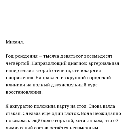
Михаил.
Год рождения — тысяча девятьсот восемьдесят
четвёртый. Направляющий диагноз: артериальная
гипертензия второй степени, стенокардия
напряжения. Направлен из крупной городской
клиники на полный двухнедельный курс
восстановления.
Я аккуратно положила карту на стол. Снова взяла
стакан. Сделала ещё один глоток. Вода неожиданно
показалась ещё более горькой, хотя я знала, что её
химический состав остаётся неизменным