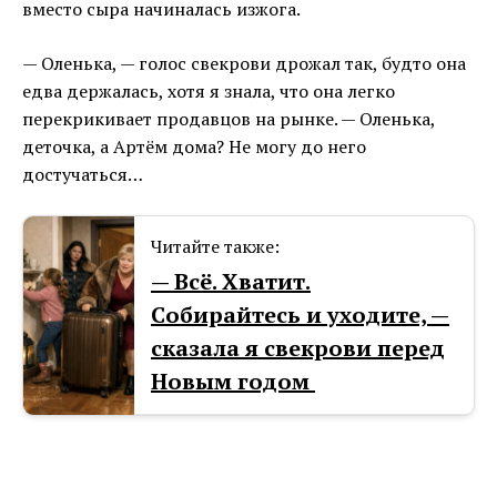
вместо сыра начиналась изжога.
— Оленька, — голос свекрови дрожал так, будто она
едва держалась, хотя я знала, что она легко
перекрикивает продавцов на рынке. — Оленька,
деточка, а Артём дома? Не могу до него
достучаться…
Читайте также:
— Всё. Хватит.
Собирайтесь и уходите, —
сказала я свекрови перед
Новым годом