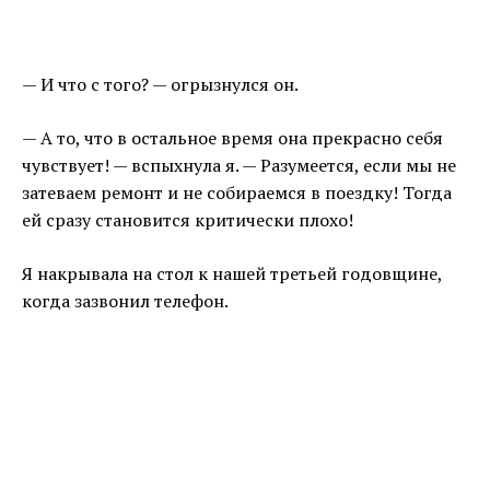
— И что с того? — огрызнулся он.
— А то, что в остальное время она прекрасно себя
чувствует! — вспыхнула я. — Разумеется, если мы не
затеваем ремонт и не собираемся в поездку! Тогда
ей сразу становится критически плохо!
Я накрывала на стол к нашей третьей годовщине,
когда зазвонил телефон.