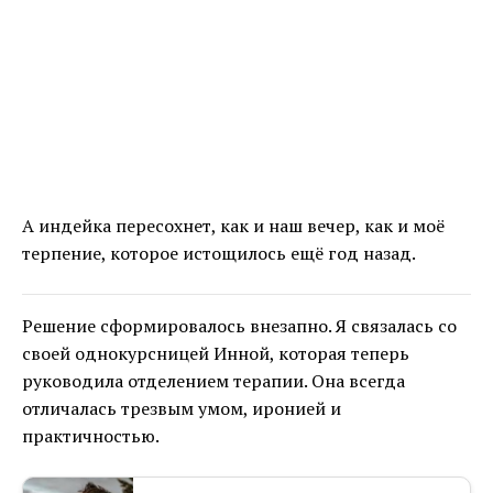
А индейка пересохнет, как и наш вечер, как и моё
терпение, которое истощилось ещё год назад.
Решение сформировалось внезапно. Я связалась со
своей однокурсницей Инной, которая теперь
руководила отделением терапии. Она всегда
отличалась трезвым умом, иронией и
практичностью.