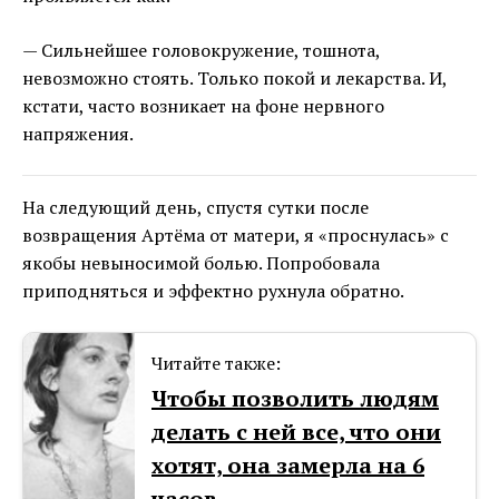
— Сильнейшее головокружение, тошнота,
невозможно стоять. Только покой и лекарства. И,
кстати, часто возникает на фоне нервного
напряжения.
На следующий день, спустя сутки после
возвращения Артёма от матери, я «проснулась» с
якобы невыносимой болью. Попробовала
приподняться и эффектно рухнула обратно.
Читайте также:
Чтобы позволить людям
делать с ней все, что они
хотят, она замерла на 6
часов