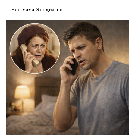
— Нет, мама. Это диагноз.