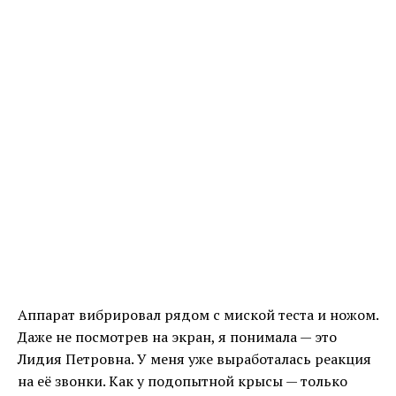
Аппарат вибрировал рядом с миской теста и ножом.
Даже не посмотрев на экран, я понимала — это
Лидия Петровна. У меня уже выработалась реакция
на её звонки. Как у подопытной крысы — только