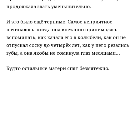
продолжала звать уменьшительно.
И это было ещё терпимо. Самое неприятное
начиналось, когда она внезапно принималась
вспоминать, как качала его в колыбели, как он не
отпускал соску до четырёх лет, как у него резались
зубы, а она якобы не сомкнула глаз месяцами…
Будто остальные матери спят безмятежно.