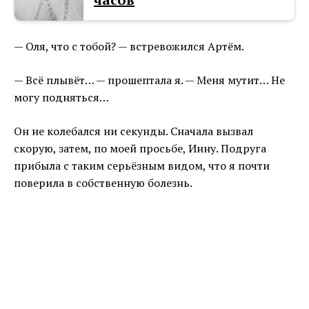
— Оля, что с тобой? — встревожился Артём.
— Всё плывёт… — прошептала я. — Меня мутит… Не
могу подняться…
Он не колебался ни секунды. Сначала вызвал
скорую, затем, по моей просьбе, Инну. Подруга
прибыла с таким серьёзным видом, что я почти
поверила в собственную болезнь.