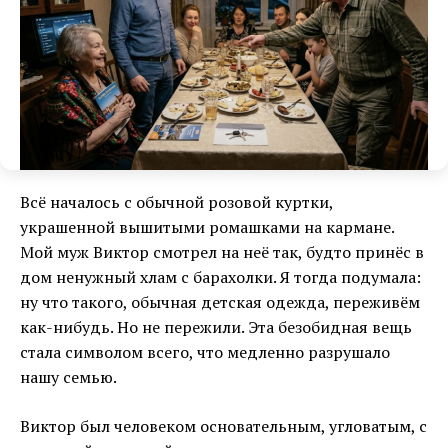
Всё началось с обычной розовой куртки,
украшенной вышитыми ромашками на кармане.
Мой муж Виктор смотрел на неё так, будто принёс в
дом ненужный хлам с барахолки. Я тогда подумала:
ну что такого, обычная детская одежда, переживём
как-нибудь. Но не пережили. Эта безобидная вещь
стала символом всего, что медленно разрушало
нашу семью.
Виктор был человеком основательным, угловатым, с