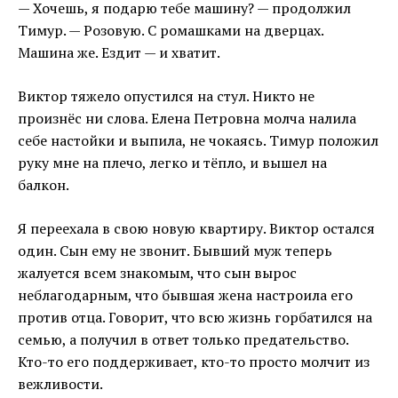
— Хочешь, я подарю тебе машину? — продолжил
Тимур. — Розовую. С ромашками на дверцах.
Машина же. Ездит — и хватит.
Виктор тяжело опустился на стул. Никто не
произнёс ни слова. Елена Петровна молча налила
себе настойки и выпила, не чокаясь. Тимур положил
руку мне на плечо, легко и тёпло, и вышел на
балкон.
Я переехала в свою новую квартиру. Виктор остался
один. Сын ему не звонит. Бывший муж теперь
жалуется всем знакомым, что сын вырос
неблагодарным, что бывшая жена настроила его
против отца. Говорит, что всю жизнь горбатился на
семью, а получил в ответ только предательство.
Кто-то его поддерживает, кто-то просто молчит из
вежливости.