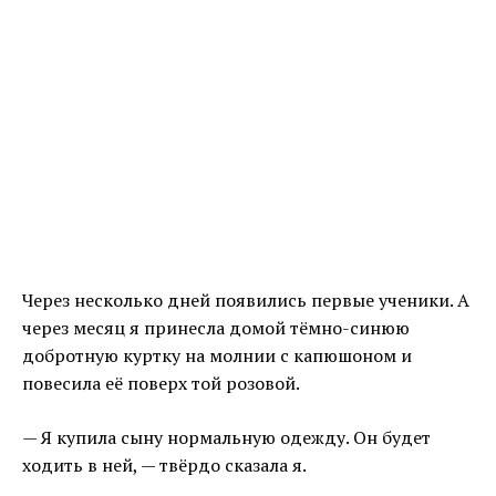
Через несколько дней появились первые ученики. А
через месяц я принесла домой тёмно-синюю
добротную куртку на молнии с капюшоном и
повесила её поверх той розовой.
— Я купила сыну нормальную одежду. Он будет
ходить в ней, — твёрдо сказала я.