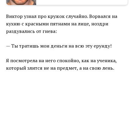
Виктор узнал про кружок случайно. Ворвался на
кухню с красными пятнами на лице, ноздри
раздувались от гнева:
— Ты тратишь мои деньги на всю эту ерунду!
Я посмотрела на него спокойно, как на ученика,
который злится не на предмет, а на свою лень.