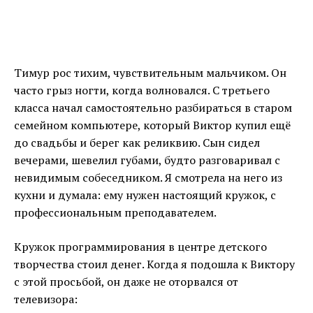
Тимур рос тихим, чувствительным мальчиком. Он
часто грыз ногти, когда волновался. С третьего
класса начал самостоятельно разбираться в старом
семейном компьютере, который Виктор купил ещё
до свадьбы и берег как реликвию. Сын сидел
вечерами, шевелил губами, будто разговаривал с
невидимым собеседником. Я смотрела на него из
кухни и думала: ему нужен настоящий кружок, с
профессиональным преподавателем.
Кружок программирования в центре детского
творчества стоил денег. Когда я подошла к Виктору
с этой просьбой, он даже не оторвался от
телевизора: