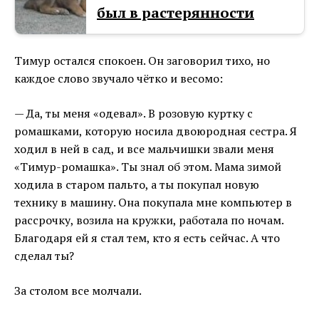
был в растерянности
Тимур остался спокоен. Он заговорил тихо, но
каждое слово звучало чётко и весомо:
— Да, ты меня «одевал». В розовую куртку с
ромашками, которую носила двоюродная сестра. Я
ходил в ней в сад, и все мальчишки звали меня
«Тимур-ромашка». Ты знал об этом. Мама зимой
ходила в старом пальто, а ты покупал новую
технику в машину. Она покупала мне компьютер в
рассрочку, возила на кружки, работала по ночам.
Благодаря ей я стал тем, кто я есть сейчас. А что
сделал ты?
За столом все молчали.