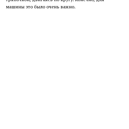
машины это было очень важно.