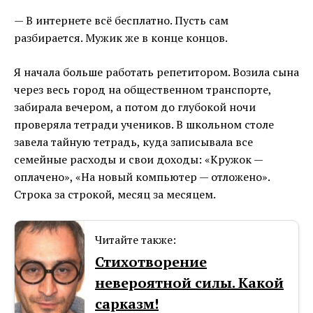
— В интернете всё бесплатно. Пусть сам
разбирается. Мужик же в конце концов.
Я начала больше работать репетитором. Возила сына
через весь город на общественном транспорте,
забирала вечером, а потом до глубокой ночи
проверяла тетради учеников. В школьном столе
завела тайную тетрадь, куда записывала все
семейные расходы и свои доходы: «Кружок —
оплачено», «На новый компьютер — отложено».
Строка за строкой, месяц за месяцем.
Читайте также:
Стихотворение
невероятной силы. Какой
сарказм!