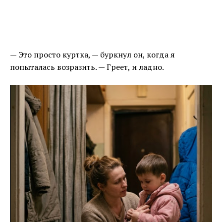
— Это просто куртка, — буркнул он, когда я
попыталась возразить. — Греет, и ладно.