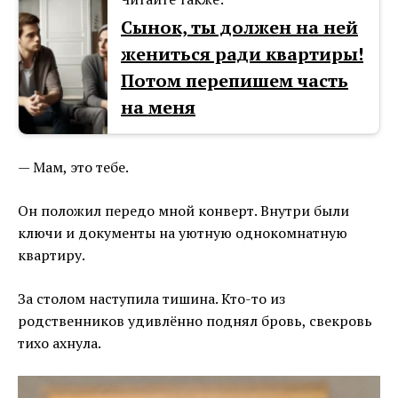
Сынок, ты должен на ней
жениться ради квартиры!
Потом перепишем часть
на меня
— Мам, это тебе.
Он положил передо мной конверт. Внутри были
ключи и документы на уютную однокомнатную
квартиру.
За столом наступила тишина. Кто-то из
родственников удивлённо поднял бровь, свекровь
тихо ахнула.