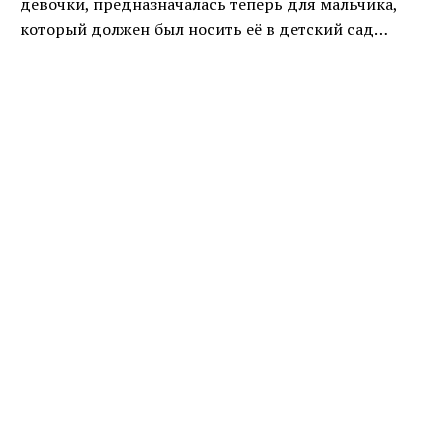
девочки, предназначалась теперь для мальчика,
который должен был носить её в детский сад…