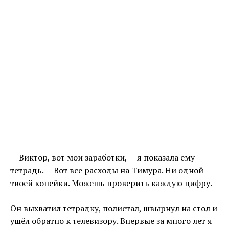
— Виктор, вот мои заработки, — я показала ему
тетрадь. — Вот все расходы на Тимура. Ни одной
твоей копейки. Можешь проверить каждую цифру.
Он выхватил тетрадку, полистал, швырнул на стол и
ушёл обратно к телевизору. Впервые за много лет я