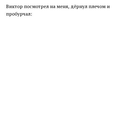
Виктор посмотрел на меня, дёрнул плечом и
пробурчал: