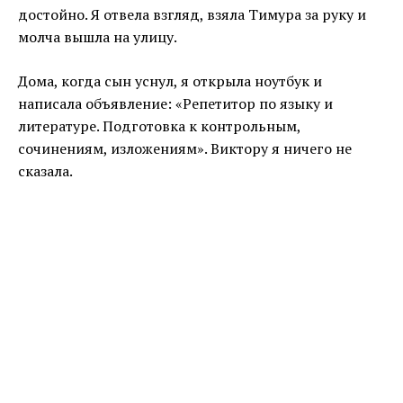
достойно. Я отвела взгляд, взяла Тимура за руку и
молча вышла на улицу.
Дома, когда сын уснул, я открыла ноутбук и
написала объявление: «Репетитор по языку и
литературе. Подготовка к контрольным,
сочинениям, изложениям». Виктору я ничего не
сказала.