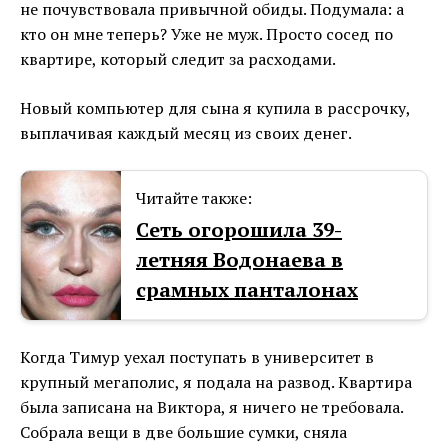
не почувствовала привычной обиды. Подумала: а
кто он мне теперь? Уже не муж. Просто сосед по
квартире, который следит за расходами.
Новый компьютер для сына я купила в рассрочку,
выплачивая каждый месяц из своих денег.
Читайте также:
Сеть огорошила 39-
летняя Водонаева в
срамных панталонах
Когда Тимур уехал поступать в университет в
крупный мегаполис, я подала на развод. Квартира
была записана на Виктора, я ничего не требовала.
Собрала вещи в две большие сумки, сняла