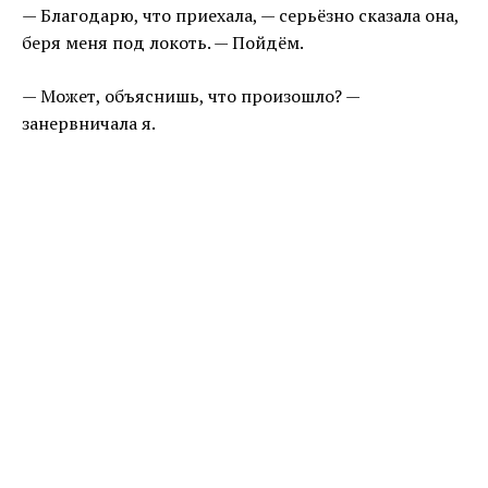
— Благодарю, что приехала, — серьёзно сказала она,
беря меня под локоть. — Пойдём.
— Может, объяснишь, что произошло? —
занервничала я.