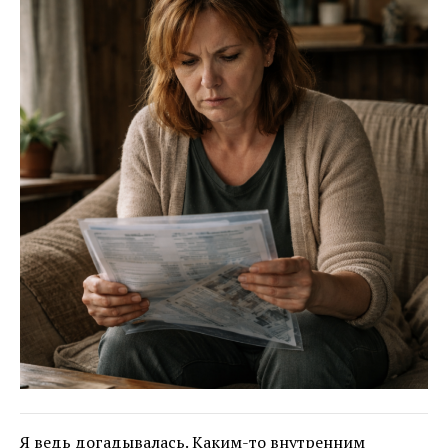
Я ведь догадывалась. Каким-то внутренним