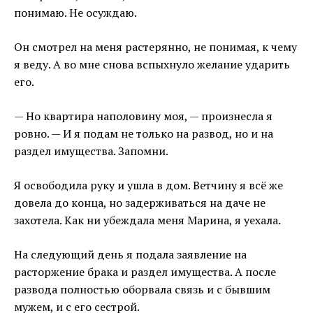
понимаю. Не осуждаю.
Он смотрел на меня растерянно, не понимая, к чему
я веду. А во мне снова вспыхнуло желание ударить
его.
— Но квартира наполовину моя, — произнесла я
ровно. — И я подам не только на развод, но и на
раздел имущества. Запомни.
Я освободила руку и ушла в дом. Ветчину я всё же
довела до конца, но задерживаться на даче не
захотела. Как ни убеждала меня Марина, я уехала.
На следующий день я подала заявление на
расторжение брака и раздел имущества. А после
развода полностью оборвала связь и с бывшим
мужем, и с его сестрой.