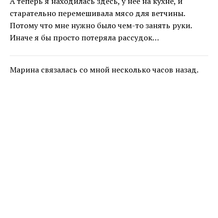
А теперь я находилась здесь, у неё на кухне, и
старательно перемешивала мясо для ветчины.
Потому что мне нужно было чем-то занять руки.
Иначе я бы просто потеряла рассудок…
Марина связалась со мной несколько часов назад.