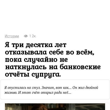
Истории
1.2к.
Я три десятка лет
отказывала себе во всём,
пока случайно не
наткнулась на банковские
отчёты супруга.
Я опустилась на стул. Значит, вот как… Он жил двойной
жизнью. И этот счёт открыл ради неё…