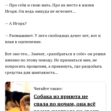
— Про себя и свою мать. Про их место в жизни
Игоря. Он ведь никуда не исчезнет…
— А Игорь?
— Размышляет. У него свободных денег нет, вот и
впал в оцепенение.
Вот оно что… Значит, «разобраться в себе» он решил
именно по этому поводу. Не признаться мне, не
попросить прощения, а прикинуть, где раздобыть
средства для шантажиста…
Читайте также:
Собака из приюта не
спала по ночам, она всё