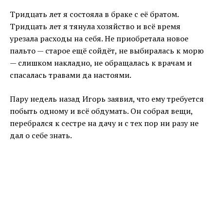
Тридцать лет я состояла в браке с её братом.
Тридцать лет я тянула хозяйство и всё время
урезала расходы на себя. Не приобретала новое
пальто — старое ещё сойдёт, не выбиралась к морю
— слишком накладно, не обращалась к врачам и
спасалась травами да настоями.
Пару недель назад Игорь заявил, что ему требуется
побыть одному и всё обдумать. Он собрал вещи,
перебрался к сестре на дачу и с тех пор ни разу не
дал о себе знать.