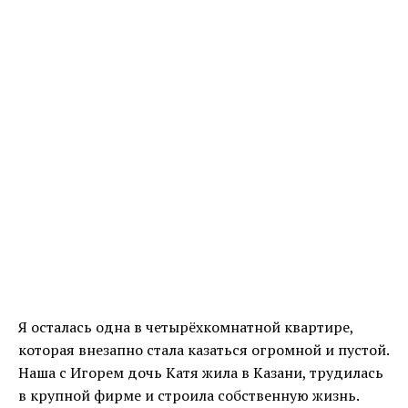
Я осталась одна в четырёхкомнатной квартире,
которая внезапно стала казаться огромной и пустой.
Наша с Игорем дочь Катя жила в Казани, трудилась
в крупной фирме и строила собственную жизнь.