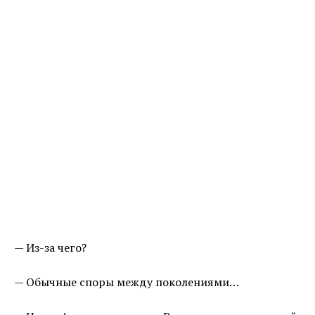
— Из-за чего?
— Обычные споры между поколениями…