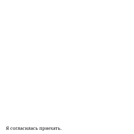
Я согласилась приехать.