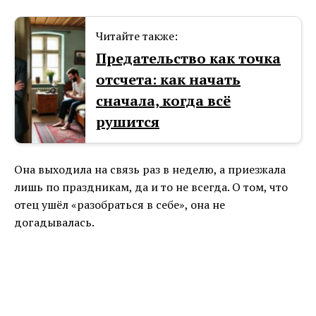
Читайте также:
Предательство как точка
отсчета: как начать
сначала, когда всё
рушится
Она выходила на связь раз в неделю, а приезжала
лишь по праздникам, да и то не всегда. О том, что
отец ушёл «разобраться в себе», она не
догадывалась.