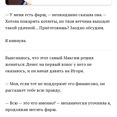
— У меня есть фарш, — неожиданно сказала она. —
Хотела пожарить котлеты, но твоя ветчина выходит
такой удачной… Приготовишь? Заодно обсудим.
Я кивнула.
Выяснилось, что этот самый Максим решил
жениться. Денег на первый взнос у него не
оказалось, и он начал давить на Игоря.
— Мол, если тот не поддержит его финансово, он
расскажет тебе всю правду.
— Всю — это что именно? — механически уточнила я,
продолжая месить фарш.