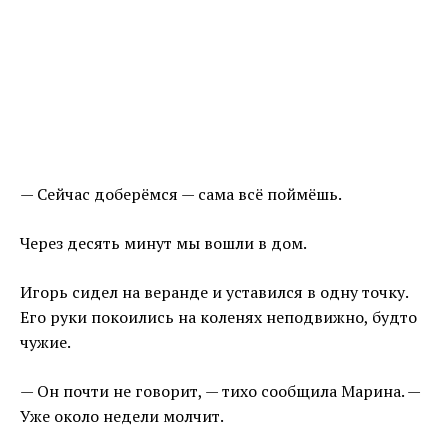
— Сейчас доберёмся — сама всё поймёшь.
Через десять минут мы вошли в дом.
Игорь сидел на веранде и уставился в одну точку.
Его руки покоились на коленях неподвижно, будто
чужие.
— Он почти не говорит, — тихо сообщила Марина. —
Уже около недели молчит.