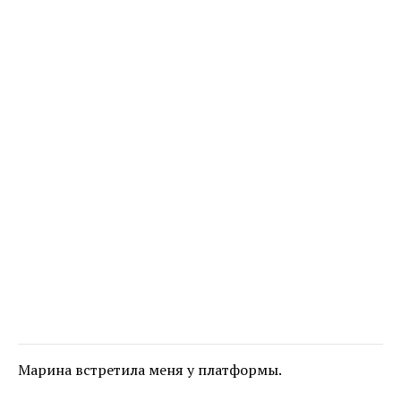
Марина встретила меня у платформы.