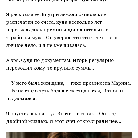
Я раскрыла её. Внутри лежали банковские
распечатки со счёта, куда несколько лет
перечислялись премии и дополнительные
заработки мужа. Он уверял, что этот счёт — его
личное дело, и я не вмешивалась.
А зря. Судя по документам, Игорь регулярно
переводил кому-то крупные суммы…
— У него была женщина, — тихо произнесла Марина.
— Её не стало чуть больше месяца назад. Вот он и
надломился.
Я опустилась на стул. Значит, вот как… Он жил
двойной жизнью. И этот счёт открыл ради неё…