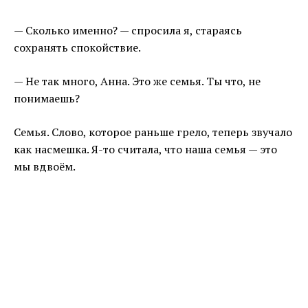
— Сколько именно? — спросила я, стараясь
сохранять спокойствие.
— Не так много, Анна. Это же семья. Ты что, не
понимаешь?
Семья. Слово, которое раньше грело, теперь звучало
как насмешка. Я-то считала, что наша семья — это
мы вдвоём.