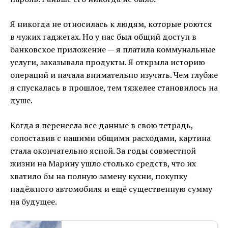
Я никогда не относилась к людям, которые роются
в чужих гаджетах. Но у нас был общий доступ в
банковское приложение — я платила коммунальные
услуги, заказывала продукты. Я открыла историю
операций и начала внимательно изучать. Чем глубже
я спускалась в прошлое, тем тяжелее становилось на
душе.
Когда я перенесла все данные в свою тетрадь,
сопоставив с нашими общими расходами, картина
стала окончательно ясной. За годы совместной
жизни на Марину ушло столько средств, что их
хватило бы на полную замену кухни, покупку
надёжного автомобиля и ещё существенную сумму
на будущее.