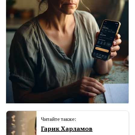
Читайте также:
Гарик Харламов