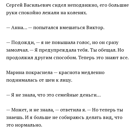
Сергей Васильевич сидел неподвижно, его большие
руки спокойно лежали на коленях.
— Анна… — попытался вмешаться Виктор.
— Подожди, — я не повышала голос, но он сразу
замолчал. — Я предупреждала тебя. Ты обещал. Но
продолжил другим способом. Теперь это знают все.
Марина покраснела — краснота медленно
поднималась от шеи к лицу.
— Я не знала, что это семейные деньги…
— Может, и не знала, — ответила я. — Но теперь ты
знаешь. И я больше не собираюсь делать вид, что
это нормально.