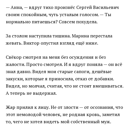
— Анна, — вдруг тихо произнёс Сергей Васильевич
своим спокойным, чуть усталым голосом. — Ты
нормально питаешься? Совсем похудела.
За столом наступила тишина. Марина перестала
жевать. Виктор опустил взгляд ещё ниже.
Свёкор смотрел на меня без осуждения и без
жалости. Просто смотрел. И я вдруг поняла — он всё
знал давно. Видел мои старые сапоги, дешёвые
закуски, которые я приносила, отказ от добавки.
Видел, но молчал, считая, что не стоит вмешиваться.
А теперь не выдержал.
Жар прилил к лицу. Не от злости — от осознания, что
этот немолодой человек, не родная кровь, заметил
то, чего не хотел видеть мой собственный муж.