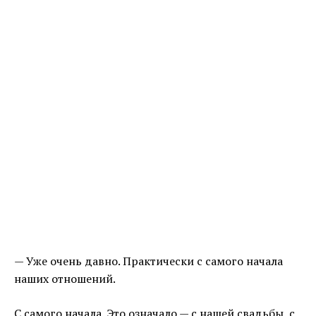
— Уже очень давно. Практически с самого начала
наших отношений.
С самого начала. Это означало — с нашей свадьбы, с