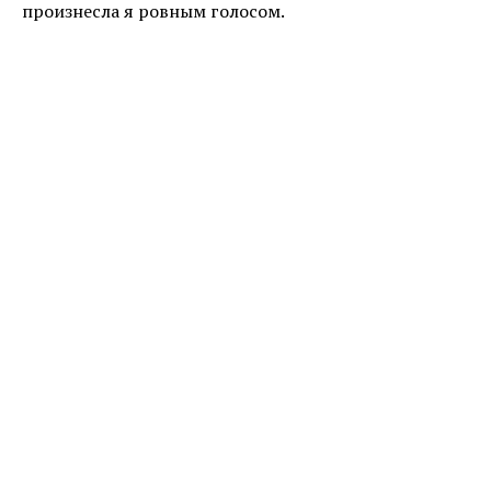
произнесла я ровным голосом.