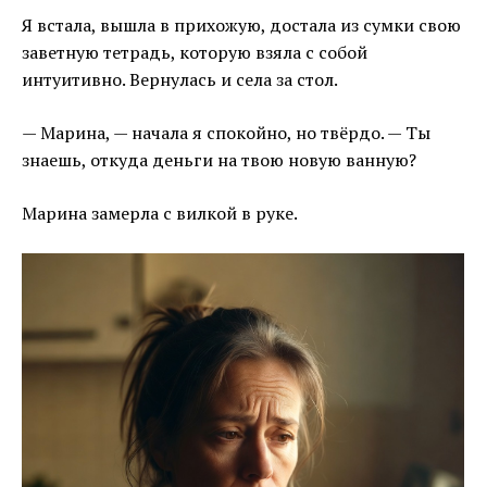
Я встала, вышла в прихожую, достала из сумки свою
заветную тетрадь, которую взяла с собой
интуитивно. Вернулась и села за стол.
— Марина, — начала я спокойно, но твёрдо. — Ты
знаешь, откуда деньги на твою новую ванную?
Марина замерла с вилкой в руке.