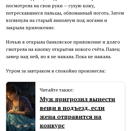
посмотрела на свои руки — сухую кожу,
потрескавшиеся пальцы, обломанный ноготь. Затем
взглянула на старый линолеум под ногами и
закрыла приложение.
Ночью я открыла банковское приложение и долго
смотрела на кнопку открытия нового счёта. Палец
замер над ней, но я не нажала. Пока не нажала.
Утром за завтраком я спокойно произнесла:
Читайте также:
Муж пригрозил вынести
вещи в подъезд, если
жена отправится на
конкурс