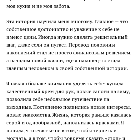
моя кухня и не моя забота.
Эта история научила меня многому. Главное — что
собственное достоинство и уважение к себе не
имеют цены. Иногда нужно сделать решительный
шаг, даже если он пугает. Перевод половины
накоплений стал не просто финансовым решением,
а началом новой жизни, где я наконец-то стала
главным человеком в своей собственной истории.
Я начала больше внимания уделять себе: купила
качественный крем для рук, новые сапоги на зиму,
позволила себе небольшое путешествие на
выходные. Постепенно появились новые интересы,
новые знакомства. Жизнь, которая раньше казалась
серой и однообразной, наполнилась красками. Я
поняла, что счастье не в том, чтобы терпеть и
молчать, а в том, чтобы вовремя сказать «стоп» и