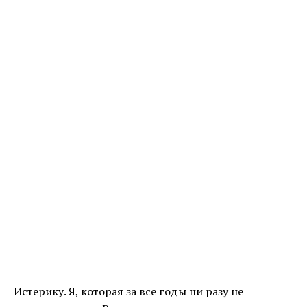
Истерику. Я, которая за все годы ни разу не