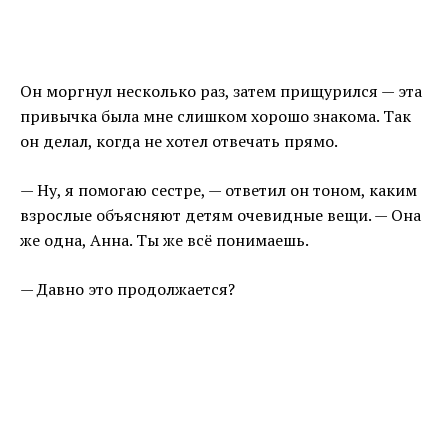
Он моргнул несколько раз, затем прищурился — эта
привычка была мне слишком хорошо знакома. Так
он делал, когда не хотел отвечать прямо.
— Ну, я помогаю сестре, — ответил он тоном, каким
взрослые объясняют детям очевидные вещи. — Она
же одна, Анна. Ты же всё понимаешь.
— Давно это продолжается?