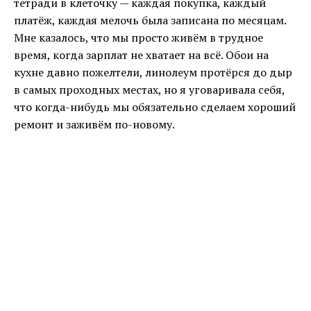
тетради в клеточку — каждая покупка, каждый
платёж, каждая мелочь была записана по месяцам.
Мне казалось, что мы просто живём в трудное
время, когда зарплат не хватает на всё. Обои на
кухне давно пожелтели, линолеум протёрся до дыр
в самых проходных местах, но я уговаривала себя,
что когда-нибудь мы обязательно сделаем хороший
ремонт и заживём по-новому.