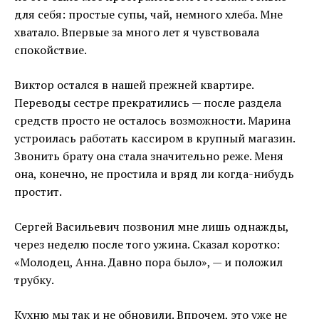
для себя: простые супы, чай, немного хлеба. Мне
хватало. Впервые за много лет я чувствовала
спокойствие.
Виктор остался в нашей прежней квартире.
Переводы сестре прекратились — после раздела
средств просто не осталось возможности. Марина
устроилась работать кассиром в крупный магазин.
Звонить брату она стала значительно реже. Меня
она, конечно, не простила и вряд ли когда-нибудь
простит.
Сергей Васильевич позвонил мне лишь однажды,
через неделю после того ужина. Сказал коротко:
«Молодец, Анна. Давно пора было», — и положил
трубку.
Кухню мы так и не обновили. Впрочем, это уже не