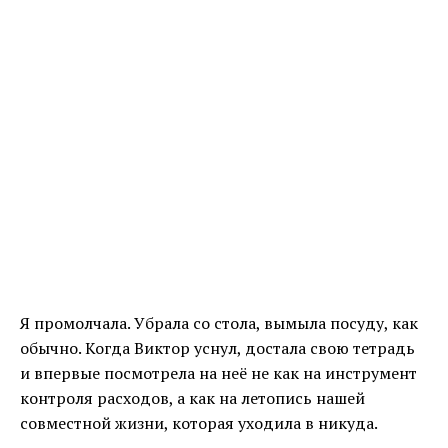
Я промолчала. Убрала со стола, вымыла посуду, как
обычно. Когда Виктор уснул, достала свою тетрадь
и впервые посмотрела на неё не как на инструмент
контроля расходов, а как на летопись нашей
совместной жизни, которая уходила в никуда.