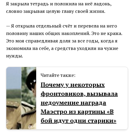
Я закрыла тетрадь и положила на неё ладонь,
словно закрывая целую главу своей жизни.
— Я открыла отдельный счёт и перевела на него
половину наших общих накоплений. Это не кража.
Это моя справедливая доля за все годы, когда я
экономила на себе, а средства уходили на чужие
нужды.
Читайте также:
Почему у некоторых
фронтовиков, вызывала
недоумение награда
Маэстро из картины «В
бой идут одни старики»