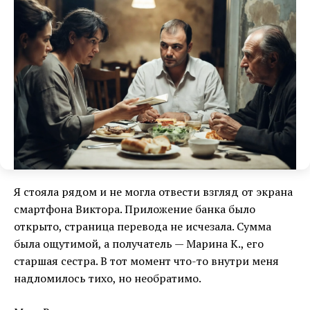
Я стояла рядом и не могла отвести взгляд от экрана
смартфона Виктора. Приложение банка было
открыто, страница перевода не исчезала. Сумма
была ощутимой, а получатель — Марина К., его
старшая сестра. В тот момент что-то внутри меня
надломилось тихо, но необратимо.