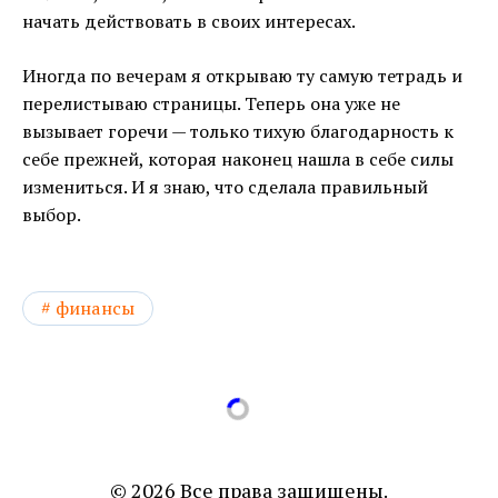
начать действовать в своих интересах.
Иногда по вечерам я открываю ту самую тетрадь и
перелистываю страницы. Теперь она уже не
вызывает горечи — только тихую благодарность к
себе прежней, которая наконец нашла в себе силы
измениться. И я знаю, что сделала правильный
выбор.
финансы
© 2026 Все права защищены.