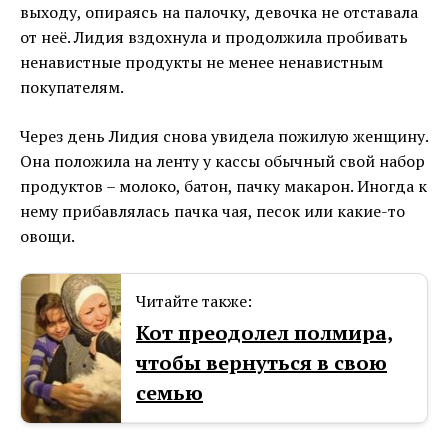
выходу, опираясь на палочку, девочка не отставала
от неё. Лидия вздохнула и продолжила пробивать
ненавистные продукты не менее ненавистным
покупателям.
Через день Лидия снова увидела пожилую женщину.
Она положила на ленту у кассы обычный свой набор
продуктов – молоко, батон, пачку макарон. Иногда к
нему прибавлялась пачка чая, песок или какие-то
овощи.
Читайте также:
Кот преодолел полмира,
чтобы вернуться в свою
семью