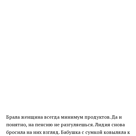
Брала женщина всегда минимум продуктов. Да и
понятно, на пенсию не разгуляешься. Лидия снова
бросила на них взгляд. Бабушка с сумкой ковыляла к