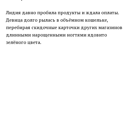
Лидия давно пробила продукты и ждала оплаты.
Девица долго рылась в объёмном кошельке,
перебирая скидочные карточки других магазинов
длинными нарощенными ногтями ядовито
зелёного цвета.