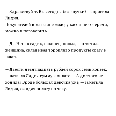
— Здравствуйте. Вы сегодня без внучки? – спросила
Лидия.
Покупателей в магазине мало, у кассы нет очереди,
можно и поговорить.
— Да. Ната в садик, наконец, пошла, — ответила
женщина, складывая торопливо продукты сразу в
пакет.
— Двести девятнадцать рублей сорок семь копеек,
— назвала Лидия сумму к оплате. — А до этого не
ходила? Вроде большая девочка уже, — заметила
Лидия, ожидая оплату по чеку.