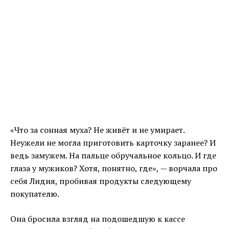
«Что за сонная муха? Не живёт и не умирает.
Неужели не могла приготовить карточку заранее? И
ведь замужем. На пальце обручальное кольцо. И где
глаза у мужиков? Хотя, понятно, где», — ворчала про
себя Лидия, пробивая продукты следующему
покупателю.
Она бросила взгляд на подошедшую к кассе