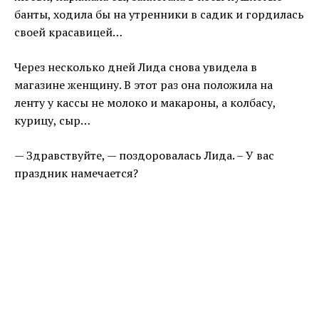
банты, ходила бы на утренники в садик и гордилась
своей красавицей…
Через несколько дней Лида снова увидела в
магазине женщину. В этот раз она положила на
ленту у кассы не молоко и макароны, а колбасу,
курицу, сыр…
— Здравствуйте, — поздоровалась Лида. – У вас
праздник намечается?