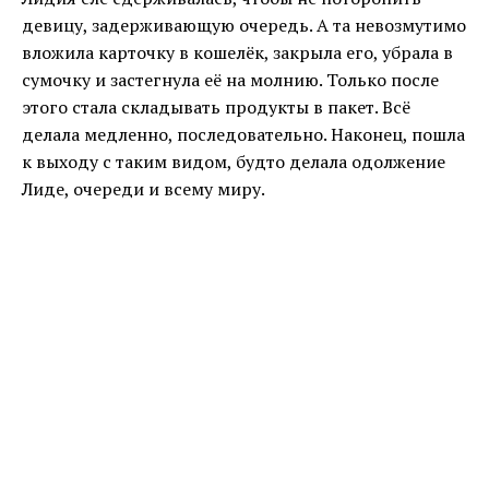
девицу, задерживающую очередь. А та невозмутимо
вложила карточку в кошелёк, закрыла его, убрала в
сумочку и застегнула её на молнию. Только после
этого стала складывать продукты в пакет. Всё
делала медленно, последовательно. Наконец, пошла
к выходу с таким видом, будто делала одолжение
Лиде, очереди и всему миру.