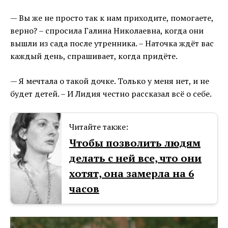
— Вы же не просто так к нам приходите, помогаете,
верно? – спросила Галина Николаевна, когда они
вышли из сада после утренника. – Наточка ждёт вас
каждый день, спрашивает, когда придёте.
— Я мечтала о такой дочке. Только у меня нет, и не
будет детей. – И Лидия честно рассказал всё о себе.
Читайте также:
Чтобы позволить людям
делать с ней все, что они
хотят, она замерла на 6
часов