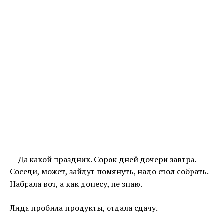
— Да какой праздник. Сорок дней дочери завтра.
Соседи, может, зайдут помянуть, надо стол собрать.
Набрала вот, а как донесу, не знаю.
Лида пробила продукты, отдала сдачу.