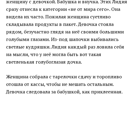
женщину с девочкой. Бабушка и внучка. Этих Лидия
сразу отнесла к категории «не от мира сего». Она
видела их часто. Пожилая женщина суетливо
складывала продукты в пакет. Девочка стояла
рядом, безучастно глядя на неё своими большими
голубыми глазами. Из-под шапочки выбивались
светлые кудряшки. Лидия каждый раз ловила себя
на мысли, что у неё могла быть вот такая
светленькая голубоглазая дочка.
Женщина собрала с тарелочки сдачу и торопливо
отошла от кассы, чтобы не мешать остальным.
Девочка следовала за бабушкой, как приклеенная.