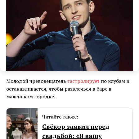
Молодой чревовещатель
гастролирует
по клубам и
останавливается, чтобы развлечься в баре в
маленьком городке.
Читайте также:
Cвёкор заявил перед
свадьбой: «Я вашу