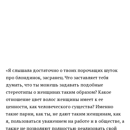
«Я слышала достаточно о твоих порочащих шуток
про блондинок, засранец. Что заставляет тебя
думать, что ты можешь задавать подобные
стереотипы о женщинах таким образом? Какое
отношение цвет волос женщины имеет к ее
ценности, как человеческого существа? Именно
такие парни, как ты, не дают таким женщинам, как
я, пользоваться уважением на работе и в обществе, а
также не позволяют полностью реализовать свой