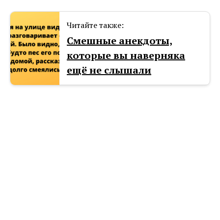
Читайте также:
Смешные анекдоты,
которые вы наверняка
ещё не слышали