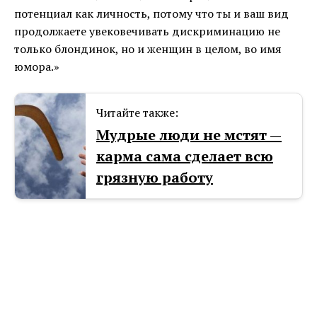
потенциал как личность, потому что ты и ваш вид
продолжаете увековечивать дискриминацию не
только блондинок, но и женщин в целом, во имя
юмора.»
Читайте также:
Мудрые люди не мстят —
карма сама сделает всю
грязную работу