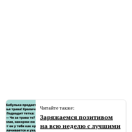
Читайте также:
Заряжаемся позитивом
на всю неделю с лучшими