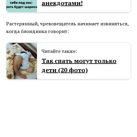
анекдотами!
Растерянный, чревовещатель начинает извиняться,
когда блондинка говорит:
Читайте также:
Так спать могут только
дети (20 фото)