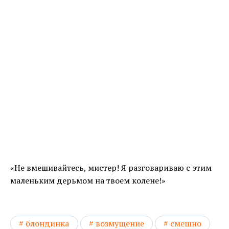
«Не вмешивайтесь, мистер! Я разговариваю с этим
маленьким дерьмом на твоем колене!»
блондинка
возмущение
смешно