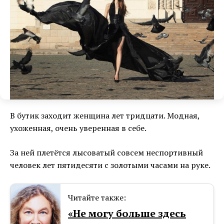
В бутик заходит женщина лет тридцати. Модная,
ухоженная, очень уверенная в себе.
За ней плетётся лысоватый совсем неспортивный
человек лет пятидесяти с золотыми часами на руке.
Читайте также:
«Не могу больше здесь