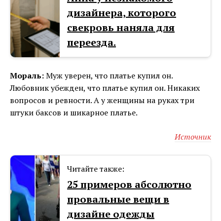
дизайнера, которого
свекровь наняла для
переезда.
Мораль:
Муж уверен, что платье купил он.
Любовник убежден, что платье купил он. Никаких
вопросов и ревности. А у женщины на руках три
штуки баксов и шикарное платье.
Источник
Читайте также:
25 примеров абсолютно
провальные вещи в
дизайне одежды