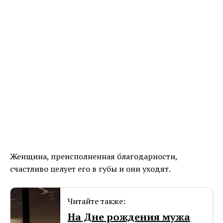
Женщина, преисполненная благодарности,
счастливо целует его в губы и они уходят.
Читайте также:
На Дне рождения мужа