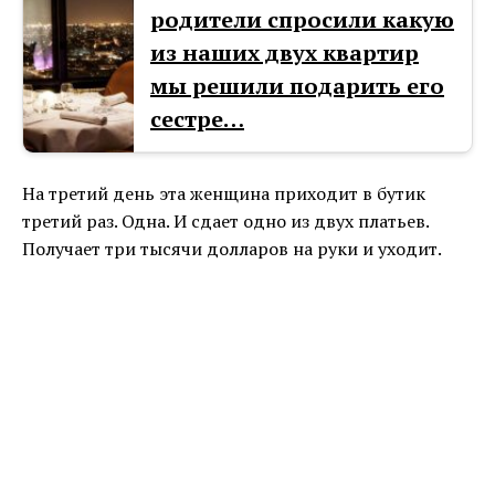
родители спросили какую
из наших двух квартир
мы решили подарить его
сестре…
На третий день эта женщина приходит в бутик
третий раз. Одна. И сдает одно из двух платьев.
Получает три тысячи долларов на руки и уходит.