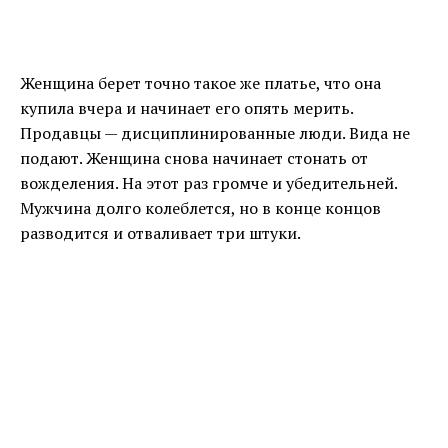
Женщина берет точно такое же платье, что она
купила вчера и начинает его опять мерить.
Продавцы — дисциплинированные люди. Вида не
подают. Женщина снова начинает стонать от
вожделения. На этот раз громче и убедительней.
Мужчина долго колеблется, но в конце концов
разводится и отваливает три штуки.