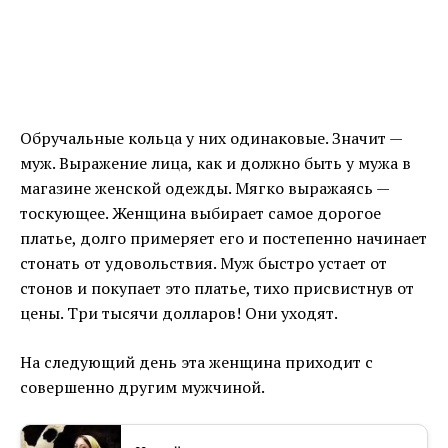
Обручальные кольца у них одинаковые. Значит —
муж. Выражение лица, как и должно быть у мужа в
магазине женской одежды. Мягко выражаясь —
тоскующее. Женщина выбирает самое дорогое
платье, долго примеряет его и постепенно начинает
стонать от удовольствия. Муж быстро устает от
стонов и покупает это платье, тихо присвистнув от
цены. Три тысячи долларов! Они уходят.
На следующий день эта женщина приходит с
совершенно другим мужчиной.