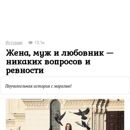
Истории
12.1к.
Жена, муж и любовник —
никаких вопросов и
ревности
Поучительная история с моралью!