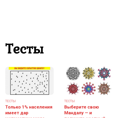
Тесты
ТЕСТЫ
ТЕСТЫ
Только 1% населения
Выберите свою
имеет дар
Мандалу — и